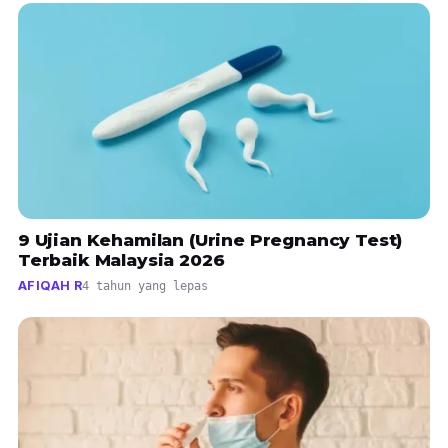
9 Ujian Kehamilan (Urine Pregnancy Test)
Terbaik Malaysia 2026
AFIQAH R
4 tahun yang lepas