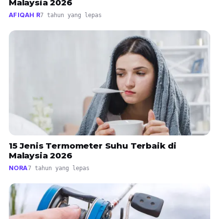
Malaysia 2026
AFIQAH R
7 tahun yang lepas
15 Jenis Termometer Suhu Terbaik di
Malaysia 2026
NORA
7 tahun yang lepas