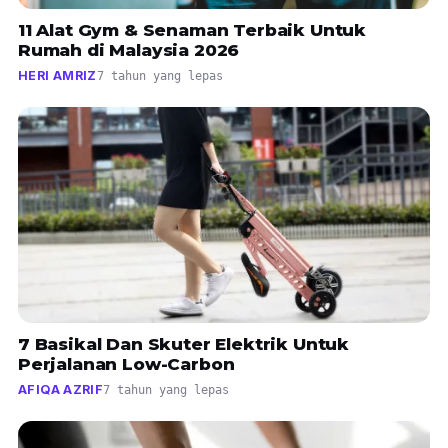
11 Alat Gym & Senaman Terbaik Untuk
Rumah di Malaysia 2026
HERI AMRIZ
7 tahun yang lepas
7 Basikal Dan Skuter Elektrik Untuk
Perjalanan Low-Carbon
AFIQA AZRIF
7 tahun yang lepas