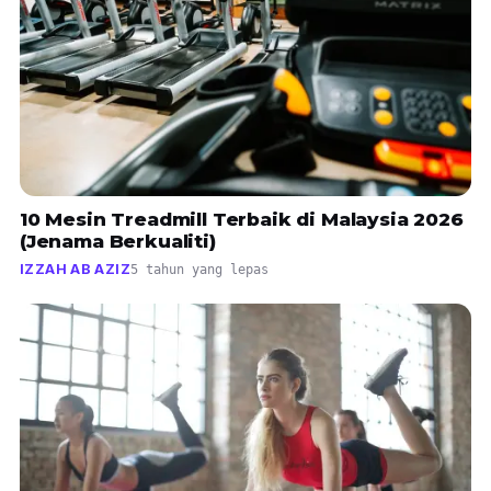
10 Mesin Treadmill Terbaik di Malaysia 2026
(Jenama Berkualiti)
IZZAH AB AZIZ
5 tahun yang lepas