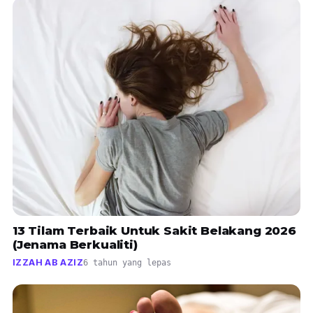
13 Tilam Terbaik Untuk Sakit Belakang 2026
(Jenama Berkualiti)
IZZAH AB AZIZ
6 tahun yang lepas