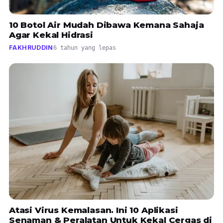
10 Botol Air Mudah Dibawa Kemana Sahaja
Agar Kekal Hidrasi
FAKHRUDDIN
6 tahun yang lepas
Atasi Virus Kemalasan. Ini 10 Aplikasi
Senaman & Peralatan Untuk Kekal Cergas di