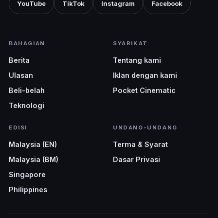
YouTube
TikTok
Instagram
Facebook
BAHAGIAN
SYARIKAT
Berita
Tentang kami
Ulasan
Iklan dengan kami
Beli-belah
Pocket Cinematic
Teknologi
EDISI
UNDANG-UNDANG
Malaysia (EN)
Terma & Syarat
Malaysia (BM)
Dasar Privasi
Singapore
Philippines