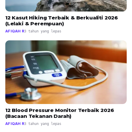
12 Kasut Hiking Terbaik & Berkualiti 2026
(Lelaki & Perempuan)
AFIQAH R
3 tahun yang lepas
12 Blood Pressure Monitor Terbaik 2026
(Bacaan Tekanan Darah)
AFIQAH R
3 tahun yang lepas