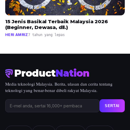
15 Jenis Basikal Terbaik Malaysia 2026
(Beginner, Dewasa, dll.)
HERI AMRIZ
7 tahun yang lepas
Product
Nation
Media teknologi Malaysia. Berita, ulasan dan cerita tentang
teknologi yang benar-benar dibeli rakyat Malaysia.
SERTAI