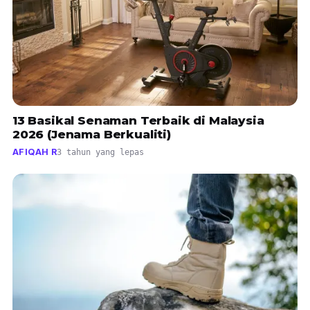
13 Basikal Senaman Terbaik di Malaysia
2026 (Jenama Berkualiti)
AFIQAH R
3 tahun yang lepas