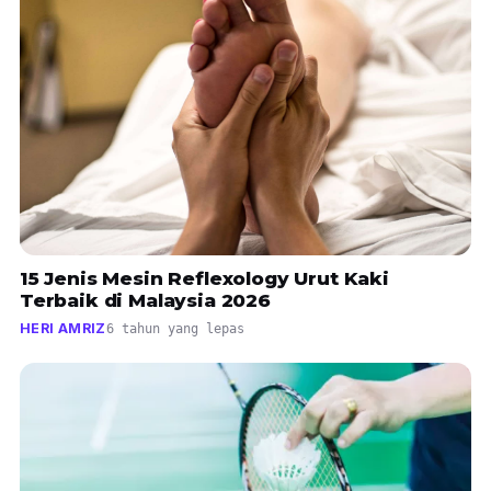
15 Jenis Mesin Reflexology Urut Kaki
Terbaik di Malaysia 2026
HERI AMRIZ
6 tahun yang lepas