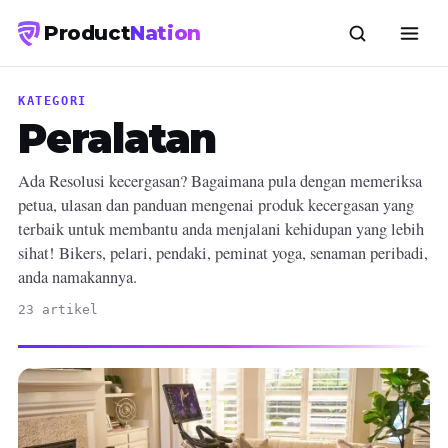
Product
Nation
KATEGORI
Peralatan
Ada Resolusi kecergasan? Bagaimana pula dengan memeriksa
petua, ulasan dan panduan mengenai produk kecergasan yang
terbaik untuk membantu anda menjalani kehidupan yang lebih
sihat! Bikers, pelari, pendaki, peminat yoga, senaman peribadi,
anda namakannya.
23 artikel