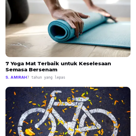
7 Yoga Mat Terbaik untuk Keselesaan
Semasa Bersenam
S. AMIRAH
7 tahun yang lepas