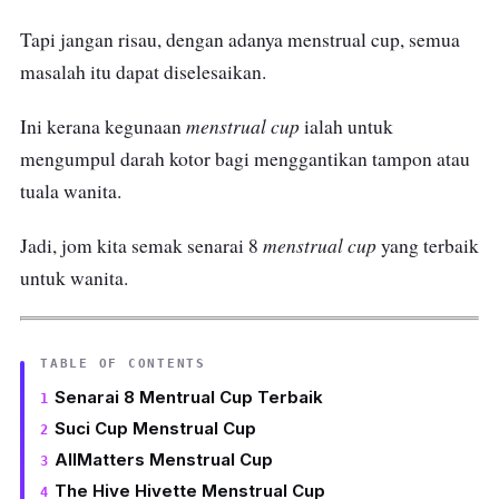
Tapi jangan risau, dengan adanya menstrual cup, semua
masalah itu dapat diselesaikan.
menstrual cup
Ini kerana kegunaan
ialah untuk
mengumpul darah kotor bagi menggantikan tampon atau
tuala wanita.
menstrual cup
Jadi, jom kita semak senarai 8
yang terbaik
untuk wanita.
TABLE OF CONTENTS
Senarai 8 Mentrual Cup Terbaik
Suci Cup Menstrual Cup
AllMatters Menstrual Cup
The Hive Hivette Menstrual Cup