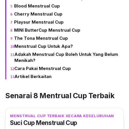
Blood Menstrual Cup
Cherry Menstrual Cup
Playsur Menstrual Cup
MINI ButterCup Menstrual Cup
The Tona Menstrual Cup
Menstrual Cup Untuk Apa?
Adakah Menstrual Cup Boleh Untuk Yang Belum
Menikah?
Cara Pakai Menstrual Cup
Artikel Berkaitan
Senarai 8 Mentrual Cup Terbaik
MENSTRUAL CUP TERBAIK SECARA KESELURUHAN
Suci Cup Menstrual Cup