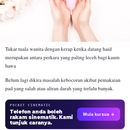
Tukar tuala wanita dengan kerap ketika datang haid
merupakan antara perkara yang paling leceh bagi kaum
hawa
Belum lagi dikira masalah kebocoran akibat pemakaian
pad yang salah atau aliran darah yang terlalu banyak.
POCKET CINEMATIC
Telefon anda boleh
Mula kursus →
rakam sinematik. Kami
tunjuk caranya.