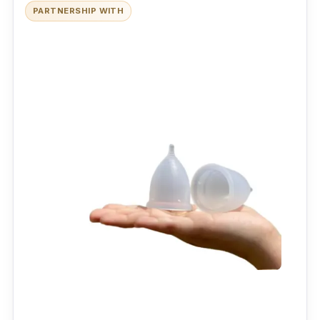
PARTNERSHIP WITH