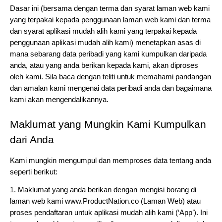
Dasar ini (bersama dengan terma dan syarat laman web kami 
yang terpakai kepada penggunaan laman web kami dan terma 
dan syarat aplikasi mudah alih kami yang terpakai kepada 
penggunaan aplikasi mudah alih kami) menetapkan asas di 
mana sebarang data peribadi yang kami kumpulkan daripada 
anda, atau yang anda berikan kepada kami, akan diproses 
oleh kami. Sila baca dengan teliti untuk memahami pandangan 
dan amalan kami mengenai data peribadi anda dan bagaimana 
kami akan mengendalikannya.
Maklumat yang Mungkin Kami Kumpulkan 
dari Anda
Kami mungkin mengumpul dan memproses data tentang anda 
seperti berikut:
1. Maklumat yang anda berikan dengan mengisi borang di 
laman web kami www.ProductNation.co (Laman Web) atau 
proses pendaftaran untuk aplikasi mudah alih kami (‘App’). Ini 