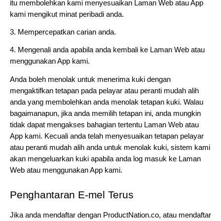
itu membolehkan kami menyesuaikan Laman Web atau App 
kami mengikut minat peribadi anda.
3. Mempercepatkan carian anda.
4. Mengenali anda apabila anda kembali ke Laman Web atau 
menggunakan App kami.
Anda boleh menolak untuk menerima kuki dengan 
mengaktifkan tetapan pada pelayar atau peranti mudah alih 
anda yang membolehkan anda menolak tetapan kuki. Walau 
bagaimanapun, jika anda memilih tetapan ini, anda mungkin 
tidak dapat mengakses bahagian tertentu Laman Web atau 
App kami. Kecuali anda telah menyesuaikan tetapan pelayar 
atau peranti mudah alih anda untuk menolak kuki, sistem kami 
akan mengeluarkan kuki apabila anda log masuk ke Laman 
Web atau menggunakan App kami.
Penghantaran E-mel Terus
Jika anda mendaftar dengan ProductNation.co, atau mendaftar 