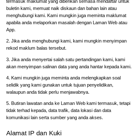
termasuk maklumat yang diberikan semasa mendaftar untuk 
buletin kami, memuat naik diskaun dan bahan lain atau 
menghubungi kami. Kami mungkin juga meminta maklumat 
apabila anda melaporkan masalah dengan Laman Web atau 
App.
2. Jika anda menghubungi kami, kami mungkin menyimpan 
rekod maklum balas tersebut.
3. Jika anda menyertai salah satu pertandingan kami, kami 
akan menyimpan salinan data yang anda hantar kepada kami.
4. Kami mungkin juga meminta anda melengkapkan soal 
selidik yang kami gunakan untuk tujuan penyelidikan, 
walaupun anda tidak perlu menjawabnya.
5. Butiran lawatan anda ke Laman Web kami termasuk, tetapi 
tidak terhad kepada, data trafik, data lokasi dan data 
komunikasi lain serta sumber yang anda akses.
Alamat IP dan Kuki