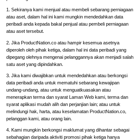
1. Sekiranya kami menjual atau membeli sebarang perniagaan 
atau aset, dalam hal ini kami mungkin mendedahkan data 
peribadi anda kepada bakal penjual atau pembeli perniagaan 
atau aset tersebut.
2. Jika ProductNation.co atau hampir kesemua asetnya 
diperoleh oleh pihak ketiga, dalam hal ini data peribadi yang 
dipegang olehnya mengenai pelanggannya akan menjadi salah 
satu aset yang dipindahkan.
3. Jika kami diwajibkan untuk mendedahkan atau berkongsi 
data peribadi anda untuk mematuhi sebarang kewajipan 
undang-undang, atau untuk menguatkuasakan atau 
menerapkan terma dan syarat Laman Web kami, terma dan 
syarat aplikasi mudah alih dan perjanjian lain; atau untuk 
melindungi hak, harta, atau keselamatan ProductNation.co, 
pelanggan kami, atau orang lain.
4. Kami mungkin berkongsi maklumat yang dihantar sebagai 
sebahagian daripada aktiviti promosi pihak ketiga hanya 