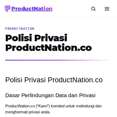
Product
Nation
PRODUCTNATION
Polisi Privasi
ProductNation.co
Polisi Privasi ProductNation.co
Dasar Perlindungan Data dan Privasi
ProductNation.co (“Kami”) komited untuk melindungi dan 
menghormati privasi anda.