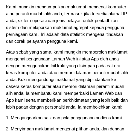
Kami mungkin mengumpulkan maklumat mengenai komputer 
atau peranti mudah alih anda, termasuk jika tersedia alamat IP 
anda, sistem operasi dan jenis pelayar, untuk pentadbiran 
sistem dan melaporkan maklumat agregat kepada pengguna 
perniagaan kami. Ini adalah data statistik mengenai tindakan 
dan corak pelayaran pengguna kami.
Atas sebab yang sama, kami mungkin memperoleh maklumat 
mengenai penggunaan Laman Web ini atau App oleh anda 
dengan menggunakan fail kuki yang disimpan pada cakera 
keras komputer anda atau memori dalaman peranti mudah alih 
anda. Kuki mengandungi maklumat yang dipindahkan ke 
cakera keras komputer atau memori dalaman peranti mudah 
alih anda. Ia membantu kami memperbaiki Laman Web dan 
App kami serta memberikan perkhidmatan yang lebih baik dan 
lebih padan dengan personaliti anda. Ia membolehkan kami:
1. Menganggarkan saiz dan pola penggunaan audiens kami.
2. Menyimpan maklumat mengenai pilihan anda, dan dengan 