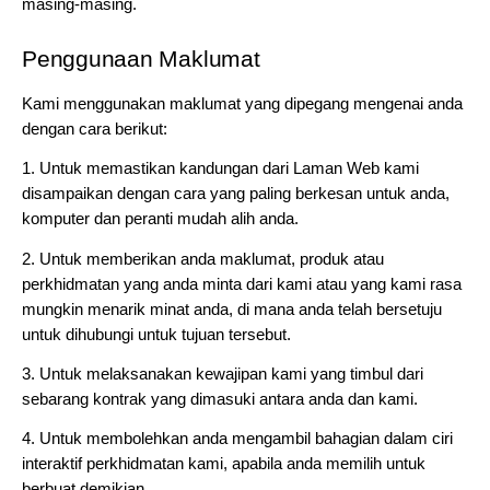
masing-masing.
Penggunaan Maklumat
Kami menggunakan maklumat yang dipegang mengenai anda 
dengan cara berikut:
1. Untuk memastikan kandungan dari Laman Web kami 
disampaikan dengan cara yang paling berkesan untuk anda, 
komputer dan peranti mudah alih anda.
2. Untuk memberikan anda maklumat, produk atau 
perkhidmatan yang anda minta dari kami atau yang kami rasa 
mungkin menarik minat anda, di mana anda telah bersetuju 
untuk dihubungi untuk tujuan tersebut.
3. Untuk melaksanakan kewajipan kami yang timbul dari 
sebarang kontrak yang dimasuki antara anda dan kami.
4. Untuk membolehkan anda mengambil bahagian dalam ciri 
interaktif perkhidmatan kami, apabila anda memilih untuk 
berbuat demikian.