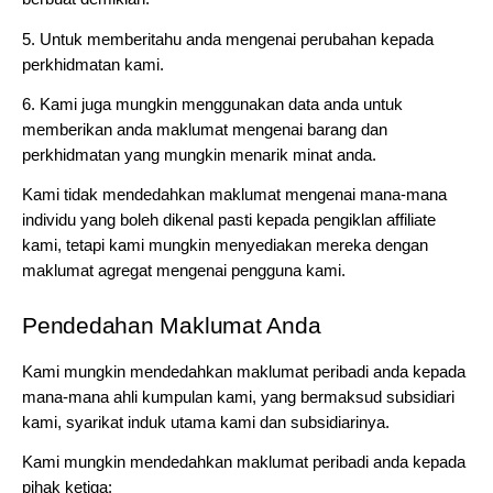
5. Untuk memberitahu anda mengenai perubahan kepada 
perkhidmatan kami.
6. Kami juga mungkin menggunakan data anda untuk 
memberikan anda maklumat mengenai barang dan 
perkhidmatan yang mungkin menarik minat anda.
Kami tidak mendedahkan maklumat mengenai mana-mana 
individu yang boleh dikenal pasti kepada pengiklan affiliate 
kami, tetapi kami mungkin menyediakan mereka dengan 
maklumat agregat mengenai pengguna kami.
Pendedahan Maklumat Anda
Kami mungkin mendedahkan maklumat peribadi anda kepada 
mana-mana ahli kumpulan kami, yang bermaksud subsidiari 
kami, syarikat induk utama kami dan subsidiarinya.
Kami mungkin mendedahkan maklumat peribadi anda kepada 
pihak ketiga: