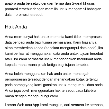
apabila anda bersetuju dengan Terma dan Syarat khusus 
promosi tersebut dengan memilih untuk mengambil bahagian 
dalam promosi tersebut.
Hak Anda
Anda mempunyai hak untuk meminta kami tidak memproses 
data peribadi anda bagi tujuan pemasaran. Kami biasanya 
akan memberitahu anda (sebelum mengumpul data anda) jika 
kami berhasrat menggunakan data anda untuk tujuan tersebut 
atau jika kami berhasrat untuk mendedahkan maklumat anda 
kepada mana-mana pihak ketiga bagi tujuan tersebut.
Anda boleh menggunakan hak anda untuk mencegah 
pemprosesan tersebut dengan menandakan kotak tertentu 
pada borang yang kami gunakan untuk mengumpul data anda. 
Anda juga boleh menggunakan hak tersebut pada bila-bila 
masa dengan menghubungi kami.
Laman Web atau App kami mungkin, dari semasa ke semasa, 