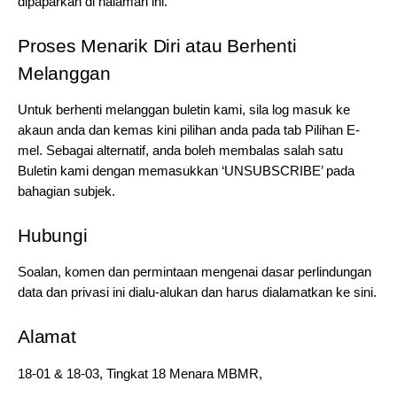
dipaparkan di halaman ini.
Proses Menarik Diri atau Berhenti 
Melanggan
Untuk berhenti melanggan buletin kami, sila log masuk ke 
akaun anda dan kemas kini pilihan anda pada tab Pilihan E-
mel. Sebagai alternatif, anda boleh membalas salah satu 
Buletin kami dengan memasukkan ‘UNSUBSCRIBE’ pada 
bahagian subjek.
Hubungi
Soalan, komen dan permintaan mengenai dasar perlindungan 
data dan privasi ini dialu-alukan dan harus dialamatkan ke sini.
Alamat
18-01 & 18-03, Tingkat 18 Menara MBMR,