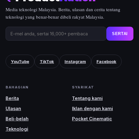
Media teknologi Malaysia. Berita, ulasan dan cerita tentang
teknologi yang benar-benar dibeli rakyat Malaysia.
SERTAI
YouTube
TikTok
Instagram
Facebook
BAHAGIAN
SYARIKAT
Berita
Tentang kami
Ulasan
Iklan dengan kami
Beli-belah
Pocket Cinematic
Teknologi