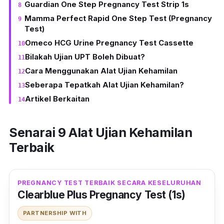
Guardian One Step Pregnancy Test Strip 1s
Mamma Perfect Rapid One Step Test (Pregnancy
Test)
Omeco HCG Urine Pregnancy Test Cassette
Bilakah Ujian UPT Boleh Dibuat?
Cara Menggunakan Alat Ujian Kehamilan
Seberapa Tepatkah Alat Ujian Kehamilan?
Artikel Berkaitan
Senarai 9 Alat Ujian Kehamilan
Terbaik
PREGNANCY TEST TERBAIK SECARA KESELURUHAN
Clearblue Plus Pregnancy Test (1s)
PARTNERSHIP WITH