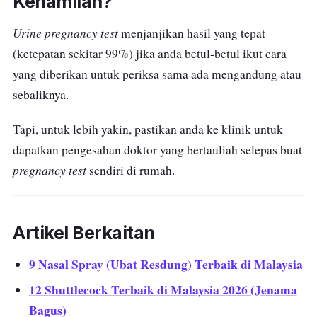
Kehamilan?
Urine pregnancy test
menjanjikan hasil yang tepat
(ketepatan sekitar 99%) jika anda betul-betul ikut cara
yang diberikan untuk periksa sama ada mengandung atau
sebaliknya.
Tapi, untuk lebih yakin, pastikan anda ke klinik untuk
dapatkan pengesahan doktor yang bertauliah selepas buat
pregnancy test
sendiri di rumah.
Artikel Berkaitan
9 Nasal Spray (Ubat Resdung) Terbaik di Malaysia
12 Shuttlecock Terbaik di Malaysia 2026 (Jenama
Bagus)