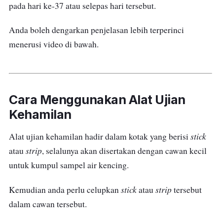
pada hari ke-37 atau selepas hari tersebut.
Anda boleh dengarkan penjelasan lebih terperinci
menerusi video di bawah.
Cara Menggunakan Alat Ujian
Kehamilan
stick
Alat ujian kehamilan hadir dalam kotak yang berisi
strip
atau
, selalunya akan disertakan dengan cawan kecil
untuk kumpul sampel air kencing.
stick
strip
Kemudian anda perlu celupkan
atau
tersebut
dalam cawan tersebut.