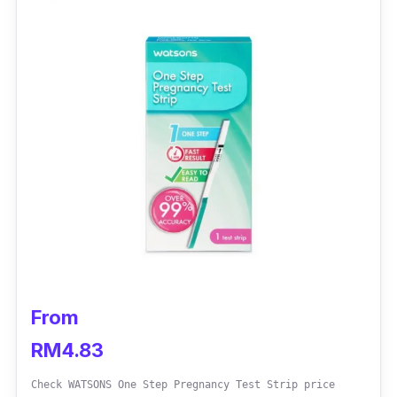
From
RM4.83
Check WATSONS One Step Pregnancy Test Strip price