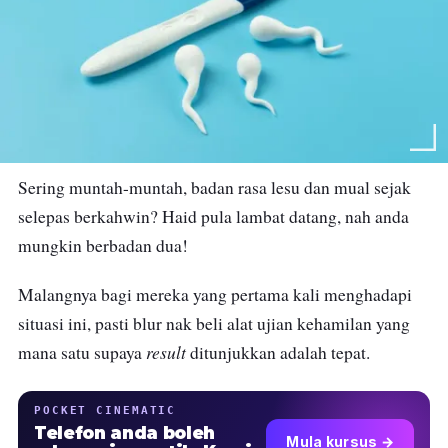
Sering muntah-muntah, badan rasa lesu dan mual sejak
selepas berkahwin? Haid pula lambat datang, nah anda
mungkin berbadan dua!
Malangnya bagi mereka yang pertama kali menghadapi
situasi ini, pasti blur nak beli alat ujian kehamilan yang
result
mana satu supaya
ditunjukkan adalah tepat.
POCKET CINEMATIC
Telefon anda boleh
Mula kursus →