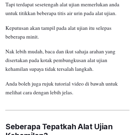
Tapi terdapat sesetengah alat ujian memerlukan anda
untuk titikkan beberapa titis air urin pada alat ujian.
Keputusan akan tampil pada alat ujian itu selepas
beberapa minit.
Nak lebih mudah, baca dan ikut sahaja arahan yang
disertakan pada kotak pembungkusan alat ujian
kehamilan supaya tidak tersalah langkah.
Anda boleh juga rujuk tutorial video di bawah untuk
melihat cara dengan lebih jelas.
Seberapa Tepatkah Alat Ujian