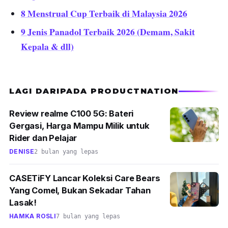
8 Menstrual Cup Terbaik di Malaysia 2026
9 Jenis Panadol Terbaik 2026 (Demam, Sakit
Kepala & dll)
LAGI DARIPADA PRODUCTNATION
Review realme C100 5G: Bateri
Gergasi, Harga Mampu Milik untuk
Rider dan Pelajar
DENISE
2 bulan yang lepas
CASETiFY Lancar Koleksi Care Bears
Yang Comel, Bukan Sekadar Tahan
Lasak!
HAMKA ROSLI
7 bulan yang lepas