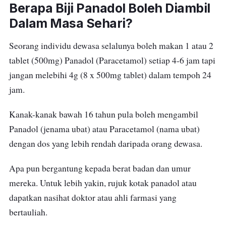
Berapa Biji Panadol Boleh Diambil
Dalam Masa Sehari?
Seorang individu dewasa selalunya boleh makan 1 atau 2
tablet (500mg) Panadol (Paracetamol) setiap 4-6 jam tapi
jangan melebihi 4g (8 x 500mg tablet) dalam tempoh 24
jam.
Kanak-kanak bawah 16 tahun pula boleh mengambil
Panadol (jenama ubat) atau Paracetamol (nama ubat)
dengan dos yang lebih rendah daripada orang dewasa.
Apa pun bergantung kepada berat badan dan umur
mereka. Untuk lebih yakin, rujuk kotak panadol atau
dapatkan nasihat doktor atau ahli farmasi yang
bertauliah.