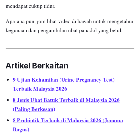
mendapat cukup tidur.
Apa-apa pun, jom lihat video di bawah untuk mengetahui
kegunaan dan pengambilan ubat panadol yang betul.
Artikel Berkaitan
9 Ujian Kehamilan (Urine Pregnancy Test)
Terbaik Malaysia 2026
8 Jenis Ubat Batuk Terbaik di Malaysia 2026
(Paling Berkesan)
8 Probiotik Terbaik di Malaysia 2026 (Jenama
Bagus)