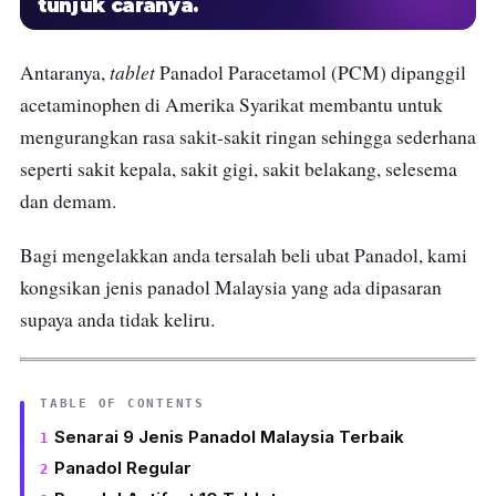
tunjuk caranya.
tablet
Antaranya,
Panadol Paracetamol
(PCM) dipanggil
acetaminophen di Amerika Syarikat membantu untuk
mengurangkan rasa sakit-sakit ringan sehingga sederhana
seperti sakit kepala, sakit gigi, sakit belakang, selesema
dan demam.
Bagi mengelakkan anda tersalah beli ubat Panadol, kami
kongsikan jenis panadol Malaysia yang ada dipasaran
supaya anda tidak keliru.
TABLE OF CONTENTS
Senarai 9 Jenis Panadol Malaysia Terbaik
Panadol Regular