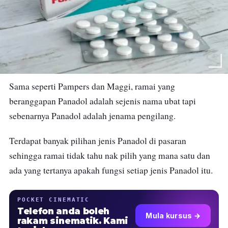
Sama seperti Pampers dan Maggi, ramai yang
beranggapan Panadol adalah sejenis nama ubat tapi
sebenarnya Panadol adalah jenama pengilang.
Terdapat banyak pilihan jenis Panadol di pasaran
sehingga ramai tidak tahu nak pilih yang mana satu dan
ada yang tertanya apakah fungsi setiap jenis Panadol itu.
POCKET CINEMATIC
Telefon anda boleh
Mula kursus →
rakam sinematik. Kami