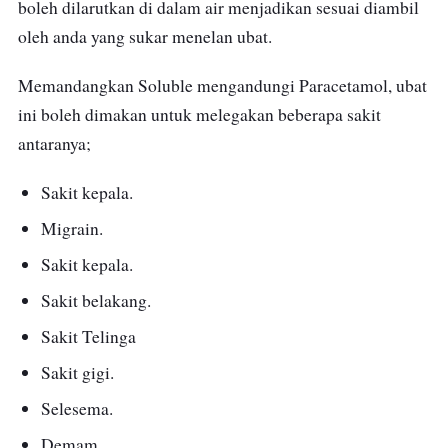
boleh dilarutkan di dalam air menjadikan sesuai diambil
oleh anda yang sukar menelan ubat.
Memandangkan Soluble mengandungi Paracetamol, ubat
ini boleh dimakan untuk melegakan beberapa sakit
antaranya;
Sakit kepala.
Migrain.
Sakit kepala.
Sakit belakang.
Sakit Telinga
Sakit gigi.
Selesema.
Demam
.