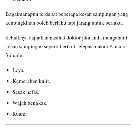
Bagaimanapun terdapat beberapa kesan sampingan yang
kemungkinan boleh berlaku tapi jarang untuk berlaku.
Sebaiknya dapatkan nasihat doktor jika anda mengalami
kesan sampingan seperti berikut selepas makan Panadol
Soluble.
Loya.
Kemerahan kulit.
Sesak nafas.
Wajah bengkak.
Ruam.