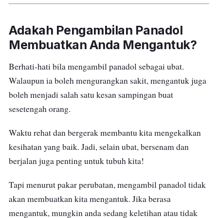
Adakah Pengambilan Panadol
Membuatkan Anda Mengantuk?
Berhati-hati bila mengambil panadol sebagai ubat.
Walaupun ia boleh mengurangkan sakit, mengantuk juga
boleh menjadi salah satu kesan sampingan buat
sesetengah orang.
Waktu rehat dan bergerak membantu kita mengekalkan
kesihatan yang baik. Jadi, selain ubat, bersenam dan
berjalan juga penting untuk tubuh kita!
Tapi menurut pakar perubatan, mengambil panadol tidak
akan membuatkan kita mengantuk. Jika berasa
mengantuk, mungkin anda sedang keletihan atau tidak