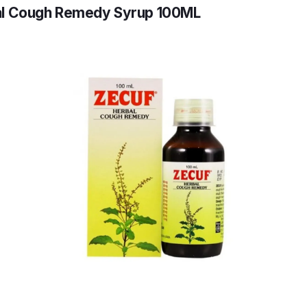
al Cough Remedy Syrup 100ML