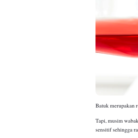
Batuk merupakan
Tapi, musim wabak 
sensitif sehingga r