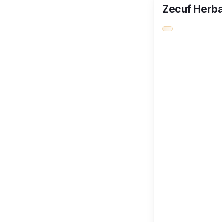
Zecuf Herb