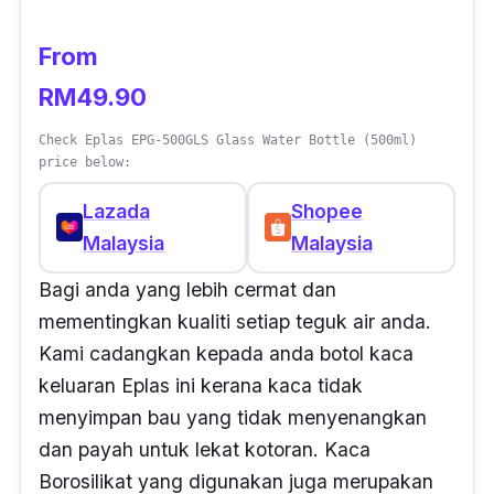
From
RM49.90
Check Eplas EPG-500GLS Glass Water Bottle (500ml)
price below:
Lazada
Shopee
Malaysia
Malaysia
Bagi anda yang lebih cermat dan
mementingkan kualiti setiap teguk air anda.
Kami cadangkan kepada anda botol kaca
keluaran Eplas ini kerana kaca tidak
menyimpan bau yang tidak menyenangkan
dan payah untuk lekat kotoran. Kaca
Borosilikat yang digunakan juga merupakan