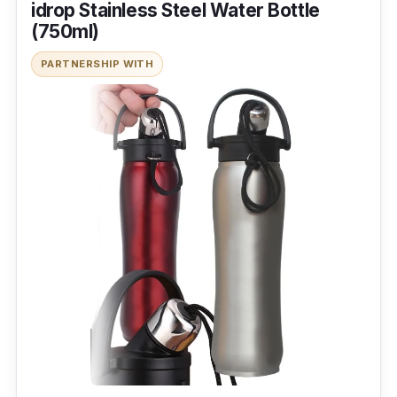
idrop Stainless Steel Water Bottle
(750ml)
PARTNERSHIP WITH