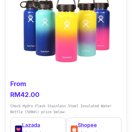
From
RM42.00
Check Hydro Flask Stainless Steel Insulated Water
Bottle (500ml) price below:
Lazada
Shopee