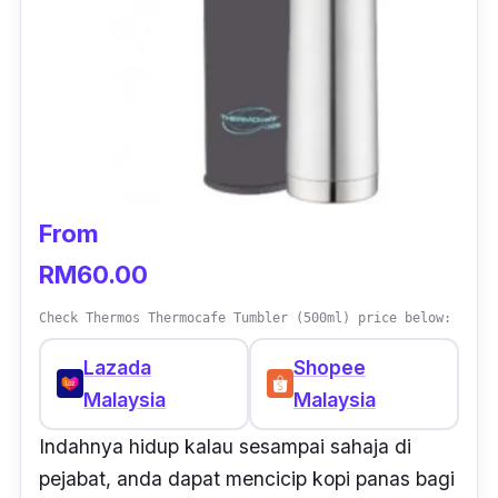
From
RM60.00
Check Thermos Thermocafe Tumbler (500ml) price below:
Lazada
Shopee
Malaysia
Malaysia
Indahnya hidup kalau sesampai sahaja di
pejabat, anda dapat mencicip kopi panas bagi