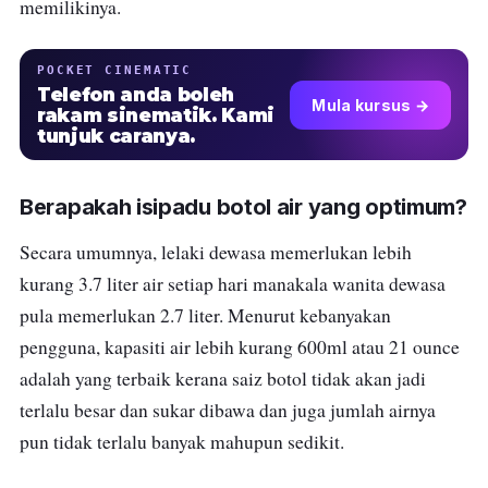
memilikinya.
POCKET CINEMATIC
Telefon anda boleh
Mula kursus →
rakam sinematik. Kami
tunjuk caranya.
Berapakah isipadu botol air yang optimum?
Secara umumnya, lelaki dewasa memerlukan lebih
kurang 3.7 liter air setiap hari manakala wanita dewasa
pula memerlukan 2.7 liter. Menurut kebanyakan
pengguna, kapasiti air lebih kurang 600ml atau 21 ounce
adalah yang terbaik kerana saiz botol tidak akan jadi
terlalu besar dan sukar dibawa dan juga jumlah airnya
pun tidak terlalu banyak mahupun sedikit.