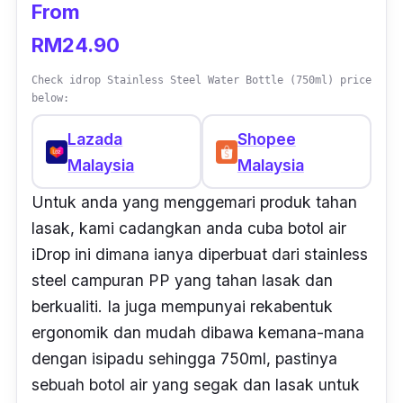
From
RM24.90
Check idrop Stainless Steel Water Bottle (750ml) price
below:
Lazada
Shopee
Malaysia
Malaysia
Untuk anda yang menggemari produk tahan
lasak, kami cadangkan anda cuba botol air
iDrop ini dimana ianya diperbuat dari
stainless
steel
campuran
PP
yang tahan lasak dan
berkualiti. Ia juga mempunyai rekabentuk
ergonomik dan mudah dibawa kemana-mana
dengan isipadu sehingga 750ml, pastinya
sebuah botol air yang segak dan lasak untuk