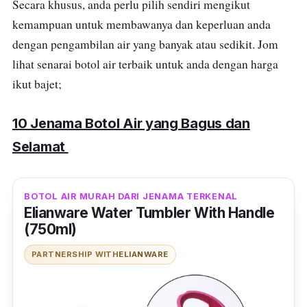
Secara khusus, anda perlu pilih sendiri mengikut
kemampuan untuk membawanya dan keperluan anda
dengan pengambilan
air yang banyak atau sedikit.
Jom
lihat senarai botol air terbaik untuk anda dengan harga
ikut bajet;
10 Jenama Botol Air yang Bagus dan
Selamat
BOTOL AIR MURAH DARI JENAMA TERKENAL
Elianware Water Tumbler With Handle
(750ml)
PARTNERSHIP WITH
ELIANWARE