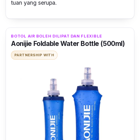
tuan yang serupa.
BOTOL AIR BOLEH DILIPAT DAN FLEXIBLE
Aonijie Foldable Water Bottle (500ml)
PARTNERSHIP WITH