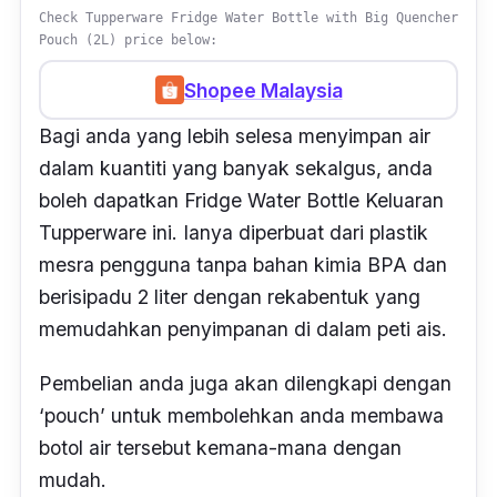
Check Tupperware Fridge Water Bottle with Big Quencher
Pouch (2L) price below:
Shopee Malaysia
Bagi anda yang lebih selesa menyimpan air
dalam kuantiti yang banyak sekalgus, anda
boleh dapatkan Fridge Water Bottle Keluaran
Tupperware ini. Ianya diperbuat dari plastik
mesra pengguna tanpa bahan kimia BPA dan
berisipadu 2 liter dengan rekabentuk yang
memudahkan penyimpanan di dalam peti ais.
Pembelian anda juga akan dilengkapi dengan
‘
pouch’
untuk membolehkan anda membawa
botol air tersebut kemana-mana dengan
mudah.