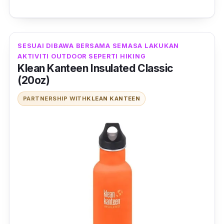
SESUAI DIBAWA BERSAMA SEMASA LAKUKAN
AKTIVITI OUTDOOR SEPERTI HIKING
Klean Kanteen Insulated Classic
(20oz)
PARTNERSHIP WITH
KLEAN KANTEEN