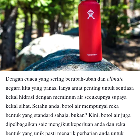
climate
Dengan cuaca yang sering berubah-ubah dan
negara kita yang panas, ianya amat penting untuk sentiasa
kekal hidrasi dengan meminum air secukupnya supaya
kekal sihat.
Setahu anda, botol air mempunyai reka
bentuk yang standard sahaja, bukan? Kini, botol air juga
dipelbagaikan saiz mengikut keperluan anda dan reka
bentuk yang unik pasti menarik perhatian anda untuk