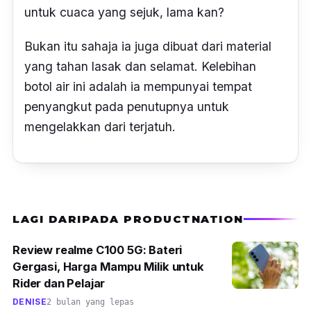
untuk cuaca yang sejuk, lama kan?
Bukan itu sahaja ia juga dibuat dari material
yang tahan lasak dan selamat.
Kelebihan
botol air ini adalah
ia mempunyai tempat
penyangkut pada penutupnya untuk
mengelakkan dari terjatuh.
LAGI DARIPADA PRODUCTNATION
Review realme C100 5G: Bateri
Gergasi, Harga Mampu Milik untuk
Rider dan Pelajar
DENISE
2 bulan yang lepas