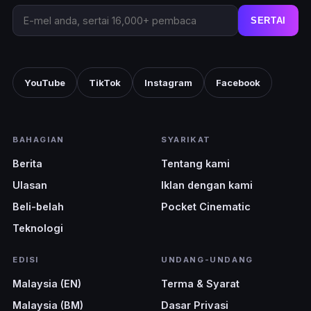
SERTAI
YouTube
TikTok
Instagram
Facebook
BAHAGIAN
SYARIKAT
Berita
Tentang kami
Ulasan
Iklan dengan kami
Beli-belah
Pocket Cinematic
Teknologi
EDISI
UNDANG-UNDANG
Malaysia (EN)
Terma & Syarat
Malaysia (BM)
Dasar Privasi