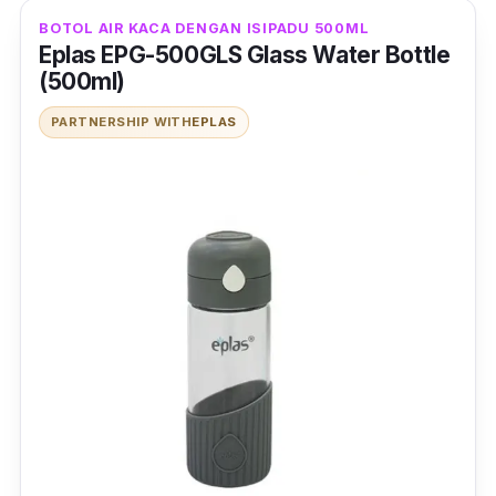
BOTOL AIR KACA DENGAN ISIPADU 500ML
Eplas EPG-500GLS Glass Water Bottle
(500ml)
PARTNERSHIP WITH
EPLAS