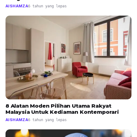
AISHAMZA
6 tahun yang lepas
8 Alatan Moden Pilihan Utama Rakyat
Malaysia Untuk Kediaman Kontemporari
AISHAMZA
6 tahun yang lepas