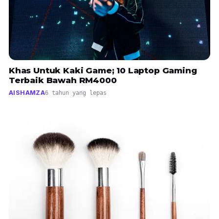
Khas Untuk Kaki Game; 10 Laptop Gaming
Terbaik Bawah RM4000
AISHAMZA
6 tahun yang lepas