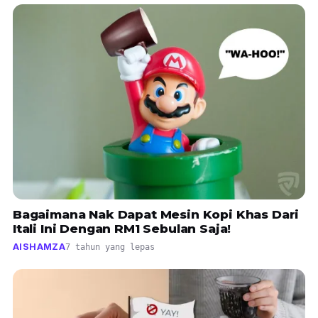
Bagaimana Nak Dapat Mesin Kopi Khas Dari
Itali Ini Dengan RM1 Sebulan Saja!
AISHAMZA
7 tahun yang lepas