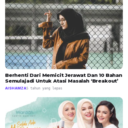
Berhenti Dari Memicit Jerawat Dan 10 Bahan
Semulajadi Untuk Atasi Masalah ‘Breakout’
AISHAMZA
5 tahun yang lepas