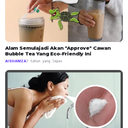
Alam Semulajadi Akan "Approve" Cawan
Bubble Tea Yang Eco-Friendly Ini
AISHAMZA
7 tahun yang lepas