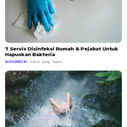
7 Servis Disinfeksi Rumah & Pejabat Untuk
Hapuskan Bakteria
AISHAMZA
5 tahun yang lepas