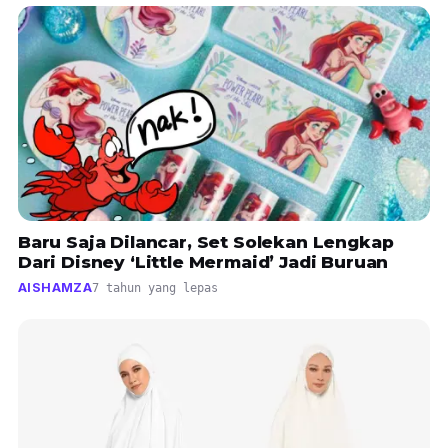
Baru Saja Dilancar, Set Solekan Lengkap
Dari Disney ‘Little Mermaid’ Jadi Buruan
AISHAMZA
7 tahun yang lepas