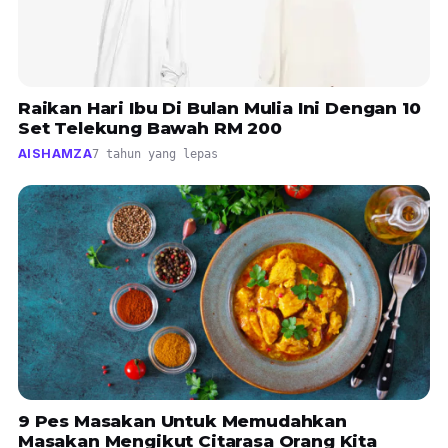
Raikan Hari Ibu Di Bulan Mulia Ini Dengan 10
Set Telekung Bawah RM 200
AISHAMZA
7 tahun yang lepas
9 Pes Masakan Untuk Memudahkan
Masakan Mengikut Citarasa Orang Kita