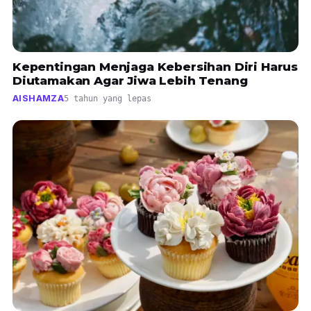
Kepentingan Menjaga Kebersihan Diri Harus
Diutamakan Agar Jiwa Lebih Tenang
AISHAMZA
5 tahun yang lepas