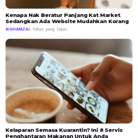
Kenapa Nak Beratur Panjang Kat Market
Sedangkan Ada Website Mudahkan Korang
AISHAMZA
6 tahun yang lepas
Kelaparan Semasa Kuarantin? Ini 8 Servis
Penghantaran Makanan Untuk Anda