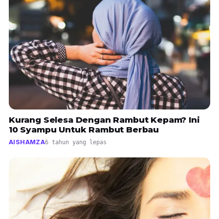
Kurang Selesa Dengan Rambut Kepam? Ini
10 Syampu Untuk Rambut Berbau
AISHAMZA
6 tahun yang lepas