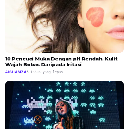
10 Pencuci Muka Dengan pH Rendah, Kulit
Wajah Bebas Daripada Iritasi
AISHAMZA
6 tahun yang lepas