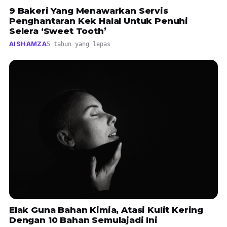
9 Bakeri Yang Menawarkan Servis
Penghantaran Kek Halal Untuk Penuhi
Selera ‘Sweet Tooth’
AISHAMZA
5 tahun yang lepas
Elak Guna Bahan Kimia, Atasi Kulit Kering
Dengan 10 Bahan Semulajadi Ini