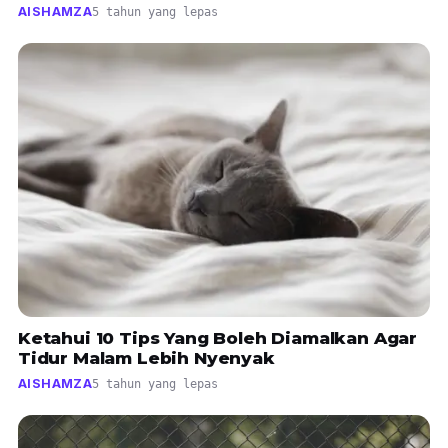
AISHAMZA
5 tahun yang lepas
Ketahui 10 Tips Yang Boleh Diamalkan Agar
Tidur Malam Lebih Nyenyak
AISHAMZA
5 tahun yang lepas