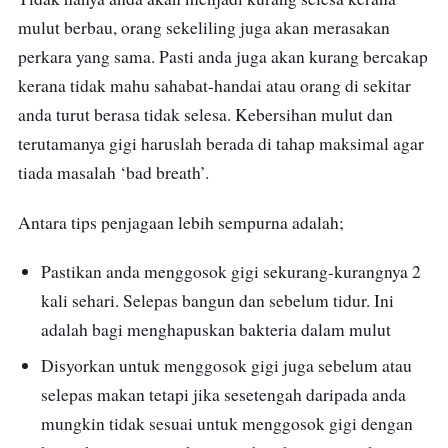
mulut berbau, orang sekeliling juga akan merasakan
perkara yang sama. Pasti anda juga akan kurang bercakap
kerana tidak mahu sahabat-handai atau orang di sekitar
anda turut berasa tidak selesa. Kebersihan mulut dan
terutamanya gigi haruslah berada di tahap maksimal agar
tiada masalah ‘bad breath’.
Antara tips penjagaan lebih sempurna adalah;
Pastikan anda menggosok gigi sekurang-kurangnya 2
kali sehari. Selepas bangun dan sebelum tidur. Ini
adalah bagi menghapuskan bakteria dalam mulut
Disyorkan untuk menggosok gigi juga sebelum atau
selepas makan tetapi jika sesetengah daripada anda
mungkin tidak sesuai untuk menggosok gigi dengan