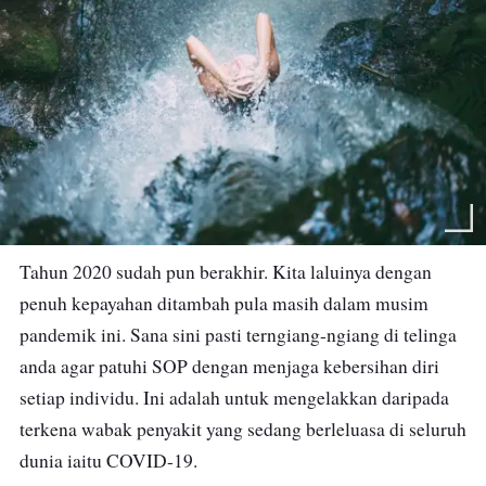
Tahun 2020 sudah pun berakhir. Kita laluinya dengan
penuh kepayahan ditambah pula masih dalam musim
pandemik ini. Sana sini pasti terngiang-ngiang di telinga
anda agar patuhi SOP dengan menjaga kebersihan diri
setiap individu. Ini adalah untuk mengelakkan daripada
terkena wabak penyakit yang sedang berleluasa di seluruh
dunia iaitu COVID-19.