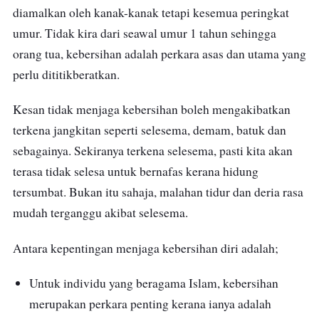
diamalkan oleh kanak-kanak tetapi kesemua peringkat
umur. Tidak kira dari seawal umur 1 tahun sehingga
orang tua, kebersihan adalah perkara asas dan utama yang
perlu dititikberatkan.
Kesan tidak menjaga kebersihan boleh mengakibatkan
terkena jangkitan seperti selesema, demam, batuk dan
sebagainya. Sekiranya terkena selesema, pasti kita akan
terasa tidak selesa untuk bernafas kerana hidung
tersumbat. Bukan itu sahaja, malahan tidur dan deria rasa
mudah terganggu akibat selesema.
Antara kepentingan menjaga kebersihan diri adalah;
Untuk individu yang beragama Islam, kebersihan
merupakan perkara penting kerana ianya adalah