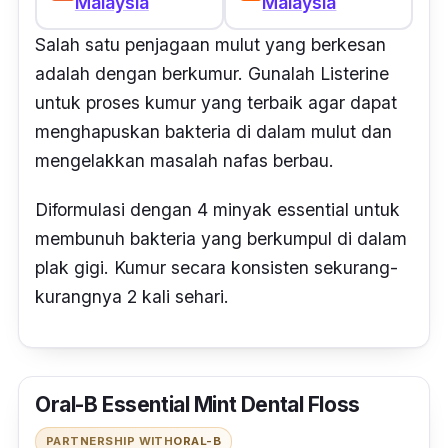
Malaysia
Malaysia
Salah satu penjagaan mulut yang berkesan
adalah dengan berkumur. Gunalah Listerine
untuk proses kumur yang terbaik agar dapat
menghapuskan bakteria di dalam mulut dan
mengelakkan masalah nafas berbau.
Diformulasi dengan 4 minyak essential untuk
membunuh bakteria yang berkumpul di dalam
plak gigi. Kumur secara konsisten sekurang-
kurangnya 2 kali sehari.
Oral-B Essential Mint Dental Floss
PARTNERSHIP WITH
ORAL-B