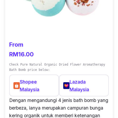
From
RM16.00
Check Pure Natural Organic Dried Flower Aromatherapy
Bath Bomb price below:
Shopee
Lazada
Malaysia
Malaysia
Dengan mengandungi 4 jenis bath bomb yang
berbeza, ianya merupakan campuran bunga
kering organik untuk memberi ketenangan