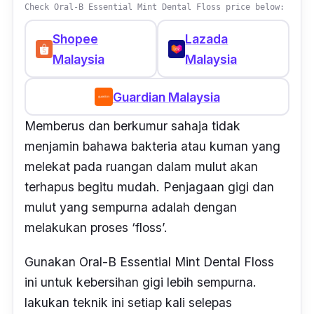
Check Oral-B Essential Mint Dental Floss price below:
Shopee
Lazada
Malaysia
Malaysia
Guardian Malaysia
Memberus dan berkumur sahaja tidak
menjamin bahawa bakteria atau kuman yang
melekat pada ruangan dalam mulut akan
terhapus begitu mudah. Penjagaan gigi dan
mulut yang sempurna adalah dengan
melakukan proses ‘floss’.
Gunakan Oral-B Essential Mint Dental Floss
ini untuk kebersihan gigi lebih sempurna.
lakukan teknik ini setiap kali selepas