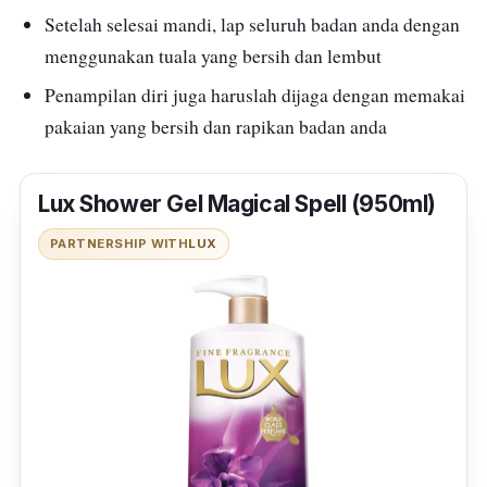
Setelah selesai mandi, lap seluruh badan anda dengan
menggunakan tuala yang bersih dan lembut
Penampilan diri juga haruslah dijaga dengan memakai
pakaian yang bersih dan rapikan badan anda
Lux Shower Gel Magical Spell (950ml)
PARTNERSHIP WITH
LUX