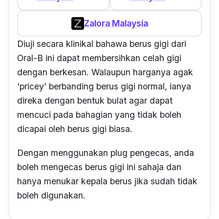
Zalora Malaysia
Diuji secara klinikal bahawa berus gigi dari
Oral-B ini dapat membersihkan celah gigi
dengan berkesan. Walaupun harganya agak
‘pricey’ berbanding berus gigi normal, ianya
direka dengan bentuk bulat agar dapat
mencuci pada bahagian yang tidak boleh
dicapai oleh berus gigi biasa.
Dengan menggunakan plug pengecas, anda
boleh mengecas berus gigi ini sahaja dan
hanya menukar kepala berus jika sudah tidak
boleh digunakan.