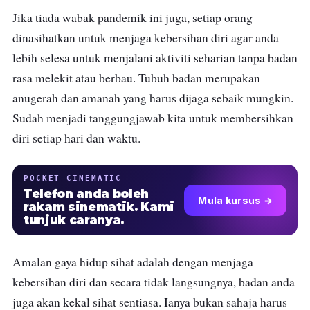
Jika tiada wabak pandemik ini juga, setiap orang
dinasihatkan untuk menjaga kebersihan diri agar anda
lebih selesa untuk menjalani aktiviti seharian tanpa badan
rasa melekit atau berbau. Tubuh badan merupakan
anugerah dan amanah yang harus dijaga sebaik mungkin.
Sudah menjadi tanggungjawab kita untuk membersihkan
diri setiap hari dan waktu.
POCKET CINEMATIC
Telefon anda boleh
Mula kursus →
rakam sinematik. Kami
tunjuk caranya.
Amalan gaya hidup sihat adalah dengan menjaga
kebersihan diri dan secara tidak langsungnya, badan anda
juga akan kekal sihat sentiasa. Ianya bukan sahaja harus