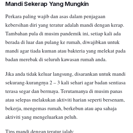
Mandi Sekerap Yang Mungkin
Perkara paling wajib dan asas dalam penjagaan
kebersihan diri yang teratur adalah mandi dengan kerap.
Tambahan pula di musim pandemik ini, setiap kali ada
berada di luar dan pulang ke rumah, diwajibkan untuk
mandi agar tiada kuman atau bakteria yang melekat pada
badan merebak di seluruh kawasan rumah anda.
Jika anda tidak keluar langsung, disarankan untuk mandi
sekurang-kurangnya 2 – 3 kali sehari agar badan sentiasa
terasa segar dan bermaya. Terutamanya di musim panas
atau selepas melakukan aktiviti harian seperti bersenam,
bekerja, mengemas rumah, berkebun atau apa sahaja
aktiviti yang mengeluarkan peluh.
Tips mandi dengan teratur ialah;