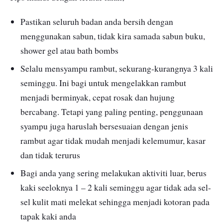
Pastikan seluruh badan anda bersih dengan
menggunakan sabun, tidak kira samada sabun buku,
shower gel atau bath bombs
Selalu mensyampu rambut, sekurang-kurangnya 3 kali
seminggu. Ini bagi untuk mengelakkan rambut
menjadi berminyak, cepat rosak dan hujung
bercabang. Tetapi yang paling penting, penggunaan
syampu juga haruslah bersesuaian dengan jenis
rambut agar tidak mudah menjadi kelemumur, kasar
dan tidak terurus
Bagi anda yang sering melakukan aktiviti luar, berus
kaki seeloknya 1 – 2 kali seminggu agar tidak ada sel-
sel kulit mati melekat sehingga menjadi kotoran pada
tapak kaki anda