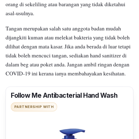
orang di sekeliling atau barangan yang tidak diketahui
asal-usulnya.
Tangan merupakan salah satu anggota badan mudah
dijangkiti kuman atau melekat bakteria yang tidak boleh
dilihat dengan mata kasar. Jika anda berada di luar tetapi
tidak boleh mencuci tangan, sediakan hand sanitizer di
dalam beg atau poket anda. Jangan ambil ringan dengan
COVID-19 ini kerana ianya membahayakan kesihatan.
Follow Me Antibacterial Hand Wash
PARTNERSHIP WITH