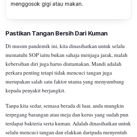
menggosok gigi atau makan.
Pastikan Tangan Bersih Dari Kuman
Di musim pandemik ini, kita dinasihatkan untuk selalu
mematuhi SOP iaitu bukan sahaja menjaga jarak, malah
kebersihan diri juga harus diutamakan. Mandi adalah
perkara penting tetapi tidak mencuci tangan juga
merupakan salah satu faktor utama yang menyumbang
kepada penyakit berjangkit.
Tanpa kita sedar, semasa berada di luar, anda mungkin
terpegang barangan atau meja dan kerus yang sudah pun
terdapat bakteria serta kuman. Adalah dinasihatkan untuk
selalu mencuci tangan dan elakkan daripada menyentuh