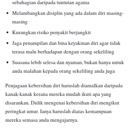
sebahagian daripada tuntutan agama
Melambangkan disiplin yang ada dalam diri masing-
masing
Kurangkan risiko penyakit berjangkit
Jaga penampilan dan bina keyakinan diri agar tidak
terasa malu berhadapan dengan orang sekeliling
Suasana lebih selesa dan nyaman, bukan hanya untuk
anda malahan kepada orang sekeliling anda juga
Penjagaan kebersihan diri haruslah diamalkan daripada
kanak-kanak kerana mereka mudah ikuti apa yang
disarankan. Didik mengenai kebersihan diri mengikut
peringkat umur. Ianya haruslah diatas kemampuan
mereka semasa anda mengajarnya.