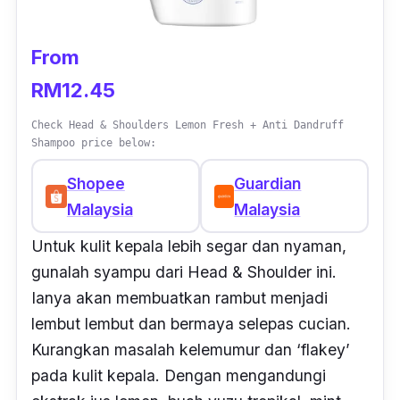
From
RM12.45
Check Head & Shoulders Lemon Fresh + Anti Dandruff
Shampoo price below:
Shopee
Guardian
Malaysia
Malaysia
Untuk kulit kepala lebih segar dan nyaman,
gunalah syampu dari Head & Shoulder ini.
Ianya akan membuatkan rambut menjadi
lembut lembut dan bermaya selepas cucian.
Kurangkan masalah kelemumur dan ‘flakey’
pada kulit kepala. Dengan mengandungi