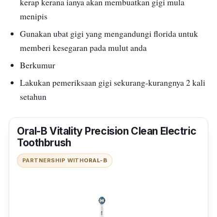
kerap kerana ianya akan membuatkan gigi mula
menipis
Gunakan ubat gigi yang mengandungi florida untuk
memberi kesegaran pada mulut anda
Berkumur
Lakukan pemeriksaan gigi sekurang-kurangnya 2 kali
setahun
Oral-B Vitality Precision Clean Electric
Toothbrush
PARTNERSHIP WITH
ORAL-B