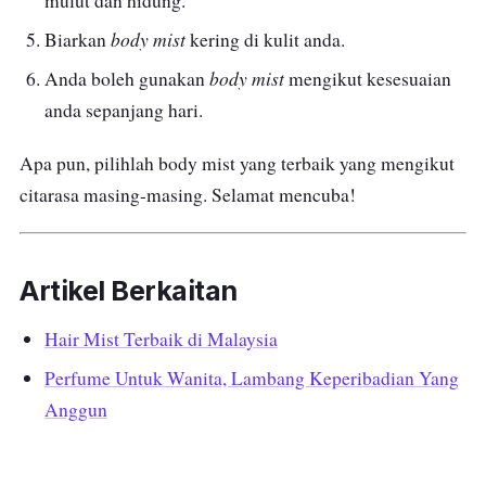
mulut dan hidung.
body mist
Biarkan
kering di kulit anda.
body mist
Anda boleh gunakan
mengikut kesesuaian
anda sepanjang hari.
Apa pun, pilihlah body mist yang terbaik yang mengikut
citarasa masing-masing. Selamat mencuba!
Artikel Berkaitan
Hair Mist Terbaik di Malaysia
Perfume Untuk Wanita, Lambang Keperibadian Yang
Anggun