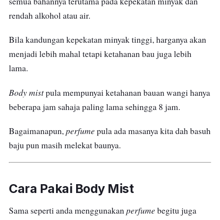
semua bahannya terutama pada kepekatan minyak dan
berlaku akibat kandungan alkohol.
rendah alkohol atau air.
Bila kandungan kepekatan minyak tinggi, harganya akan
menjadi lebih mahal tetapi ketahanan bau juga lebih
lama.
Body mist
pula mempunyai ketahanan bauan wangi hanya
beberapa jam sahaja paling lama sehingga 8 jam.
perfume
Bagaimanapun,
pula ada masanya kita dah basuh
baju pun masih melekat baunya.
Cara Pakai Body Mist
perfume
Sama seperti anda menggunakan
begitu juga