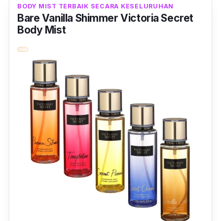
BODY MIST TERBAIK SECARA KESELURUHAN
Bare Vanilla Shimmer Victoria Secret
Body Mist