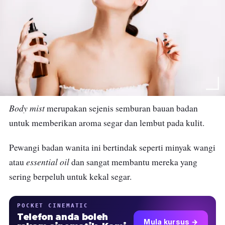
Body mist
merupakan sejenis semburan bauan badan
untuk memberikan aroma segar dan lembut pada kulit.
Pewangi badan wanita ini bertindak seperti minyak wangi
essential oil
atau
dan sangat membantu mereka yang
sering berpeluh untuk kekal segar.
POCKET CINEMATIC
Telefon anda boleh
Mula kursus →