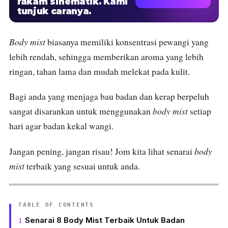
rakam sinematik. Kami
tunjuk caranya.
Body mist
biasanya memiliki konsentrasi pewangi yang
lebih rendah, sehingga memberikan aroma yang lebih
ringan, tahan lama dan mudah melekat pada kulit.
Bagi anda yang menjaga bau badan dan kerap berpeluh
body mist
sangat disarankan untuk menggunakan
setiap
hari agar badan kekal wangi.
body
Jangan pening, jangan risau! Jom kita lihat senarai
mist
terbaik yang sesuai untuk anda.
TABLE OF CONTENTS
Senarai 8 Body Mist Terbaik Untuk Badan