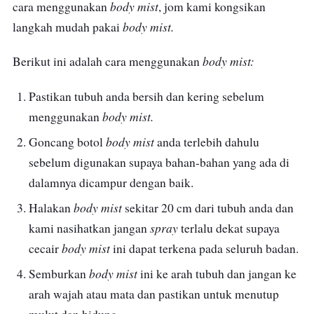
body mist
cara menggunakan
, jom kami kongsikan
body mist.
langkah mudah pakai
body mist:
Berikut ini adalah cara menggunakan
Pastikan tubuh anda bersih dan kering sebelum
body mist.
menggunakan
body mist
Goncang botol
anda terlebih dahulu
sebelum digunakan supaya bahan-bahan yang ada di
dalamnya dicampur dengan baik.
body mist
Halakan
sekitar 20 cm dari tubuh anda dan
spray
kami nasihatkan jangan
terlalu dekat supaya
body mist
cecair
ini dapat terkena pada seluruh badan.
body mist
Semburkan
ini ke arah tubuh dan jangan ke
arah wajah atau mata dan pastikan untuk menutup