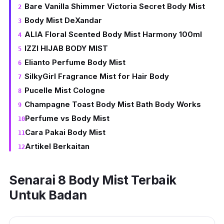
Bare Vanilla Shimmer Victoria Secret Body Mist
Body Mist DeXandar
ALIA Floral Scented Body Mist Harmony 100ml
IZZI HIJAB BODY MIST
Elianto Perfume Body Mist
SilkyGirl Fragrance Mist for Hair Body
Pucelle Mist Cologne
Champagne Toast Body Mist Bath Body Works
Perfume vs Body Mist
Cara Pakai Body Mist
Artikel Berkaitan
Senarai 8 Body Mist Terbaik
Untuk Badan