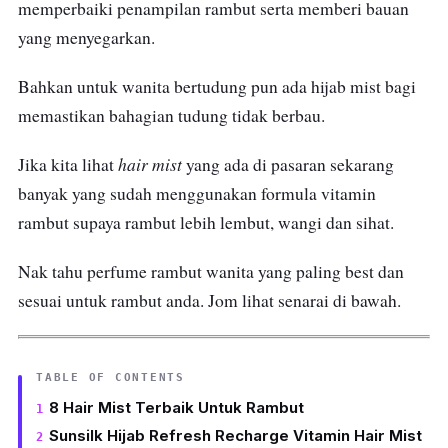
memperbaiki penampilan rambut serta memberi bauan
yang menyegarkan.
Bahkan untuk wanita bertudung pun ada hijab mist bagi
memastikan bahagian tudung tidak berbau.
hair mist
Jika kita lihat
yang ada di pasaran sekarang
banyak yang sudah menggunakan formula vitamin
rambut supaya rambut lebih lembut, wangi dan sihat.
Nak tahu perfume rambut wanita yang paling best dan
sesuai untuk rambut anda. Jom lihat senarai di bawah.
TABLE OF CONTENTS
8 Hair Mist Terbaik Untuk Rambut
Sunsilk Hijab Refresh Recharge Vitamin Hair Mist