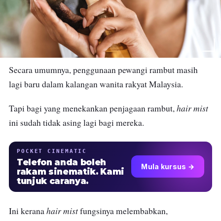
Secara umumnya, penggunaan pewangi rambut masih
lagi baru dalam kalangan wanita rakyat Malaysia.
hair mist
Tapi bagi yang menekankan penjagaan rambut,
ini sudah tidak asing lagi bagi mereka.
POCKET CINEMATIC
Telefon anda boleh
Mula kursus →
rakam sinematik. Kami
tunjuk caranya.
hair mist
Ini kerana
fungsinya melembabkan,