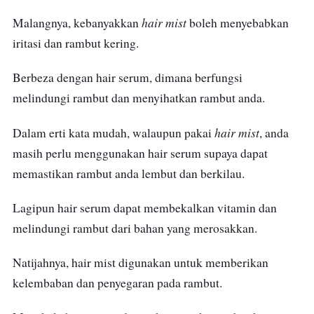
hair mist
Malangnya, kebanyakkan
boleh menyebabkan
iritasi dan rambut kering.
Berbeza dengan hair serum, dimana berfungsi
melindungi rambut dan menyihatkan rambut anda.
hair mist
Dalam erti kata mudah, walaupun pakai
, anda
masih perlu menggunakan hair serum supaya dapat
memastikan rambut anda lembut dan berkilau.
Lagipun hair serum dapat membekalkan vitamin dan
melindungi rambut dari bahan yang merosakkan.
Natijahnya, hair mist digunakan untuk memberikan
kelembaban dan penyegaran pada rambut.