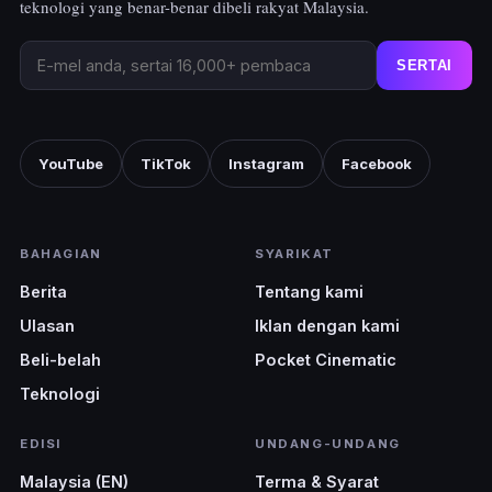
teknologi yang benar-benar dibeli rakyat Malaysia.
SERTAI
YouTube
TikTok
Instagram
Facebook
BAHAGIAN
SYARIKAT
Berita
Tentang kami
Ulasan
Iklan dengan kami
Beli-belah
Pocket Cinematic
Teknologi
EDISI
UNDANG-UNDANG
Malaysia (EN)
Terma & Syarat