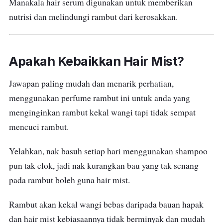
Manakala hair serum digunakan untuk memberikan
nutrisi dan melindungi rambut dari kerosakkan.
Apakah Kebaikkan Hair Mist?
Jawapan paling mudah dan menarik perhatian,
menggunakan perfume rambut ini untuk anda yang
menginginkan rambut kekal wangi tapi tidak sempat
mencuci rambut.
Yelahkan, nak basuh setiap hari menggunakan shampoo
pun tak elok, jadi nak kurangkan bau yang tak senang
pada rambut boleh guna hair mist.
Rambut akan kekal wangi bebas daripada bauan hapak
dan hair mist kebiasaannya tidak berminyak dan mudah