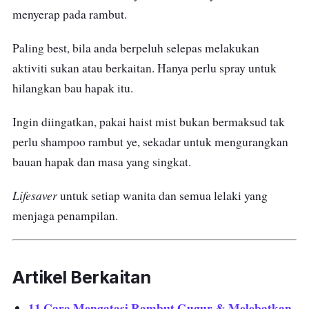
menyerap pada rambut.
Paling best, bila anda berpeluh selepas melakukan
aktiviti sukan atau berkaitan. Hanya perlu spray untuk
hilangkan bau hapak itu.
Ingin diingatkan, pakai haist mist bukan bermaksud tak
perlu shampoo rambut ye, sekadar untuk mengurangkan
bauan hapak dan masa yang singkat.
Lifesaver
untuk setiap wanita dan semua lelaki yang
menjaga penampilan.
Artikel Berkaitan
11 Cara Mengatasi Rambut Gugur & Melebatkan