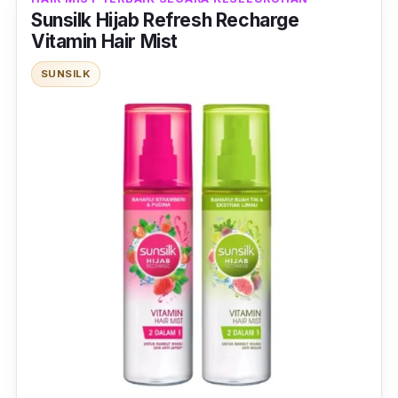
Sunsilk Hijab Refresh Recharge
Vitamin Hair Mist
SUNSILK