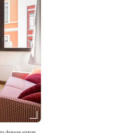
ta dengan sistem