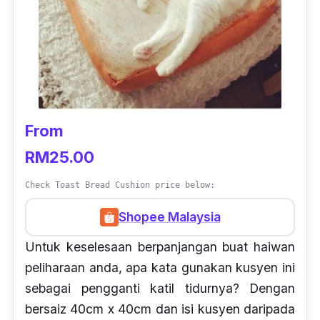
From
RM25.00
Check Toast Bread Cushion price below:
Shopee Malaysia
Untuk keselesaan berpanjangan buat haiwan
peliharaan anda, apa kata gunakan kusyen ini
sebagai pengganti katil tidurnya? Dengan
bersaiz 40cm x 40cm dan isi kusyen daripada