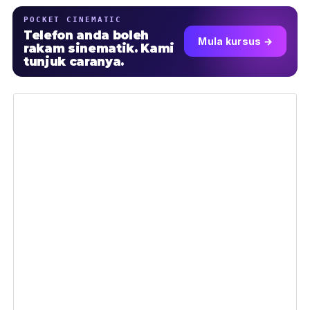
POCKET CINEMATIC
Telefon anda boleh
Mula kursus →
rakam sinematik. Kami
tunjuk caranya.