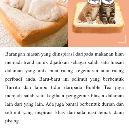
Barangan hiasan yang diinspirasi daripada makanan kian
menjadi trend untuk dijadikan sebagai salah satu hiasan
dalaman yang unik buat ruang kegemaran atau ruang
peribadi anda. Baru-baru ini selimut yang berbentuk
Burrito dan lampu tidur daripada Bubble Tea juga
menjadi salah satu kegilaan penggemar hiasan dalaman
lain dari yang lain. Ada juga bantal berbentuk durian dan
selimut yang inspirasi khas daripada nasi lemak daun
pisang.