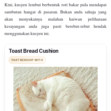
Kini, kusyen lembut berbentuk roti bakar pula mendapat
sambutan hangat di pasaran. Bukan anda sahaja yang
akan menyukainya malahan haiwan peliharaan
kesayangan anda juga pasti berebut-rebut hendak
menggunakan kusyen ini.
Toast Bread Cushion
PARTNERSHIP WITH