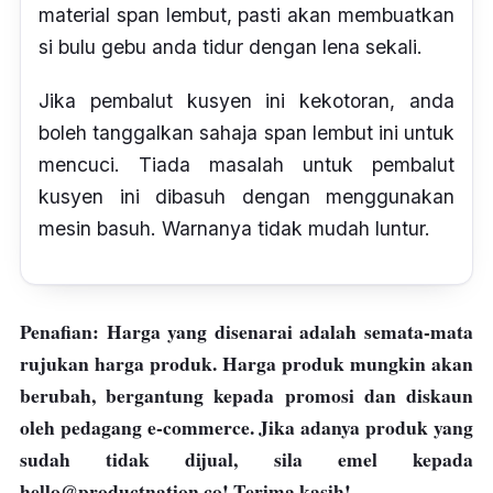
material span lembut, pasti akan membuatkan
si bulu gebu anda tidur dengan lena sekali.
Jika pembalut kusyen ini kekotoran, anda
boleh tanggalkan sahaja span lembut ini untuk
mencuci. Tiada masalah untuk pembalut
kusyen ini dibasuh dengan menggunakan
mesin basuh. Warnanya tidak mudah luntur.
Penafian: Harga yang disenarai adalah semata-mata
rujukan harga produk. Harga produk mungkin akan
berubah, bergantung kepada promosi dan diskaun
oleh pedagang e-commerce. Jika adanya produk yang
sudah tidak dijual, sila emel kepada
hello@productnation.co
! Terima kasih!