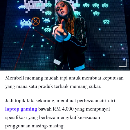
Membeli memang mudah tapi untuk membuat keputusan
yang mana satu produk terbaik memang sukar.
Jadi topik kita sekarang, membuat perbezaan ciri-ciri
laptop gaming
bawah RM 4,000 yang mempunyai
spesifikasi yang berbeza mengikut kesesuaian
penggunaan masing-masing.