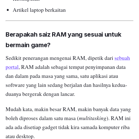
Artikel laptop berkaitan
Berapakah saiz RAM yang sesuai untuk
bermain game?
Sedikit penerangan mengenai RAM, dipetik dari
sebuah
portal
, RAM adalah sebagai tempat penyimpanan data
dan dalam pada masa yang sama, satu aplikasi atau
software yang lain sedang berjalan dan hasilnya kedua-
duanya bergerak dengan lancar.
Mudah kata, makin besar RAM, makin banyak data yang
multitasking
boleh diproses dalam satu masa (
). RAM ini
ada ada disetiap gadget tidak kira samada komputer riba
atau desktop.