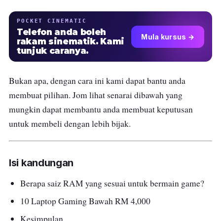
POCKET CINEMATIC
Telefon anda boleh
Mula kursus →
rakam sinematik. Kami
tunjuk caranya.
Bukan apa, dengan cara ini kami dapat bantu anda
membuat pilihan. Jom lihat senarai dibawah yang
mungkin dapat membantu anda membuat keputusan
untuk membeli dengan lebih bijak.
Isi kandungan
Berapa saiz RAM yang sesuai untuk bermain game?
10 Laptop Gaming Bawah RM 4,000
Kesimpulan