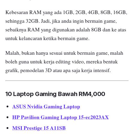
Kebesaran RAM yang ada 1GB, 2GB, 4GB, 8GB, 16GB,
sehingga 32GB. Jadi, jika anda ingin bermain game,
sebaiknya RAM yang digunakan adalah 8GB dan ke atas
untuk kelancaran ketika bermain game.
Malah, bukan hanya sesuai untuk bermain game, malah
boleh guna untuk kerja editing video, mereka bentuk
grafik, pemodelan 3D atau apa saja kerja intensif.
10 Laptop Gaming Bawah RM4,000
ASUS Nvidia Gaming Laptop
HP Pavilion Gaming Laptop 15-ec2023AX
MSI Prestige 15 A11SB