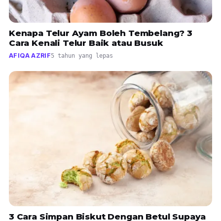
Kenapa Telur Ayam Boleh Tembelang? 3
Cara Kenali Telur Baik atau Busuk
AFIQA AZRIF
5 tahun yang lepas
3 Cara Simpan Biskut Dengan Betul Supaya