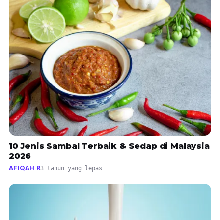
10 Jenis Sambal Terbaik & Sedap di Malaysia
2026
AFIQAH R
3 tahun yang lepas