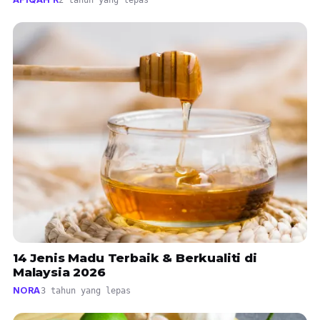
2 tahun yang lepas
14 Jenis Madu Terbaik & Berkualiti di
Malaysia 2026
NORA
3 tahun yang lepas