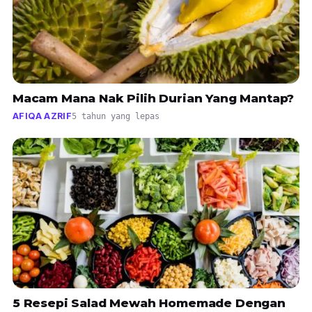
Macam Mana Nak Pilih Durian Yang Mantap?
AFIQA AZRIF
5 tahun yang lepas
5 Resepi Salad Mewah Homemade Dengan