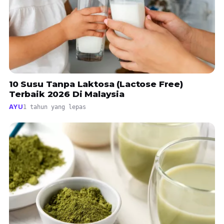
10 Susu Tanpa Laktosa (Lactose Free)
Terbaik 2026 Di Malaysia
AYU
1 tahun yang lepas