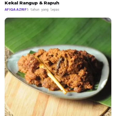
Kekal Rangup & Rapuh
AFIQA AZRIF
5 tahun yang lepas