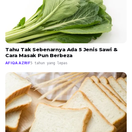
Tahu Tak Sebenarnya Ada 5 Jenis Sawi &
Cara Masak Pun Berbeza
AFIQA AZRIF
5 tahun yang lepas