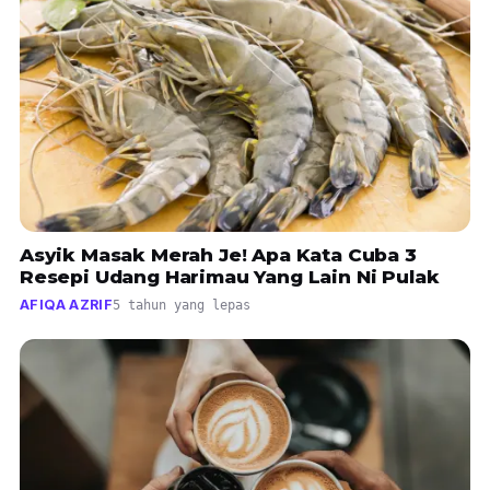
Asyik Masak Merah Je! Apa Kata Cuba 3
Resepi Udang Harimau Yang Lain Ni Pulak
AFIQA AZRIF
5 tahun yang lepas