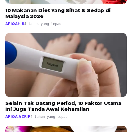
10 Makanan Diet Yang Sihat & Sedap di
Malaysia 2026
AFIQAH R
4 tahun yang lepas
Selain Tak Datang Period, 10 Faktor Utama
Ini Juga Tanda Awal Kehamilan
AFIQA AZRIF
4 tahun yang lepas