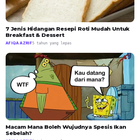
7 Jenis Hidangan Resepi Roti Mudah Untuk
Breakfast & Dessert
AFIQA AZRIF
5 tahun yang lepas
Macam Mana Boleh Wujudnya Spesis Ikan
Sebelah?