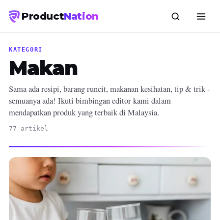
Product
Nation
KATEGORI
Makan
Sama ada resipi, barang runcit, makanan kesihatan, tip & trik -
semuanya ada! Ikuti bimbingan editor kami dalam
mendapatkan produk yang terbaik di Malaysia.
77 artikel