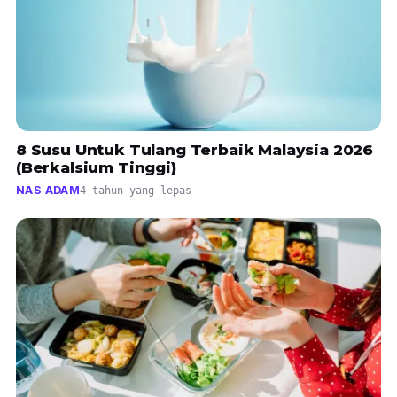
8 Susu Untuk Tulang Terbaik Malaysia 2026
(Berkalsium Tinggi)
NAS ADAM
4 tahun yang lepas