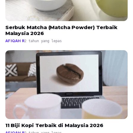
Serbuk Matcha (Matcha Powder) Terbaik
Malaysia 2026
AFIQAH R
2 tahun yang lepas
11 Biji Kopi Terbaik di Malaysia 2026
AFIQAH R