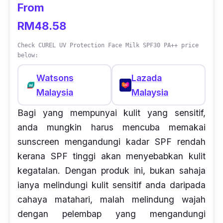
From
RM48.58
Check CUREL UV Protection Face Milk SPF30 PA++ price
below:
Watsons
Lazada
Malaysia
Malaysia
Bagi yang mempunyai kulit yang sensitif,
anda mungkin harus mencuba memakai
sunscreen mengandungi kadar SPF rendah
kerana SPF tinggi akan menyebabkan kulit
kegatalan. Dengan produk ini, bukan sahaja
ianya melindungi kulit sensitif anda daripada
cahaya matahari, malah melindung wajah
dengan pelembap yang mengandungi