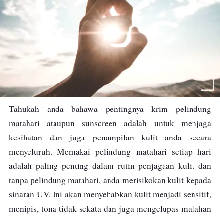
Tahukah anda bahawa pentingnya krim pelindung
matahari ataupun sunscreen adalah untuk menjaga
kesihatan dan juga penampilan kulit anda secara
menyeluruh. Memakai pelindung matahari setiap hari
adalah paling penting dalam rutin penjagaan kulit dan
tanpa pelindung matahari, anda merisikokan kulit kepada
sinaran UV. Ini akan menyebabkan kulit menjadi sensitif,
menipis, tona tidak sekata dan juga mengelupas malahan