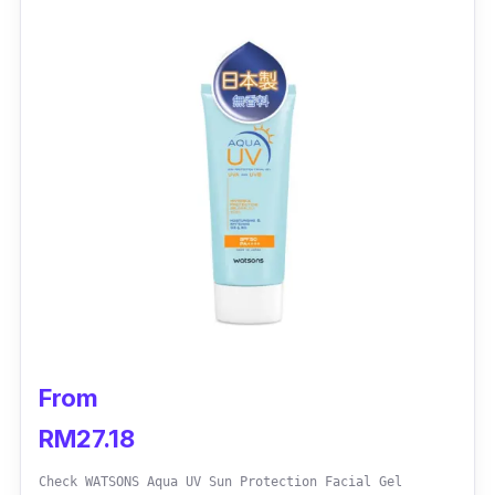
From
RM27.18
Check WATSONS Aqua UV Sun Protection Facial Gel