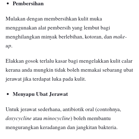
Pembersihan
Mulakan dengan membersihkan kulit muka
menggunakan alat pembersih yang lembut bagi
make-
menghilangkan minyak berlebihan, kotoran, dan
up
.
Elakkan gosok terlalu kasar bagi mengelakkan kulit calar
kerana anda mungkin tidak boleh memakai sebarang ubat
jerawat jika terdapat luka pada kulit.
Menyapu Ubat Jerawat
Untuk jerawat sederhana, antibiotik oral (contohnya,
doxycycline
minocycline
atau
) boleh membantu
mengurangkan keradangan dan jangkitan bakteria.