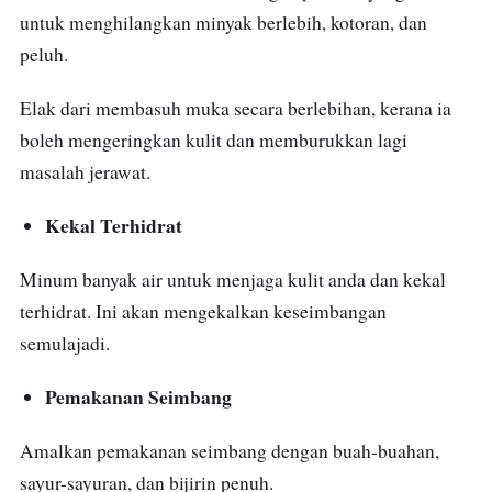
untuk menghilangkan minyak berlebih, kotoran, dan
peluh.
Elak dari membasuh muka secara berlebihan, kerana ia
boleh mengeringkan kulit dan memburukkan lagi
masalah jerawat.
Kekal Terhidrat
Minum banyak air untuk menjaga kulit anda dan kekal
terhidrat. Ini akan mengekalkan keseimbangan
semulajadi.
Pemakanan Seimbang
Amalkan pemakanan seimbang dengan buah-buahan,
sayur-sayuran, dan bijirin penuh.