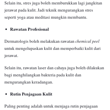
Selain itu, stres juga boleh memburukkan lagi jangkitan
jerawat pada kulit. Jadi teknik mengurangkan stres
seperti yoga atau meditasi mungkin membantu.
Rawatan Profesional
chemical peel
Dermatologis boleh melakukan rawatan
untuk mengelupaskan kulit dan memperbaiki kulit dari
jerawat.
Selain itu, rawatan laser dan cahaya juga boleh dilakukan
bagi menghilangkan bakteria pada kulit dan
mengurangkan keradangan.
Rutin Penjagaan Kulit
Paling penting adalah untuk menjaga rutin penjagaan