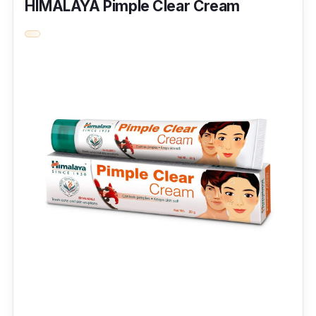
HIMALAYA Pimple Clear Cream