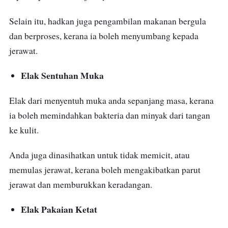
Selain itu, hadkan juga pengambilan makanan bergula
dan berproses, kerana ia boleh menyumbang kepada
jerawat.
Elak Sentuhan Muka
Elak dari menyentuh muka anda sepanjang masa, kerana
ia boleh memindahkan bakteria dan minyak dari tangan
ke kulit.
Anda juga dinasihatkan untuk tidak memicit, atau
memulas jerawat, kerana boleh mengakibatkan parut
jerawat dan memburukkan keradangan.
Elak Pakaian Ketat