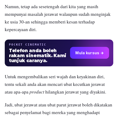
Namun, tetap ada sesetengah dari kita yang masih
mempunyai masalah jerawat walaupun sudah menginjak
ke usia 30-an sehingga memberi kesan terhadap
kepercayaan diri.
POCKET CINEMATIC
Telefon anda boleh
Mula kursus →
rakam sinematik. Kami
tunjuk caranya.
Untuk mengembalikan seri wajah dan keyakinan diri,
tentu sekali anda akan mencari ubat kecutkan jerawat
product
atau apa-apa
hilangkan jerawat yang diyakini.
Jadi, ubat jerawat atau ubat parut jerawat boleh dikatakan
sebagai penyelamat bagi mereka yang menghadapi