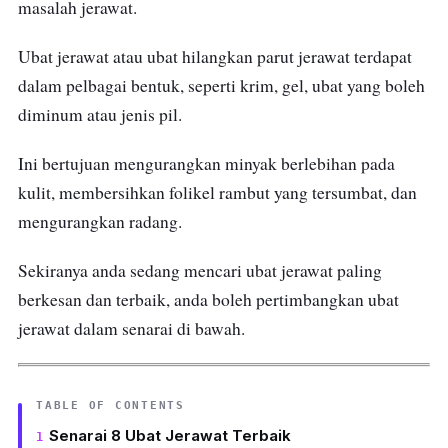
masalah jerawat.
Ubat jerawat atau ubat hilangkan parut jerawat terdapat
dalam pelbagai bentuk, seperti krim, gel, ubat yang boleh
diminum atau jenis pil.
Ini bertujuan mengurangkan minyak berlebihan pada
kulit, membersihkan folikel rambut yang tersumbat, dan
mengurangkan radang.
Sekiranya anda sedang mencari ubat jerawat paling
berkesan dan terbaik, anda boleh pertimbangkan ubat
jerawat dalam senarai di bawah.
TABLE OF CONTENTS
Senarai 8 Ubat Jerawat Terbaik