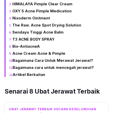
HIMALAYA Pimple Clear Cream
OXY 5 Acne Pimple Medication
Nixoderm Ointment
The Raw. Acne Spot Drying Solution
Sendayu Tinggi Acne Balm
T3 ACNE BODY SPRAY
Bio-AntiacneA
Acne Cream Acne & Pimple
Bagaimana Cara Untuk Merawat Jerawat?
Bagaimana cara untuk mencegah jerawat?
Artikel Berkaitan
Senarai 8 Ubat Jerawat Terbaik
UBAT JERAWAT TERBAIK SECARA KESELURUHAN