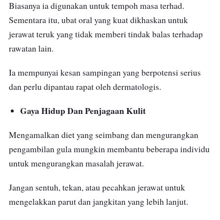
Biasanya ia digunakan untuk tempoh masa terhad.
Sementara itu, ubat oral yang kuat dikhaskan untuk
jerawat teruk yang tidak memberi tindak balas terhadap
rawatan lain.
Ia mempunyai kesan sampingan yang berpotensi serius
dan perlu dipantau rapat oleh dermatologis.
Gaya Hidup Dan Penjagaan Kulit
Mengamalkan diet yang seimbang dan mengurangkan
pengambilan gula mungkin membantu beberapa individu
untuk mengurangkan masalah jerawat.
Jangan sentuh, tekan, atau pecahkan jerawat untuk
mengelakkan parut dan jangkitan yang lebih lanjut.