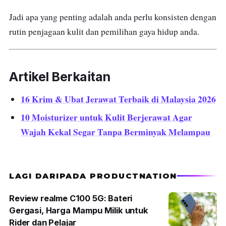
Jadi apa yang penting adalah anda perlu konsisten dengan
rutin penjagaan kulit dan pemilihan gaya hidup anda.
Artikel Berkaitan
16 Krim & Ubat Jerawat Terbaik di Malaysia 2026
10 Moisturizer untuk Kulit Berjerawat Agar
Wajah Kekal Segar Tanpa Berminyak Melampau
LAGI DARIPADA PRODUCTNATION
Review realme C100 5G: Bateri
Gergasi, Harga Mampu Milik untuk
Rider dan Pelajar