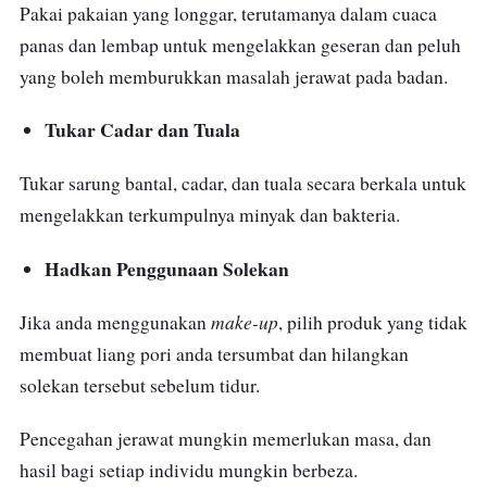
Pakai pakaian yang longgar, terutamanya dalam cuaca
panas dan lembap untuk mengelakkan geseran dan peluh
yang boleh memburukkan masalah jerawat pada badan.
Tukar Cadar dan Tuala
Tukar sarung bantal, cadar, dan tuala secara berkala untuk
mengelakkan terkumpulnya minyak dan bakteria.
Hadkan Penggunaan Solekan
make-up
Jika anda menggunakan
, pilih produk yang tidak
membuat liang pori anda tersumbat dan hilangkan
solekan tersebut sebelum tidur.
Pencegahan jerawat mungkin memerlukan masa, dan
hasil bagi setiap individu mungkin berbeza.