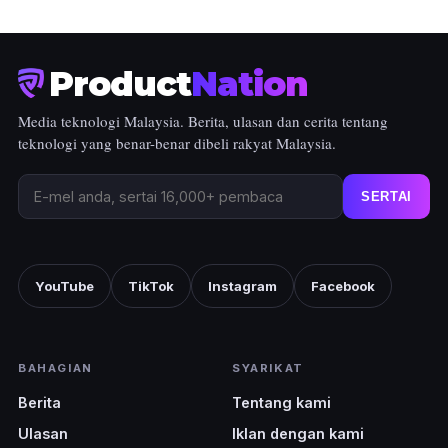
Product
Nation
Media teknologi Malaysia. Berita, ulasan dan cerita tentang
teknologi yang benar-benar dibeli rakyat Malaysia.
SERTAI
YouTube
TikTok
Instagram
Facebook
BAHAGIAN
SYARIKAT
Berita
Tentang kami
Ulasan
Iklan dengan kami