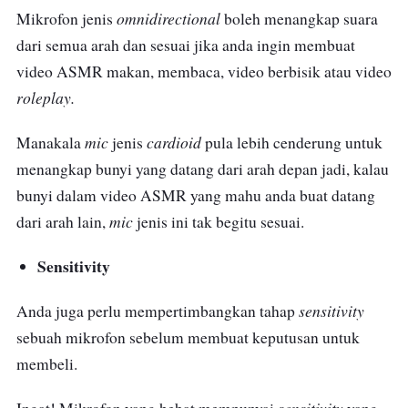
omnidirectional
Mikrofon jenis
boleh menangkap suara
dari semua arah dan sesuai jika anda ingin membuat
video ASMR makan, membaca, video berbisik atau video
roleplay.
mic
cardioid
Manakala
jenis
pula lebih cenderung untuk
menangkap bunyi yang datang dari arah depan jadi, kalau
bunyi dalam video ASMR yang mahu anda buat datang
mic
dari arah lain,
jenis
ini tak begitu sesuai.
Sensitivity
sensitivity
Anda juga perlu mempertimbangkan tahap
sebuah mikrofon sebelum membuat keputusan untuk
membeli.