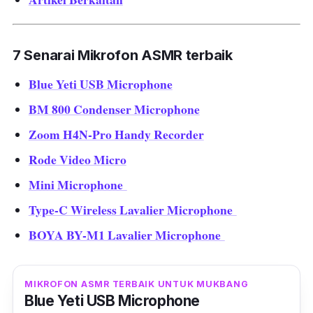
7 Senarai Mikrofon ASMR terbaik
Blue Yeti USB Microphone
BM 800 Condenser Microphone
Zoom H4N-Pro Handy Recorder
Rode Video Micro
Mini Microphone
Type-C Wireless Lavalier Microphone
BOYA BY-M1 Lavalier Microphone
MIKROFON ASMR TERBAIK UNTUK MUKBANG
Blue Yeti USB Microphone