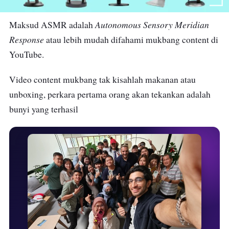
Autonomous Sensory Meridian
Maksud ASMR adalah
Response
atau lebih mudah difahami mukbang content di
YouTube.
Video content mukbang tak kisahlah makanan atau
unboxing, perkara pertama orang akan tekankan adalah
bunyi yang terhasil