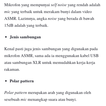
self noise
Mikrofon yang mempunyai
yang rendah adalah
mic
yang terbaik untuk merakam bunyi dalam video
noise
ASMR. Lazimnya, angka
yang berada di bawah
15dB adalah yang terbaik.
Jenis sambungan
Kenal pasti juga jenis sambungan yang digunakan pada
mikrofon ASMR, sama ada ia menggunakan kabel USB
atau sambungan XLR untuk memudahkan kerja-kerja
rakaman.
Polar pattern
Polar pattern
merupakan arah yang digunakan oleh
mic
sesebuah
menangkap suara atau bunyi.