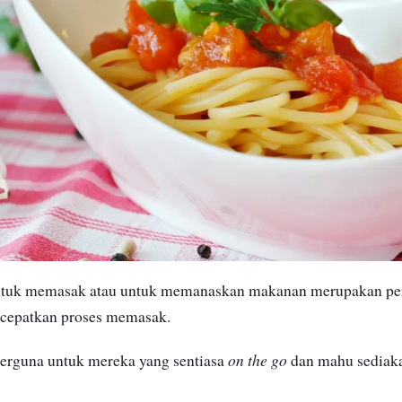
tuk memasak atau
untuk memanaskan makanan merupakan per
ercepatkan proses memasak.
on the go
berguna untuk mereka yang sentiasa
dan mahu sediak
.