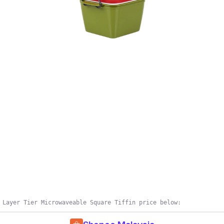
 Layer Tier Microwaveable Square Tiffin price below: