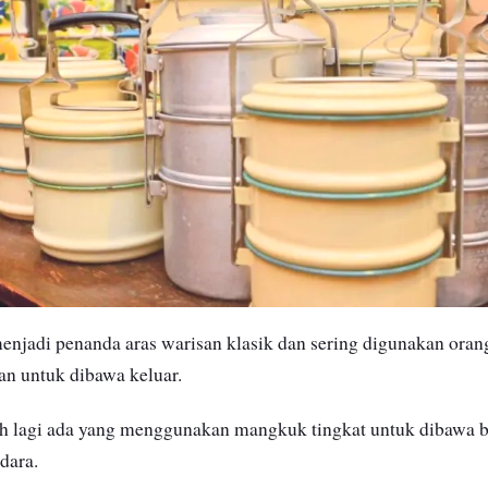
njadi penanda aras warisan klasik dan sering digunakan oran
 untuk dibawa keluar.
ih lagi ada yang menggunakan mangkuk tingkat untuk dibawa b
dara.