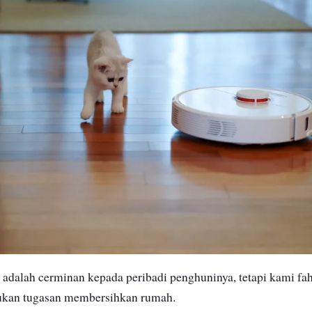
adalah cerminan kepada peribadi penghuninya, tetapi kami fa
kan tugasan membersihkan rumah.