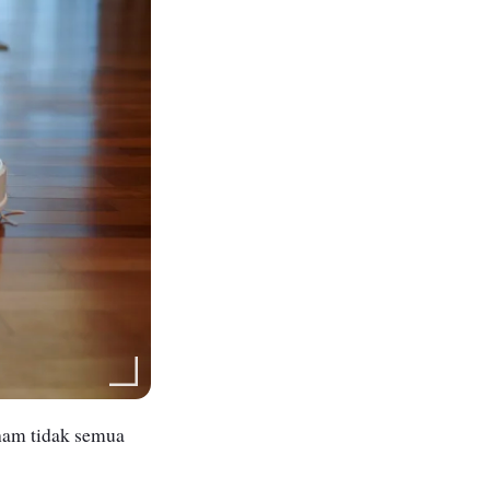
ham tidak semua