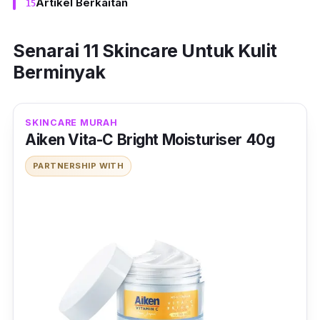
Artikel Berkaitan
Senarai 11 Skincare Untuk Kulit
Berminyak
SKINCARE MURAH
Aiken Vita-C Bright Moisturiser 40g
PARTNERSHIP WITH