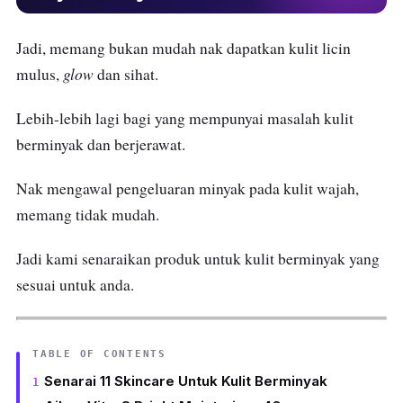
Jadi, memang bukan mudah nak dapatkan kulit licin
glow
mulus,
dan sihat.
Lebih-lebih lagi bagi yang mempunyai masalah kulit
berminyak dan berjerawat.
Nak mengawal pengeluaran minyak pada kulit wajah,
memang tidak mudah.
Jadi kami senaraikan produk untuk kulit berminyak yang
sesuai untuk anda.
TABLE OF CONTENTS
Senarai 11 Skincare Untuk Kulit Berminyak