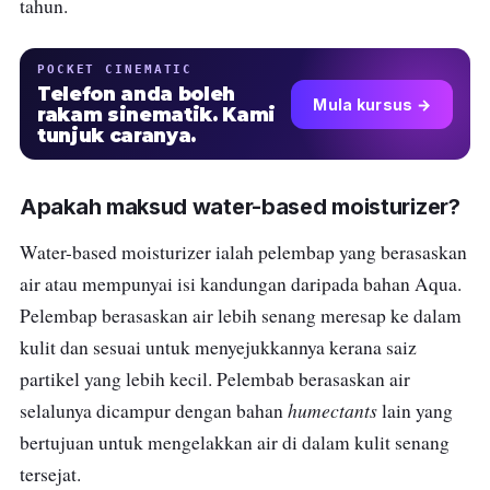
tahun.
POCKET CINEMATIC
Telefon anda boleh
Mula kursus →
rakam sinematik. Kami
tunjuk caranya.
Apakah maksud water-based moisturizer?
Water-based moisturizer ialah pelembap yang berasaskan
air atau
mempunyai isi kandungan daripada bahan
Aqua.
Pelembap berasaskan air lebih senang meresap ke dalam
kulit dan sesuai untuk menyejukkannya kerana saiz
partikel yang lebih kecil. Pelembab berasaskan air
humectants
selalunya dicampur dengan bahan
lain yang
bertujuan untuk mengelakkan air di dalam kulit senang
tersejat.