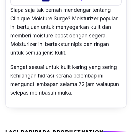
Siapa saja tak pernah mendengar tentang
Clinique Moisture Surge? Moisturizer popular
ini bertujuan untuk menyegarkan kulit dan
memberi
moisture boost
dengan segera.
Moisturizer ini bertekstur nipis dan ringan
untuk semua jenis kulit
.
Sangat sesuai untuk kulit kering yang sering
kehilangan hidrasi kerana pelembap ini
mengunci lembapan selama 72 jam walaupun
selepas membasuh muka.
LAGI DARIPADA PRODUCTNATION