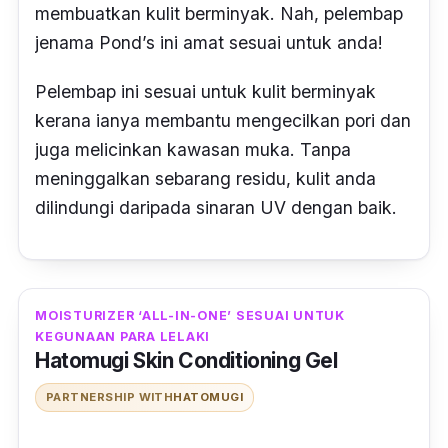
membuatkan kulit berminyak. Nah, pelembap
jenama Pond’s ini amat sesuai untuk anda!
Pelembap ini sesuai untuk kulit berminyak
kerana ianya membantu mengecilkan pori dan
juga melicinkan kawasan muka.
Tanpa
meninggalkan sebarang residu, kulit anda
dilindungi daripada sinaran UV dengan baik.
MOISTURIZER ‘ALL-IN-ONE’ SESUAI UNTUK
KEGUNAAN PARA LELAKI
Hatomugi Skin Conditioning Gel
PARTNERSHIP WITH
HATOMUGI