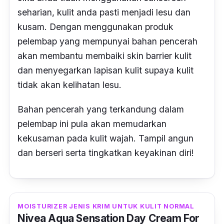
seharian, kulit anda pasti menjadi lesu dan
kusam. Dengan menggunakan produk
pelembap yang mempunyai bahan pencerah
akan membantu membaiki
skin barrier
kulit
dan menyegarkan lapisan kulit supaya kulit
tidak akan kelihatan lesu.
Bahan pencerah
yang terkandung dalam
pelembap ini
pula akan memudarkan
kekusaman pada kulit wajah.
Tampil angun
dan berseri serta tingkatkan keyakinan diri!
MOISTURIZER JENIS KRIM UNTUK KULIT NORMAL
Nivea Aqua Sensation Day Cream For