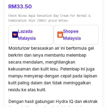
RM33.50
Check Nivea Aqua Sensation Day Cream For Normal &
Combination Skin (50ml) price below:
Lazada
Shopee
Malaysia
Malaysia
Moisturizer berasaskan air ini berformula gel
berkrim dan ianya membantu melembap
secara mendalam, menghilangkan
kekusaman dan kulit lesu. Pelembap ini juga
mampu menyerap dengan cepat
pada lapisan
kulit paling dalam
dan tidak meninggalkan
residu ke atas kulit.
Dengan hasil gabungan Hydra IQ dan ekstrak