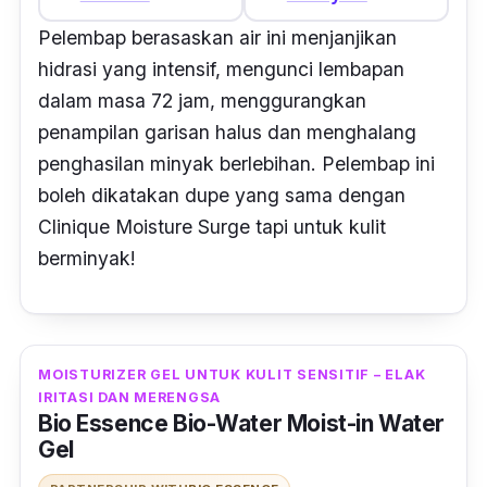
Pelembap berasaskan air ini menjanjikan
hidrasi yang intensif, mengunci lembapan
dalam masa 72 jam, menggurangkan
penampilan garisan halus dan menghalang
penghasilan minyak berlebihan. Pelembap ini
boleh dikatakan
dupe
yang sama dengan
Clinique Moisture Surge tapi untuk kulit
berminyak!
MOISTURIZER GEL UNTUK KULIT SENSITIF – ELAK
IRITASI DAN MERENGSA
Bio Essence Bio-Water Moist-in Water
Gel