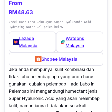
From
RM48.63
Check Hada Labo Goku Jyun Super Hyaluronic Acid
Hydrating Water Gel price below:
Lazada
Watsons
Malaysia
Malaysia
Shopee Malaysia
Jika anda mempunyai kulit kombinasi dan
tidak tahu pelembap apa yang anda harus
gunakan, cubalah pelembap Hada Labo ini.
Pelembap ini mengandungi
humectant
jenis
Super Hyaluronic Acid yang akan melembap
kulit, namun ianya tidak akan sesekali