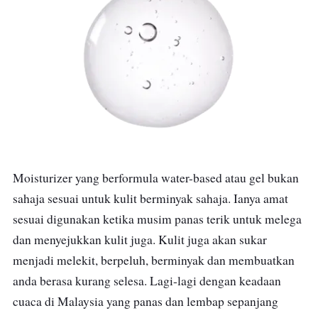
Moisturizer yang berformula water-based atau gel bukan
sahaja sesuai untuk kulit berminyak sahaja. Ianya amat
sesuai digunakan ketika musim panas terik untuk melega
dan menyejukkan kulit juga. Kulit juga akan sukar
menjadi melekit, berpeluh, berminyak dan
membuatkan
anda berasa kurang selesa
. Lagi-lagi dengan keadaan
cuaca di Malaysia yang panas dan lembap sepanjang