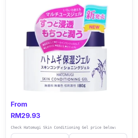
From
RM29.93
Check Hatomugi Skin Conditioning Gel price below: