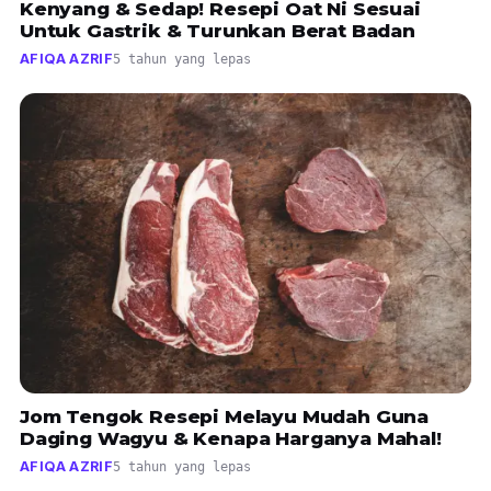
Kenyang & Sedap! Resepi Oat Ni Sesuai
Untuk Gastrik & Turunkan Berat Badan
AFIQA AZRIF
5 tahun yang lepas
Jom Tengok Resepi Melayu Mudah Guna
Daging Wagyu & Kenapa Harganya Mahal!
AFIQA AZRIF
5 tahun yang lepas