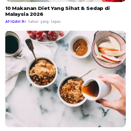
10 Makanan Diet Yang Sihat & Sedap di
Malaysia 2026
AFIQAH R
4 tahun yang lepas