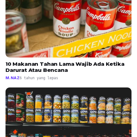
10 Makanan Tahan Lama Wajib Ada Ketika
Darurat Atau Bencana
M.NAZ
6 tahun yang lepas