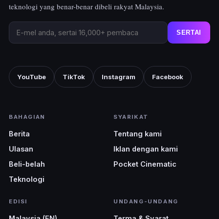
teknologi yang benar-benar dibeli rakyat Malaysia.
SERTAI
YouTube
TikTok
Instagram
Facebook
BAHAGIAN
SYARIKAT
Berita
Tentang kami
Ulasan
Iklan dengan kami
Beli-belah
Pocket Cinematic
Teknologi
EDISI
UNDANG-UNDANG
Malaysia (EN)
Terma & Syarat