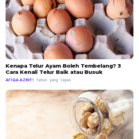
Kenapa Telur Ayam Boleh Tembelang? 3
Cara Kenali Telur Baik atau Busuk
AFIQA AZRIF
5 tahun yang lepas