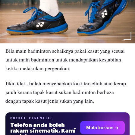
Bila main badminton sebaiknya pakai
kasut yang sesuai
untuk main badminton untuk mendapatkan kestabilan
ketika melakukan pergerakan.
Jika tidak,
boleh menyebabkan kaki terseliuh atau kerap
jatuh
kerana tapak kasut sukan badminton berbeza
dengan tapak kasut jenis sukan yang lain.
POCKET CINEMATIC
Telefon anda boleh
Mula kursus →
rakam sinematik. Kami