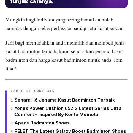
tunjuk caranya.
Mungkin bagi individu yang sering bersukan boleh
nampak dengan jelas perbezaan setiap satu kasut sukan.
Jadi bagi memudahkan anda memilih dan membeli jenis
kasut badminton terbaik, kami senaraikan jenama kasut
badminton dan harga kasut badminton untuk anda.
Jom
lihat!
TABLE OF CONTENTS
Senarai 16 Jenama Kasut Badminton Terbaik
Yonex Power Cushion 65Z 2 Latest Series Ultra
Comfort - Inspired By Kento Momota
Apacs Badminton Shoes
FELET The Latest Galaxy Boost Badminton Shoes