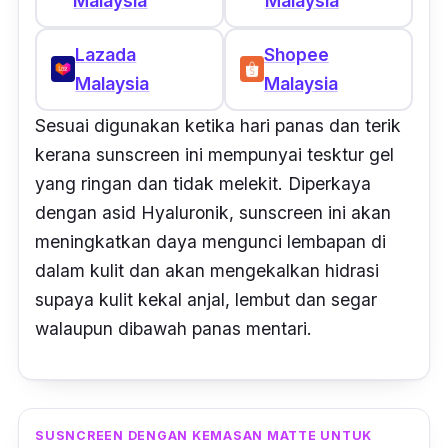
Malaysia
Malaysia
Lazada
Shopee
Malaysia
Malaysia
Sesuai digunakan ketika hari panas dan terik
kerana sunscreen ini mempunyai tesktur gel
yang ringan dan tidak melekit. Diperkaya
dengan asid Hyaluronik, sunscreen ini akan
meningkatkan daya mengunci lembapan di
dalam kulit dan akan mengekalkan hidrasi
supaya kulit kekal anjal, lembut dan segar
walaupun dibawah panas mentari.
SUSNCREEN DENGAN KEMASAN MATTE UNTUK