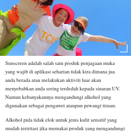
Sunscreen adalah salah satu produk penjagaan muka
yang wajib di aplikasi seharian
tidak kira dimana jua
anda berada atau melakukan aktiviti luar akan
menyebabkan anda sering terdedah kepada sinaran UV
.
Namun kebanyakannya mengandungi alkohol yang
digunakan sebagai pengawet ataupun pewangi tiruan.
Alkohol pula tidak elok untuk jenis kulit sensitif yang
mudah teriritasi jika memakai produk yang mengandungi