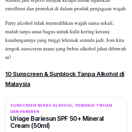
emollient dan pemekat di dalam produk penjagaan wajah.
Fatty alcohol tidak memedihkan wajah sama sekali,
malah ianya amat bagus untuk kulit kering kerana
kandungannya yang tinggi lelemak semula jadi. Jom kita
tengok sunscreen mana yang bebas alkohol jahat dibawah
ni!
10 Sunscreen & Sunblock Tanpa Alkohol di
Malaysia
SUNSCREEN BEBAS ALKOHOL, PEWANGI TIRUAN
DAN PARABEN
Uriage Bariesun SPF 50+ Mineral
Cream (50ml)