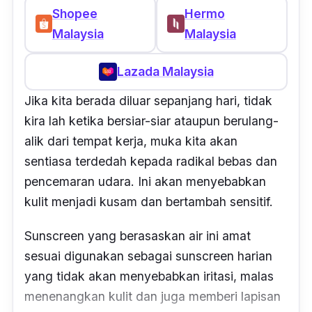
Shopee
Hermo
Malaysia
Malaysia
Lazada Malaysia
Jika kita berada diluar sepanjang hari, tidak
kira lah ketika bersiar-siar ataupun berulang-
alik dari tempat kerja, muka kita akan
sentiasa terdedah kepada radikal bebas dan
pencemaran udara. Ini akan menyebabkan
kulit menjadi kusam dan bertambah sensitif.
Sunscreen yang berasaskan air ini amat
sesuai digunakan sebagai sunscreen harian
yang tidak akan menyebabkan iritasi, malas
menenangkan kulit dan juga memberi lapisan