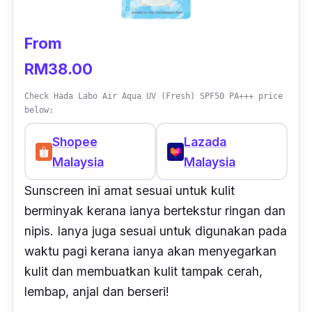
From
RM38.00
Check Hada Labo Air Aqua UV (Fresh) SPF50 PA+++ price
below:
Shopee
Lazada
Malaysia
Malaysia
Sunscreen ini amat sesuai untuk kulit
berminyak kerana ianya bertekstur ringan dan
nipis. Ianya juga sesuai untuk digunakan pada
waktu pagi kerana ianya akan menyegarkan
kulit dan membuatkan kulit tampak cerah,
lembap, anjal dan berseri!