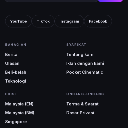
YouTube
TikTok
Instagram
Facebook
BAHAGIAN
SYARIKAT
Berita
Tentang kami
Ulasan
Iklan dengan kami
Beli-belah
Pocket Cinematic
Teknologi
EDISI
UNDANG-UNDANG
Malaysia (EN)
Terma & Syarat
Malaysia (BM)
Dasar Privasi
Singapore