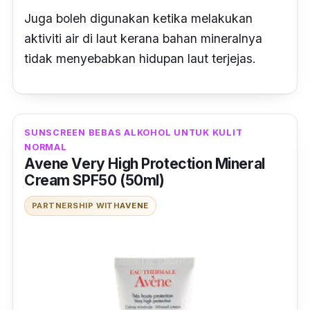
Juga boleh digunakan ketika melakukan
aktiviti air di laut kerana bahan mineralnya
tidak menyebabkan hidupan laut terjejas.
SUNSCREEN BEBAS ALKOHOL UNTUK KULIT
NORMAL
Avene Very High Protection Mineral
Cream SPF50 (50ml)
PARTNERSHIP WITH
AVENE