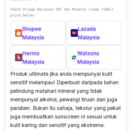
Check Uriage Bariesun SPF 50+ Mineral Cream (50ml)
price below:
Shopee
Lazada
Malaysia
Malaysia
Hermo
Watsons
Malaysia
Malaysia
Produk ultimate jika anda mempunyai kulit
sensitif melampau! Diperbuat daripada bahan
pelindung matahari mineral yang tidak
mempunyai alkohol, pewangi tiruan dan juga
paraben. Bukan itu sahaja, tekstur yang pekat
juga membuatkan sunscreen ni sesuai untuk
kulit kering dan sensitif yang ekstreme.