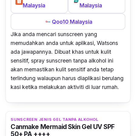
Malaysia
Malaysia
Qoo10 Malaysia
Jika anda mencari sunscreen yang
memudahkan anda untuk aplikasi, Watsons
ada jawapannya. Dibuat khas untuk kulit
sensitif, spray sunscreen tanpa alkohol ini
akan memastikan kulit sensitif anda tetap
terlindung walaupun harus diaplikasi berulang
kasi ketika melakukan aktiviti di luar rumah.
SUNSCREEN JENIS GEL TANPA ALKOHOL
Canmake Mermaid Skin Gel UV SPF
50+ PA ++++