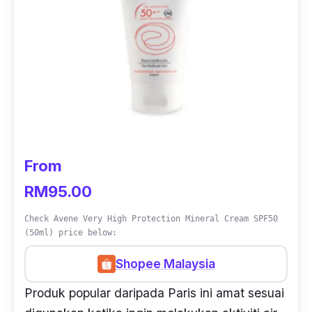
From
RM95.00
Check Avene Very High Protection Mineral Cream SPF50
(50ml) price below:
Shopee Malaysia
Produk popular daripada Paris ini amat sesuai