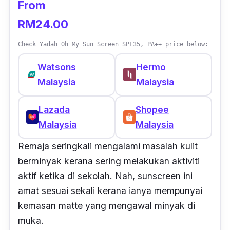
From
RM24.00
Check Yadah Oh My Sun Screen SPF35, PA++ price below:
Watsons
Hermo
Malaysia
Malaysia
Lazada
Shopee
Malaysia
Malaysia
Remaja seringkali mengalami masalah kulit
berminyak kerana sering melakukan aktiviti
aktif ketika di sekolah. Nah, sunscreen ini
amat sesuai sekali kerana ianya mempunyai
kemasan matte yang mengawal minyak di
muka.