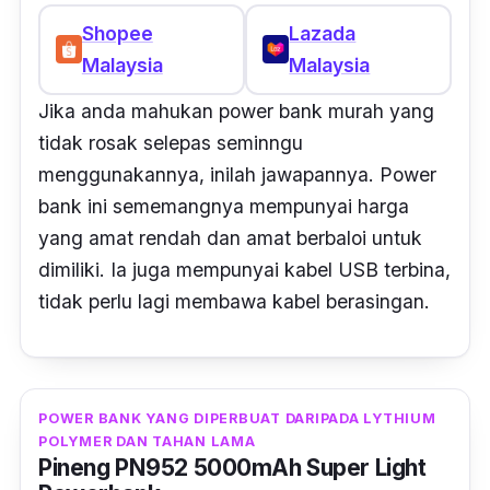
Shopee
Lazada
Malaysia
Malaysia
Jika anda mahukan power bank murah yang
tidak rosak selepas seminngu
menggunakannya, inilah jawapannya. Power
bank ini sememangnya mempunyai harga
yang amat rendah dan amat berbaloi untuk
dimiliki. Ia juga mempunyai kabel USB terbina,
tidak perlu lagi membawa kabel berasingan
.
POWER BANK YANG DIPERBUAT DARIPADA LYTHIUM
POLYMER DAN TAHAN LAMA
Pineng PN952 5000mAh Super Light