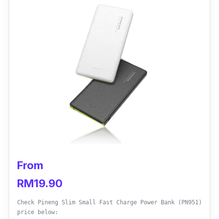
From
RM19.90
Check Pineng Slim Small Fast Charge Power Bank (PN951)
price below: