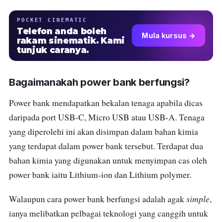
POCKET CINEMATIC
Telefon anda boleh
Mula kursus →
rakam sinematik. Kami
tunjuk caranya.
Bagaimanakah power bank berfungsi?
Power bank mendapatkan bekalan tenaga apabila dicas
daripada port USB-C, Micro USB atau USB-A. Tenaga
yang diperolehi ini akan disimpan dalam bahan kimia
yang terdapat dalam power bank tersebut. Terdapat dua
bahan kimia yang digunakan untuk menyimpan cas oleh
power bank iaitu Lithium-ion dan Lithium polymer.
simple
Walaupun cara power bank berfungsi adalah agak
,
ianya melibatkan pelbagai teknologi yang canggih untuk