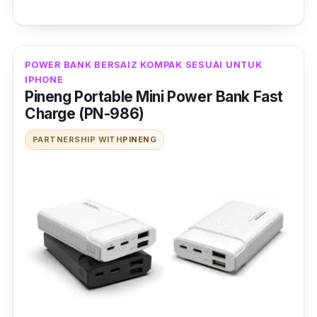
POWER BANK BERSAIZ KOMPAK SESUAI UNTUK
IPHONE
Pineng Portable Mini Power Bank Fast
Charge (PN-986)
PARTNERSHIP WITH
PINENG