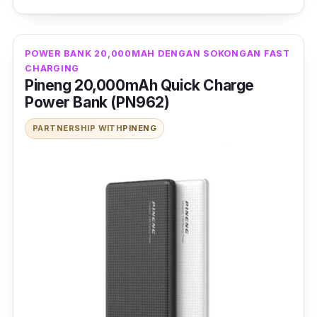
POWER BANK 20,000MAH DENGAN SOKONGAN FAST
CHARGING
Pineng 20,000mAh Quick Charge
Power Bank (PN962)
PARTNERSHIP WITH
PINENG