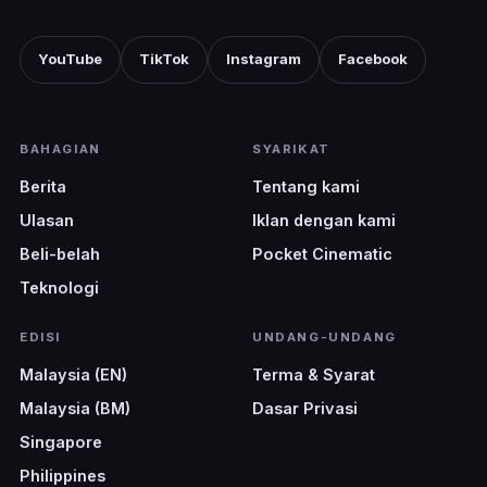
YouTube
TikTok
Instagram
Facebook
BAHAGIAN
SYARIKAT
Berita
Tentang kami
Ulasan
Iklan dengan kami
Beli-belah
Pocket Cinematic
Teknologi
EDISI
UNDANG-UNDANG
Malaysia (EN)
Terma & Syarat
Malaysia (BM)
Dasar Privasi
Singapore
Philippines