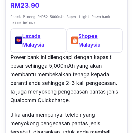
RM23.90
Check Pineng PN952 5000mAh Super Light Powerbank
price below:
Lazada
Shopee
Malaysia
Malaysia
Power bank ini dilengkapi dengan kapasiti
besar sehingga 5,000mAh yang akan
membantu membekalkan tenaga kepada
peranti anda sehingga 2-3 kali pengecasan.
Ia juga menyokong pengecasan pantas jenis
Qualcomm Quickcharge.
Jika anda mempunyai telefon yang
menyokong pengecasan pantas jenis
tersebut, disarankan untuk anda membeli