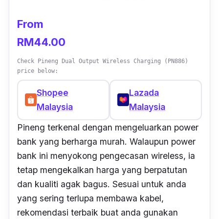
From
RM44.00
Check Pineng Dual Output Wireless Charging (PN886)
price below:
Shopee
Lazada
Malaysia
Malaysia
Pineng terkenal dengan mengeluarkan power
bank yang berharga murah. Walaupun power
bank ini menyokong pengecasan wireless, ia
tetap mengekalkan harga yang berpatutan
dan kualiti agak bagus.
Sesuai untuk anda
yang sering terlupa membawa kabel,
rekomendasi terbaik buat anda gunakan