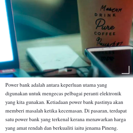
Power bank adalah antara keperluan utama yang
digunakan untuk mengecas pelbagai peranti elektronik
yang kita gunakan. Ketiadaan power bank pastinya akan
memberi masalah ketika kecemasan. Di pasaran, terdapat
satu power bank yang terkenal kerana menawarkan harga
yang amat rendah dan berkualiti iaitu jenama Pineng.