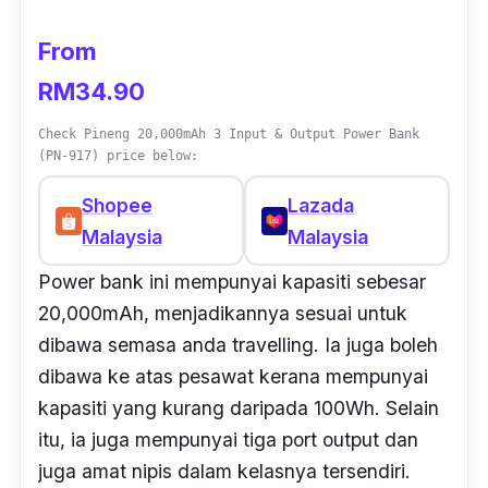
From
RM34.90
Check Pineng 20,000mAh 3 Input & Output Power Bank
(PN-917) price below:
Shopee
Lazada
Malaysia
Malaysia
Power bank ini mempunyai kapasiti sebesar
20,000mAh, menjadikannya sesuai untuk
dibawa
semasa anda
travelling. Ia juga boleh
dibawa ke atas pesawat kerana mempunyai
kapasiti yang kurang daripada 100Wh. Selain
itu, ia juga mempunyai tiga port output dan
juga amat nipis dalam kelasnya tersendiri.