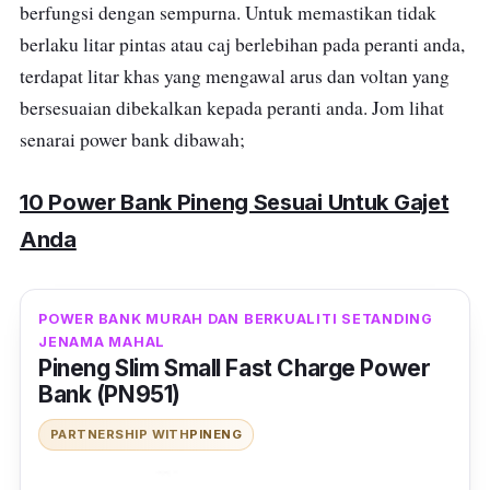
berfungsi dengan sempurna. Untuk memastikan tidak
berlaku litar pintas atau caj berlebihan pada peranti anda,
terdapat litar khas yang mengawal arus dan voltan yang
bersesuaian dibekalkan kepada peranti anda.
Jom lihat
senarai power bank dibawah;
10 Power Bank Pineng Sesuai Untuk Gajet
Anda
POWER BANK MURAH DAN BERKUALITI SETANDING
JENAMA MAHAL
Pineng Slim Small Fast Charge Power
Bank (PN951)
PARTNERSHIP WITH
PINENG