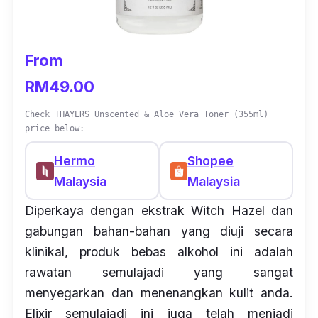
From
RM49.00
Check THAYERS Unscented & Aloe Vera Toner (355ml)
price below:
Hermo
Shopee
Malaysia
Malaysia
Diperkaya dengan ekstrak Witch Hazel dan
gabungan bahan-bahan yang diuji secara
klinikal, produk bebas alkohol ini adalah
rawatan semulajadi yang sangat
menyegarkan dan menenangkan kulit anda.
Elixir semulajadi ini juga telah menjadi