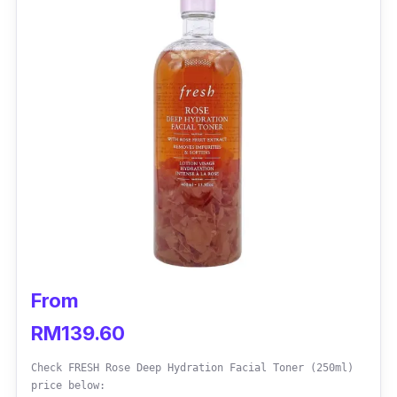
From
RM139.60
Check FRESH Rose Deep Hydration Facial Toner (250ml)
price below: