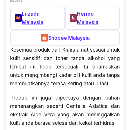
below:
Lazada
Hermo
Malaysia
Malaysia
Shopee Malaysia
Kesemua produk dari Klairs amat sesuai untuk
kulit sensitif dan toner tanpa alkohol yang
lembut ini tidak terkecuali. Ia dirumuskan
untuk mengimbangi kadar pH kulit anda tanpa
membuatkannya terasa kering atau iritasi.
Produk ini juga diperkaya dengan bahan
menenangkan seperti Centella Asiatica dan
ekstrak Aloe Vera yang akan meninggalkan
kulit anda berasa selesa dan kekal terhidrasi.