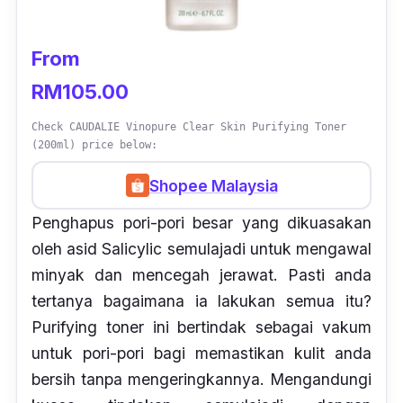
From
RM105.00
Check CAUDALIE Vinopure Clear Skin Purifying Toner
(200ml) price below:
Shopee Malaysia
Penghapus pori-pori besar yang dikuasakan
oleh asid Salicylic semulajadi untuk mengawal
minyak dan mencegah jerawat. Pasti anda
tertanya bagaimana ia lakukan semua itu?
Purifying toner ini bertindak sebagai vakum
untuk pori-pori bagi memastikan kulit anda
bersih tanpa mengeringkannya. Mengandungi