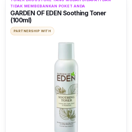
TIDAK MEMBEBANKAN POKET ANDA
GARDEN OF EDEN Soothing Toner
(100ml)
PARTNERSHIP WITH