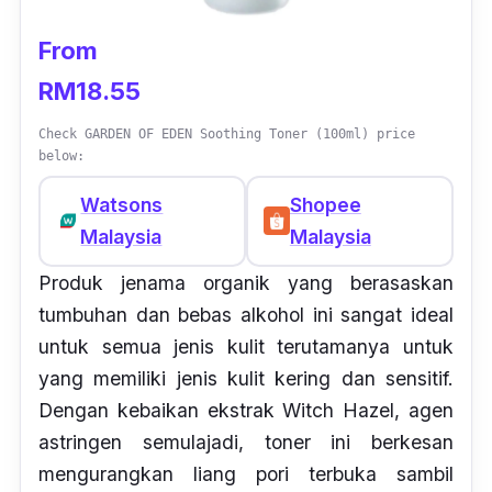
From
RM18.55
Check GARDEN OF EDEN Soothing Toner (100ml) price
below:
Watsons
Shopee
Malaysia
Malaysia
Produk jenama organik yang berasaskan
tumbuhan dan bebas alkohol ini sangat ideal
untuk semua jenis kulit terutamanya untuk
yang memiliki jenis kulit kering dan sensitif.
Dengan kebaikan ekstrak Witch Hazel, agen
astringen semulajadi, toner ini berkesan
mengurangkan liang pori terbuka sambil