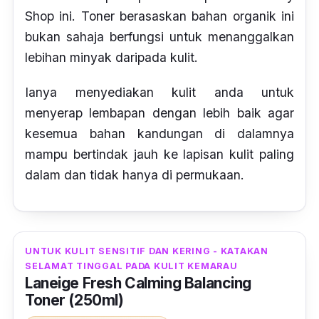
Shop ini. Toner berasaskan bahan organik ini
bukan sahaja berfungsi untuk menanggalkan
lebihan minyak daripada kulit.
Ianya menyediakan kulit anda untuk
menyerap lembapan dengan lebih baik agar
kesemua bahan kandungan di dalamnya
mampu bertindak jauh ke lapisan kulit paling
dalam dan tidak hanya di permukaan.
UNTUK KULIT SENSITIF DAN KERING - KATAKAN
SELAMAT TINGGAL PADA KULIT KEMARAU
Laneige Fresh Calming Balancing
Toner (250ml)