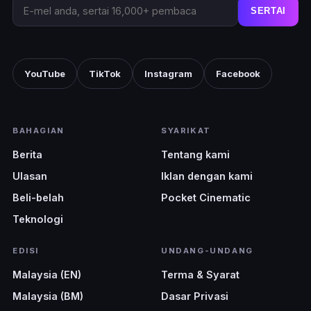
SERTAI
YouTube
TikTok
Instagram
Facebook
BAHAGIAN
SYARIKAT
Berita
Tentang kami
Ulasan
Iklan dengan kami
Beli-belah
Pocket Cinematic
Teknologi
EDISI
UNDANG-UNDANG
Malaysia (EN)
Terma & Syarat
Malaysia (BM)
Dasar Privasi