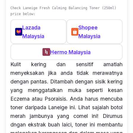
Check Laneige Fresh Calming Balancing Toner (250ml)
price below:
Lazada
Shopee
Malaysia
Malaysia
Hermo Malaysia
Kulit kering dan sensitif amatlah
menyeksakan jika anda tidak merawatnya
dengan pantas. Ditambah dengan sisik kering
yang menggatalkan muka seperti kesan
Eczema atau Psoraisis. Anda harus mencuba
toner daripada Laneige ini. Lihat sajalah botol
merah jambunya yang comel ini! Dirumus
dngan ekstrak buah laici, toner ini membantu