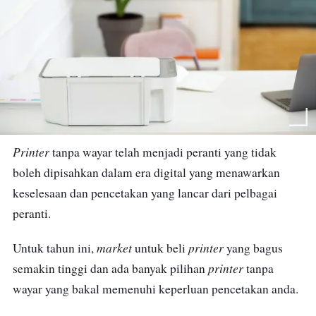
Printer
tanpa wayar telah menjadi peranti yang tidak
boleh dipisahkan dalam era digital yang menawarkan
keselesaan dan pencetakan yang lancar dari pelbagai
peranti.
market
printer
Untuk tahun ini,
untuk beli
yang bagus
printer
semakin tinggi dan ada banyak pilihan
tanpa
wayar yang bakal memenuhi keperluan pencetakan anda.