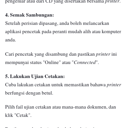
printer
pengeluar atau dari CD yang disertakan bersama
.
4. Semak Sambungan:
Setelah perisian dipasang, anda boleh melancarkan
aplikasi pencetak pada peranti mudah alih atau komputer
anda.
printer
Cari pencetak yang disambung dan pastikan
ini
Connected
mempunyai status "Online" atau "
".
5. Lakukan Ujian Cetakan:
printer
Cuba lakukan cetakan untuk memastikan bahawa
berfungsi dengan betul.
Pilih fail ujian cetakan atau mana-mana dokumen, dan
klik "Cetak".