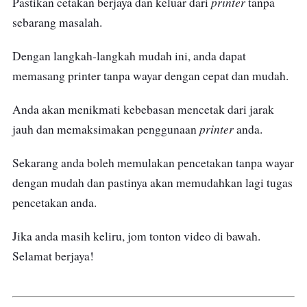
printer
Pastikan cetakan berjaya dan keluar dari
tanpa
sebarang masalah.
Dengan langkah-langkah mudah ini, anda dapat
memasang printer tanpa wayar dengan cepat dan mudah.
Anda akan menikmati kebebasan mencetak dari jarak
printer
jauh dan memaksimakan penggunaan
anda.
Sekarang anda boleh memulakan pencetakan tanpa wayar
dengan mudah dan pastinya akan memudahkan lagi tugas
pencetakan anda.
Jika anda masih keliru, jom tonton video di bawah.
Selamat berjaya!