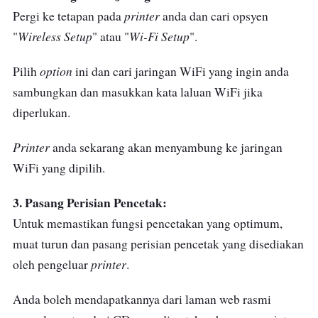
printer
Pergi ke tetapan pada
anda dan cari opsyen
Wireless Setup
Wi-Fi Setup
"
" atau "
".
option
Pilih
ini dan cari jaringan WiFi yang ingin anda
sambungkan dan masukkan kata laluan WiFi jika
diperlukan.
Printer
anda sekarang akan menyambung ke jaringan
WiFi yang dipilih.
3. Pasang Perisian Pencetak:
Untuk memastikan fungsi pencetakan yang optimum,
muat turun dan pasang perisian pencetak yang disediakan
printer
oleh pengeluar
.
Anda boleh mendapatkannya dari laman web rasmi