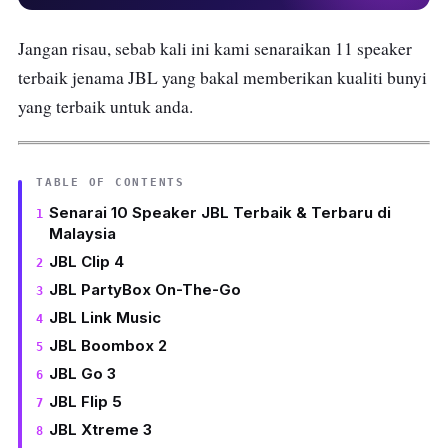
Jangan risau, sebab kali ini kami senaraikan 11 speaker
terbaik jenama JBL yang bakal memberikan kualiti bunyi
yang terbaik untuk anda.
TABLE OF CONTENTS
Senarai 10 Speaker JBL Terbaik & Terbaru di
Malaysia
JBL Clip 4
JBL PartyBox On-The-Go
JBL Link Music
JBL Boombox 2
JBL Go 3
JBL Flip 5
JBL Xtreme 3