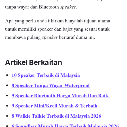
speaker
tanpa wayar dan Bluetooth
.
Apa yang perlu anda fikirkan hanyalah tujuan utama
untuk memiliki speaker dan bajet yang sesuai untuk
speaker
membawa pulang
bertaraf dunia ini.
Artikel Berkaitan
10 Speaker Terbaik di Malaysia
8 Speaker Tanpa Wayar Waterproof
9 Speaker Bluetooth Harga Murah Dan Baik
9 Speaker Mini/Kecil Murah & Terbaik
8 Walkie Talkie Terbaik di Malaysia 2026
6 Soundbar Murah Harga Terbaik Malaysia 2026