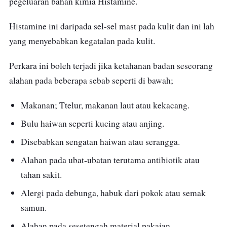
pegeluaran bahan kimia Histamine.
Histamine ini daripada sel-sel mast pada kulit dan ini lah
yang menyebabkan kegatalan pada kulit.
Perkara ini boleh terjadi jika ketahanan badan seseorang
alahan pada beberapa sebab seperti di bawah;
Makanan; Ttelur, makanan laut atau kekacang.
Bulu haiwan seperti kucing atau anjing.
Disebabkan sengatan haiwan atau serangga.
Alahan pada ubat-ubatan terutama antibiotik atau
tahan sakit.
Alergi pada debunga, habuk dari pokok atau semak
samun.
Alahan pada sesetengah material pakaian.