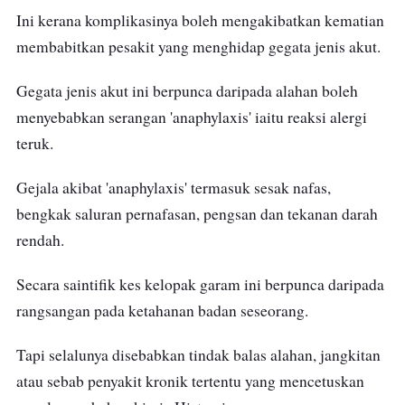
Ini kerana komplikasinya boleh mengakibatkan kematian
membabitkan pesakit yang menghidap gegata jenis akut.
Gegata jenis akut ini berpunca daripada alahan boleh
menyebabkan serangan 'anaphylaxis' iaitu reaksi alergi
teruk.
Gejala akibat 'anaphylaxis' termasuk sesak nafas,
bengkak saluran pernafasan, pengsan dan tekanan darah
rendah.
Secara saintifik kes kelopak garam ini berpunca daripada
rangsangan pada ketahanan badan seseorang.
Tapi selalunya disebabkan tindak balas alahan, jangkitan
atau sebab penyakit kronik tertentu yang mencetuskan