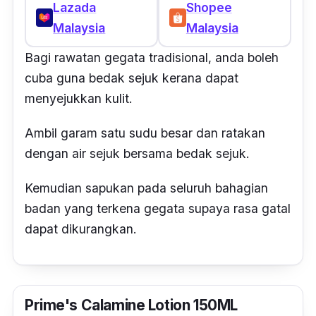
Lazada
Shopee
Malaysia
Malaysia
Bagi rawatan gegata tradisional, anda boleh
cuba guna bedak sejuk kerana dapat
menyejukkan kulit.
Ambil garam satu sudu besar dan ratakan
dengan air sejuk bersama bedak sejuk.
Kemudian sapukan pada seluruh bahagian
badan yang terkena gegata supaya rasa gatal
dapat dikurangkan.
Prime's Calamine Lotion 150ML