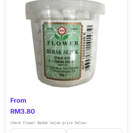
From
RM3.80
Check Flower Bedak Sejuk price below: