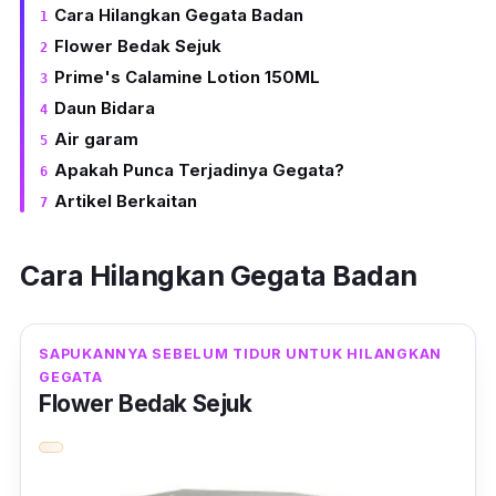
Cara Hilangkan Gegata Badan
Flower Bedak Sejuk
Prime's Calamine Lotion 150ML
Daun Bidara
Air garam
Apakah Punca Terjadinya Gegata?
Artikel Berkaitan
Cara Hilangkan Gegata Badan
SAPUKANNYA SEBELUM TIDUR UNTUK HILANGKAN
GEGATA
Flower Bedak Sejuk