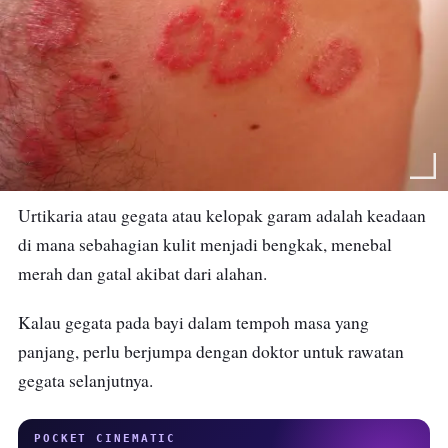
Urtikaria atau gegata atau kelopak garam adalah keadaan
di mana sebahagian kulit menjadi bengkak, menebal
merah dan gatal akibat dari alahan.
Kalau gegata pada bayi dalam tempoh masa yang
panjang, perlu berjumpa dengan doktor untuk rawatan
gegata selanjutnya.
POCKET CINEMATIC