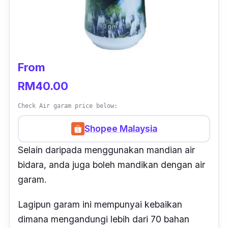
From
RM40.00
Check Air garam price below:
Shopee Malaysia
Selain daripada menggunakan mandian air
bidara, anda juga boleh mandikan dengan air
garam.
Lagipun garam ini mempunyai kebaikan
dimana mengandungi lebih dari 70 bahan