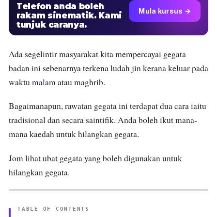
Telefon anda boleh
Mula kursus →
rakam sinematik. Kami
tunjuk caranya.
Ada segelintir masyarakat kita mempercayai gegata
badan ini sebenarnya terkena ludah jin kerana keluar pada
waktu malam atau maghrib.
Bagaimanapun, rawatan gegata ini terdapat dua cara iaitu
tradisional dan secara saintifik. Anda boleh ikut mana-
mana kaedah untuk hilangkan gegata.
Jom lihat ubat gegata yang boleh digunakan untuk
hilangkan gegata.
TABLE OF CONTENTS