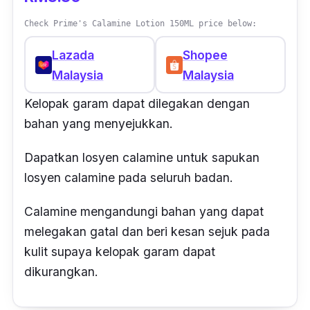
Check Prime's Calamine Lotion 150ML price below:
Lazada
Shopee
Malaysia
Malaysia
Kelopak garam dapat dilegakan dengan
bahan yang menyejukkan.
Dapatkan losyen calamine untuk sapukan
losyen calamine pada seluruh badan.
Calamine mengandungi bahan yang dapat
melegakan gatal dan beri kesan sejuk pada
kulit supaya kelopak garam dapat
dikurangkan.