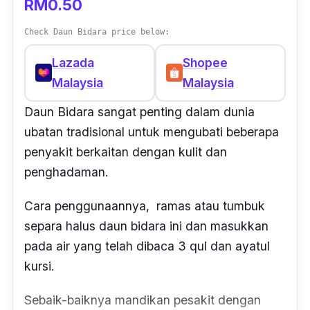
RM0.50
Check Daun Bidara price below:
Lazada
Shopee
Malaysia
Malaysia
Daun Bidara sangat penting dalam dunia
ubatan
tradisional untuk mengubati beberapa
penyakit berkaitan dengan kulit dan
penghadaman.
Cara penggunaannya, ramas atau tumbuk
separa halus daun bidara ini dan masukkan
pada air yang telah dibaca 3 qul dan ayatul
kursi.
Sebaik-baiknya mandikan pesakit dengan