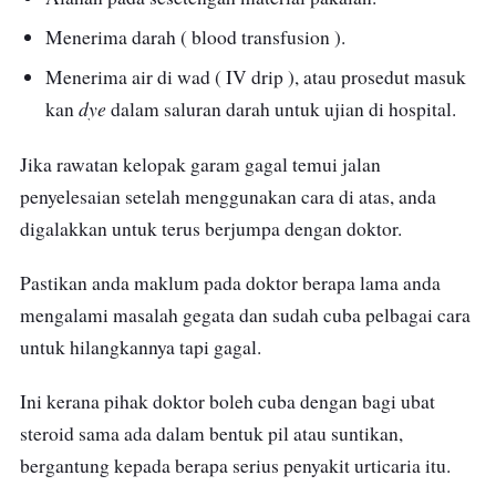
Menerima darah ( blood transfusion ).
Menerima air di wad ( IV drip ), atau prosedut masuk
dye
kan
dalam saluran darah untuk ujian di hospital.
Jika rawatan kelopak garam gagal temui jalan
penyelesaian setelah menggunakan cara di atas, anda
digalakkan untuk terus berjumpa dengan doktor.
Pastikan anda maklum pada doktor berapa lama anda
mengalami masalah gegata dan sudah cuba pelbagai cara
untuk hilangkannya tapi gagal.
Ini kerana pihak doktor boleh cuba dengan bagi ubat
steroid sama ada dalam bentuk pil atau suntikan,
bergantung kepada berapa serius penyakit urticaria itu.