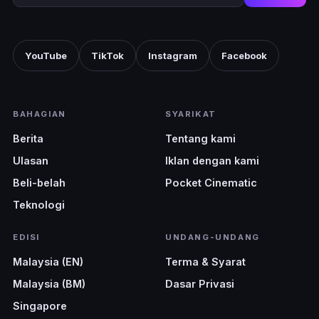
YouTube
TikTok
Instagram
Facebook
BAHAGIAN
SYARIKAT
Berita
Tentang kami
Ulasan
Iklan dengan kami
Beli-belah
Pocket Cinematic
Teknologi
EDISI
UNDANG-UNDANG
Malaysia (EN)
Terma & Syarat
Malaysia (BM)
Dasar Privasi
Singapore