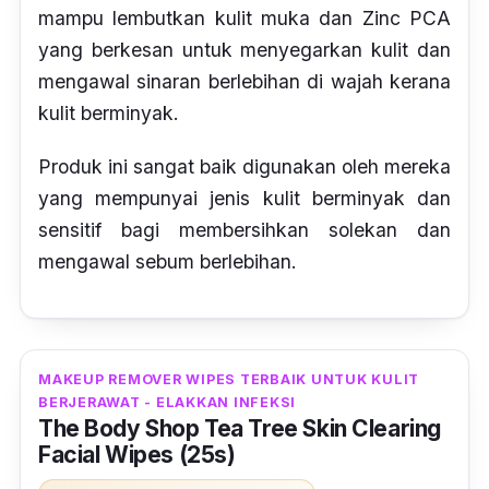
mampu lembutkan kulit muka dan Zinc PCA
yang berkesan untuk menyegarkan kulit dan
mengawal sinaran berlebihan di wajah kerana
kulit berminyak.
Produk ini sangat baik digunakan oleh mereka
yang mempunyai jenis kulit berminyak dan
sensitif bagi membersihkan solekan dan
mengawal sebum berlebihan.
MAKEUP REMOVER WIPES TERBAIK UNTUK KULIT
BERJERAWAT - ELAKKAN INFEKSI
The Body Shop Tea Tree Skin Clearing
Facial Wipes (25s)