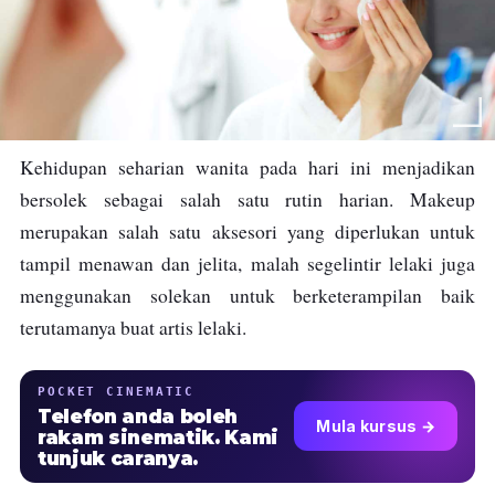
Kehidupan seharian wanita pada hari ini menjadikan
bersolek sebagai salah satu rutin harian. Makeup
merupakan salah satu aksesori yang diperlukan untuk
tampil menawan dan jelita, malah segelintir lelaki juga
menggunakan solekan untuk berketerampilan baik
terutamanya buat artis lelaki.
POCKET CINEMATIC
Telefon anda boleh
Mula kursus →
rakam sinematik. Kami
tunjuk caranya.