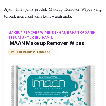
Ayuh, lihat jenis produk Makeup Remover Wipes yang
terbaik mengikut jenis kulit wajah anda;
MAKEUP REMOVER WIPES DENGAN BAHAN ORGANIK
SESUAI UNTUK IBU HAMIL
IMAAN Make up Remover Wipes
PARTNERSHIP WITH
IMAAN