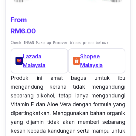
From
RM6.00
Check IMAAN Make up Remover Wipes price below:
Lazada
Shopee
Malaysia
Malaysia
Produk ini amat bagus umtuk ibu
mengandung kerana tidak mengandungi
sebarang alkohol, tetapi ianya mengandungi
Vitamin E dan Aloe Vera dengan formula yang
dipertingkatkan. Menggunakan bahan organik
yang dijamin tidak akan memberi sebarang
kesan kepada kandungan serta mampu untuk