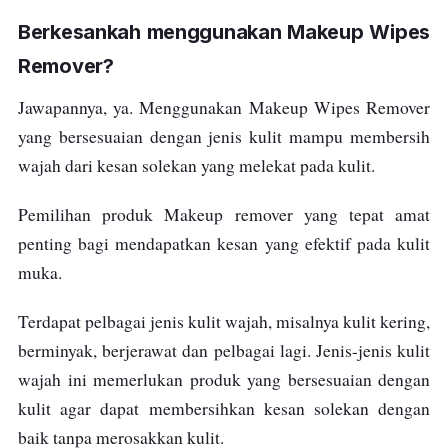
Berkesankah menggunakan Makeup Wipes
Remover?
Jawapannya, ya. Menggunakan Makeup Wipes Remover
yang bersesuaian dengan jenis kulit mampu membersih
wajah dari kesan solekan yang melekat pada kulit.
Pemilihan produk Makeup remover yang tepat amat
penting bagi mendapatkan kesan yang efektif pada kulit
muka.
Terdapat pelbagai jenis kulit wajah, misalnya kulit kering,
berminyak, berjerawat dan pelbagai lagi. Jenis-jenis kulit
wajah ini memerlukan produk yang bersesuaian dengan
kulit agar dapat membersihkan kesan solekan dengan
baik tanpa merosakkan kulit.