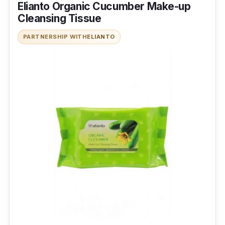
Elianto Organic Cucumber Make-up
Cleansing Tissue
PARTNERSHIP WITH
ELIANTO