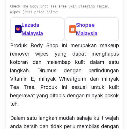
Check The Body Shop Tea Tree Skin Clearing Facial
Wipes (25s) price below:
Lazada
Shopee
Malaysia
Malaysia
Produk Body Shop ini merupakan makeup
remover wipes yang dapat menghapus
kotoran dan melembap kulit dalam satu
langkah. Dirumus dengan perlindungan
Vitamin E, minyak Wheatgerm dan minyak
Tea Tree. Produk ini sesuai untuk kulit
berjerawat yang ditapis dengan minyak pokok
teh.
Dalam satu langkah mudah sahaja kulit wajah
anda bersih dan tidak perlu membilas dengan