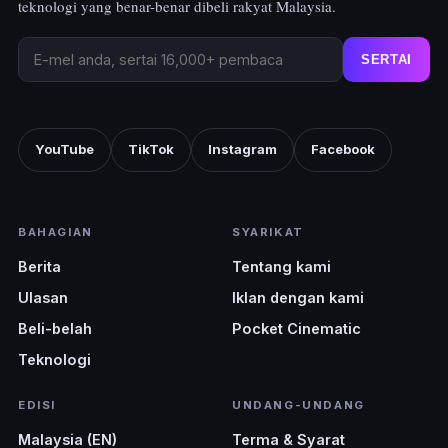
teknologi yang benar-benar dibeli rakyat Malaysia.
SERTAI
YouTube
TikTok
Instagram
Facebook
BAHAGIAN
SYARIKAT
Berita
Tentang kami
Ulasan
Iklan dengan kami
Beli-belah
Pocket Cinematic
Teknologi
EDISI
UNDANG-UNDANG
Malaysia (EN)
Terma & Syarat