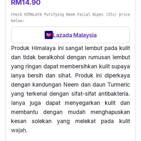
RM14.90
Check HIMALAYA Purifying Neem Facial Wipes (25s) price
below:
Lazada Malaysia
Produk Himalaya ini sangat lembut pada kulit
dan tidak beralkohol dengan rumusan lembut
yang ringan dapat membersihkan kulit supaya
ianya bersih dan sihat. Produk ini diperkaya
dengan kandungan Neem dan daun Turmeric
yang terkenal dengan sifat-sifat antibakteria.
Ianya juga dapat menyegarkan kulit dan
membantu dengan mudah menghapuskan
kesan solekan yang melekat pada kulit
wajah.