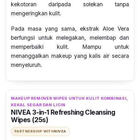
kekotoran daripada solekan tanpa
mengeringkan kulit.
Pada masa yang sama, ekstrak Aloe Vera
berfungsi untuk melegakan, melembap dan
memperbaiki kulit. Mampu untuk
menanggalkan makeup yang kalis air secara
menyeluruh.
MAKEUP REMOVER WIPES UNTUK KULIT KOMBINASI,
KEKAL SEGAR DAN LICIN
NIVEA 3-in-1 Refreshing Cleansing
Wipes (25s)
PARTNERSHIP WITH
NIVEA