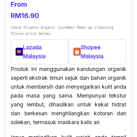
From
RM16.90
Check Elianto Organic Cucumber Make-up Cleansing
Tissue price below:
Lazada
Shopee
Malaysia
Malaysia
Produk ini menggunakan kandungan organik
seperti ekstrak timun sejuk dan bahan organik
untuk membersih dan menyegarkan kulit anda
pada masa yang sama. Mempunyai tekstur
yang lembut, dihasilkan untuk kekal hidrat
dan berkesan menghilangkan kotoran dan
solekan, termasuk maskara kalis air.