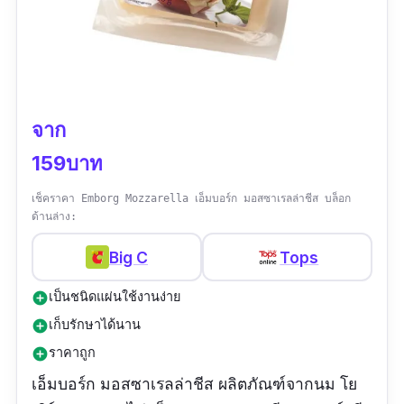
จาก
159บาท
เช็คราคา Emborg Mozzarella เอ็มบอร์ก มอสซาเรลล่าชีส บล็อก
ด้านล่าง:
Big C
Tops
เป็นชนิดแผ่นใช้งานง่าย
add_circle
เก็บรักษาได้นาน
add_circle
ราคาถูก
add_circle
เอ็มบอร์ก มอสซาเรลล่าชีส ผลิตภัณฑ์จากนม โย