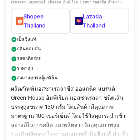
เช็คราคา Imperial Cheese อิมพีเรียล มอสซาเรลล่าชีส ด้านล่าง:
Shopee
Lazada
Thailand
Thailand
เป็นชีสแท้
add_circle
กลิ่นหอมมัน
add_circle
รสชาติอร่อย
add_circle
ราคาถูก
add_circle
ส่งมาแบบรถตู้แช่เย็น
add_circle
ผลิตภัณฑ์มอสซาเรลลาชีส ออแกนิค แบรนด์
Green House อิมพีเรียล มอสซาเรลล่า ชนิดเส้น
บรรจุถุงขนาด 150 กรัม โดยสินค้ามีคุณภาพ
มาตรฐาน 100 เปอร์เซ็นต์ โดยใช้วัสดุเกรดนำเข้า
อย่างดีในการผลิต และผลิตจากวัสดุคุณภาพสูง
รวมถึงผลิตจากโรงงานคุณภาพดีเป็นชีสแท้ นำเข้า