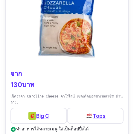
จาก
130บาท
เช็คราคา Caroline Cheese คาโรไลน์ เชดเด้ดมอสซาเรลล่าชีส ด้าน
ล่าง:
Big C
Tops
ทำอาหารได้หลายเมนู ใส่เป็นท็อปปิ้งได้
add_circle