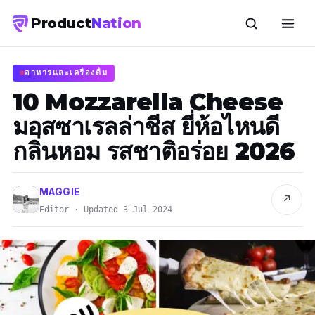
Product
Nation
อาหารและเครื่องดื่ม
10 Mozzarella Cheese
มอสซาเรลล่าชีส ยี่ห้อไหนดี
กลิ่นหอม รสชาติอร่อย 2026
MAGGIE
↗
Editor · Updated 3 Jul 2024