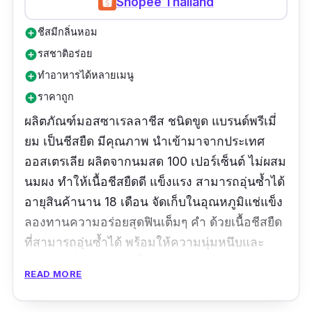
Shopee Thailand
ชีสมีกลิ่นหอม
add_circle
รสชาติอร่อย
add_circle
ทำอาหารได้หลายเมนู
add_circle
ราคาถูก
add_circle
ผลิตภัณฑ์มอสซาเรลลาชีส ชนิดขูด แบรนด์พรีเมี่
ยม เป็นชีสยืด มีคุณภาพ นำเข้ามาจากประเทศ
ออสเตรเลีย ผลิตจากนมสด 100 เปอร์เซ็นต์ ไม่ผสม
นมผง ทำให้เนื้อชีสยืดดี แข็งแรง สามารถอุ่นซ้ำได้
อายุสินค้านาน 18 เดือน จัดเก็บในอุณหภูมิแช่แข็ง
ลองทานความอร่อยสุดฟินเต็มๆ คำ ด้วยเนื้อชีสยืด
ที่สามารถอุ่นซ้ำได้ พร้อมให้ความนุ่มหนึบและ
ความยืดที่กำลังดี อีกทั้งยังปราศจากสารกันเสีย
READ MORE
ทำให้คุณทานเอร็ดอร่อยไปกับเมนูอาหารชีสต่างๆ
ได้อย่างสบายใจ