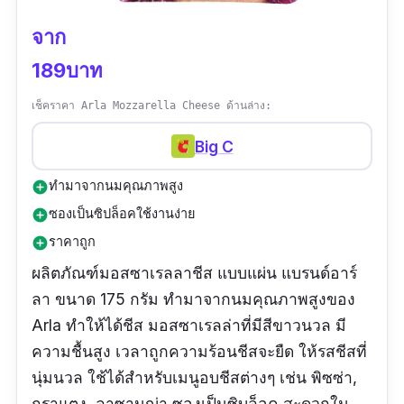
จาก
189บาท
เช็คราคา Arla Mozzarella Cheese ด้านล่าง:
Big C
ทำมาจากนมคุณภาพสูง
add_circle
ซองเป็นซิปล็อคใช้งานง่าย
add_circle
ราคาถูก
add_circle
ผลิตภัณฑ์มอสซาเรลลาชีส แบบแผ่น แบรนด์อาร์
ลา ขนาด 175 กรัม ทำมาจากนมคุณภาพสูงของ
Arla ทำให้ได้ชีส มอสซาเรลล่าที่มีสีขาวนวล มี
ความชื้นสูง เวลาถูกความร้อนชีสจะยืด ให้รสชีสที่
นุ่มนวล ใช้ได้สำหรับเมนูอบชีสต่างๆ เช่น พิซซ่า,
กราแตง, ลาซานญ่า ซองเป็นซิบล็อค สะดวกใน