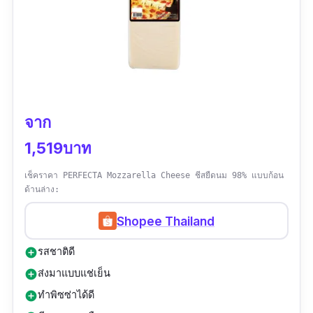
จาก
1,519บาท
เช็คราคา PERFECTA Mozzarella Cheese ชีสยืดนม 98% แบบก้อน
ด้านล่าง:
Shopee Thailand
รสชาติดี
add_circle
ส่งมาแบบแช่เย็น
add_circle
ทำพิซซ่าได้ดี
add_circle