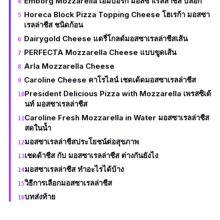
Emborg Mozzarella เอ็มบอร์ก มอสซาเรลล่าชีส บล็อก
Horeca Block Pizza Topping Cheese โฮเรก้า มอสซา
เรลล่าชีส ชนิดก้อน
Dairygold Cheese แดรี่โกลด์มอสซาเรลล่าชีสเส้น
PERFECTA Mozzarella Cheese แบบขูดเส้น
Arla Mozzarella Cheese
Caroline Cheese คาโรไลน์ เชดเด้ดมอสซาเรลล่าชีส
President Delicious Pizza with Mozzarella เพรสซิเด้
นท์ มอสซาเรลล่าชีส
Caroline Fresh Mozzarella in Water มอสซาเรลล่าชีส
สดในน้ำ
มอสซาเรลล่าชีสประโยชน์ต่อสุขภาพ
เชดด้าชีส กับ มอสซาเรลล่าชีส ต่างกันยังไง
มอสซาเรลล่าชีส ทําอะไรได้บ้าง
วิธีการเลือกมอสซาเรลล่าชีส
บทส่งท้าย