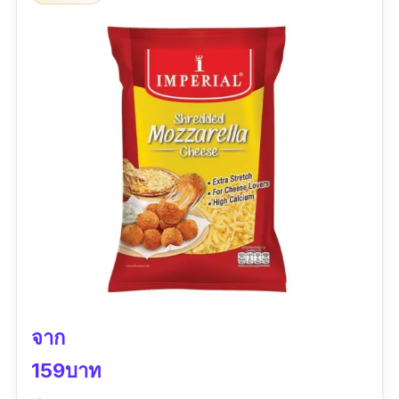
"already used to make some pizza and really
tasty, ดีมาก ดีเลิศ หอม อร่อยสุด"
จาก
159บาท