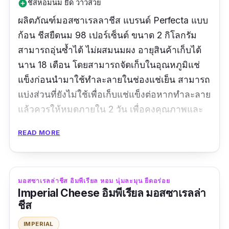
ชีสหอมนม ยืด วาวสวย
add_circle
ผลิตภัณฑ์มอสซาเรลลาชีส แบรนด์ Perfecta แบบ
ก้อน ชีสยืดนม 98 เปอร์เซ็นต์ ขนาด 2 กิโลกรัม
สามารถอุ่นซ้ำได้ ไม่ผสมนมผง อายุสินค้าเก็บได้
นาน 18 เดือน โดยสามารถจัดเก็บในอุณหภูมิแช่
แข็งก่อนนำมาใช้ทำละลายในช่องแช่เย็น สามารถ
แบ่งส่วนที่ยังไม่ใช้เพื่อเก็บแช่แข็งต่อหากทำละลาย
แล้วควรให้หมดภายใน 2 วัน เพื่อคงคุณภาพและ
รสชาติ สินค้ามีความปลอดภัยเนื่องด้วยส่งตรงจาก
READ MORE
โรงงาน ทูกบา แดรี่ ฟาร์มและได้รับการรับรอง อย.
GMP Halal สามารถนำชีสใส่พิซซ่าได้หรือทำขอบ
ชีส ทานชาบู ปิ้งย่าง หมูกระทะ คอร์นด็อกอบชีส
มอสซาเรลล่าชีส อิมพีเรียล หอม นุ่มละมุน ยืดอร่อย
ขนมปังชีสยืด เครป โตเกียว เคบับ พิซซ่าเวียดนาม
Imperial Cheese อิมพีเรียล มอสซาเรลล่า
หอยเชลล์อบชีส หรือกุ้งอบชีสได้ตามต้องการ
ชีส
รีวิวจากผู้ใช้จริง:
IMPERIAL