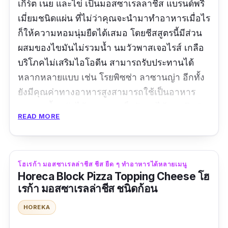
เกิร์ต เนย และไข่ เป็นมอสซาเรลลาชีส แบรนด์พรี
เมี่ยมชนิดแผ่น ที่ไม่ว่าคุณจะนำมาทำอาหารเมื่อไร
ก็ให้ความหอมนุ่มยืดได้เสมอ โดยชีสสูตรนี้มีส่วน
ผสมของไขมันไม่รวมน้ำ นมวัวพาสเจอไรส์ เกลือ
บริโภคไม่เสริมไอโอดีน สามารถรับประทานได้
หลากหลายแบบ เช่น โรยพิซซ่า ลาซานญ่า อีกทั้ง
ยังมีคุณค่าทางอาหารสูงสามารถใช้เป็นอาหาร
ควบคุมน้ำหนักได้ สามารถเก็บรักษาได้นานถึง 3
READ MORE
เดือน
รีวิวจากผู้ใช้จริง:
โฮเรก้า มอสซาเรลล่าชีส ชีส ยืด ๆ ทำอาหารได้หลายเมนู
"สินค้าได้รับ 5 ดาว"
Horeca Block Pizza Topping Cheese โฮ
เรก้า มอสซาเรลล่าชีส ชนิดก้อน
HOREKA