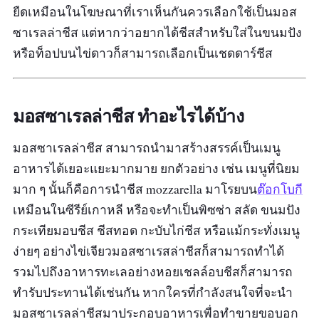
ยืดเหมือนในโฆษณาที่เราเห็นกันควรเลือกใช้เป็นมอส
ซาเรลล่าชีส แต่หากว่าอยากได้ชีสสำหรับใส่ในขนมปัง
หรือท็อปบนไข่ดาวก็สามารถเลือกเป็นเชดดาร์ชีส
มอสซาเรลล่าชีส ทําอะไรได้บ้าง
มอสซาเรลล่าชีส สามารถนำมาสร้างสรรค์เป็นเมนู
อาหารได้เยอะแยะมากมาย ยกตัวอย่าง เช่น เมนูที่นิยม
มาก ๆ นั้นก็คือการนำชีส mozzarella มาโรยบน
ต๊อกโบกี
เหมือนในซีรีย์เกาหลี หรือจะทำเป็นพิซซ่า สลัด ขนมปัง
กระเทียมอบชีส ชีสทอด กะบับไก่ชีส หรือแม้กระทั่งเมนู
ง่ายๆ อย่างไข่เจียวมอสซาเรสล่าชีสก็สามารถทำได้
รวมไปถึงอาหารทะเลอย่างหอยเชลล์อบชีสก็สามารถ
ทำรับประทานได้เช่นกัน หากใครที่กำลังสนใจที่จะนำ
มอสซาเรลล่าชีสมาประกอบอาหารเพื่อทำขายขอบอก