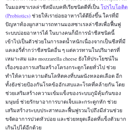
ในมอสซาเรลล่าชีสมีแบคทีเรียชนิดดีที่เป็น
โปรไบโอติด
(Probiotics)
ช่วยให้เราย่อยอาหารได้ดียิ่งขึ้น ใครที่มี
ปัญหาท้องผูกสามารถทานมอสซาเรลล่าชีสเพื่อฟื้นฟู
ระบบบ่อยอาหารได้ ในบางคนก็มีการนำชีสชนิดนี้
เข้าไปเป็นตัวช่วยในการลดน้ำหนักเนื่องจากเป็นชีสที่มี
แคลอรี่ต่ำกว่าชีสชนิดอื่น ๆ แต่ควรทานในปริมาตรที่
เหมาะสม และ mozzarella cheese ยังให้ประโยชน์ใน
เรื่องของการเสริมสร้างโครงกระดูกโดยทั่วไป ช่วย
ทำให้ความความดันโลหิตคงที่บนผนังหลอดเลือด อีก
ทั้งยังช่วยป้องกันโรคข้ออักเสบและโรคที่คล้ายกัน โดย
ช่วยเสริมสร้างความเข้มแข็งของระบบภูมิคุ้มกันของ
มนุษย์ ช่วยรักษาอาการบาดเจ็บและกระดูกหัก ช่วย
เสริมสร้างระบบประสาทและฟื้นฟูรวมไปถึงมีส่วนช่วย
ขจัดอาการปวดหัวบ่อย และช่วยหยุดเลือดที่แข็งตัวมาก
เกินไปได้อีกด้วย