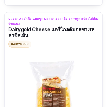
รีวิวจากผู้ใช้จริง: -
มอสซาเรลล่าชีส แบบขูด มอสซาเรลล่าชีส ราคาถูก อร่อยไม่ต้อง
จ่ายแพง
Dairygold Cheese แดรี่โกลด์มอสซาเรล
ล่าชีสเส้น
DAIRYGOLD