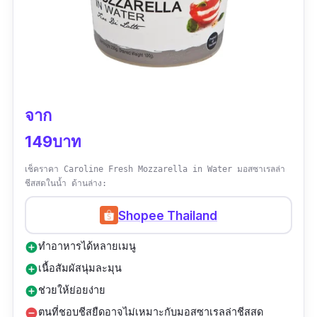
จาก
149บาท
เช็คราคา Caroline Fresh Mozzarella in Water มอสซาเรลล่า
ชีสสดในน้ำ ด้านล่าง:
Shopee Thailand
ทำอาหารได้หลายเมนู
add_circle
เนื้อสัมผัสนุ่มละมุน
add_circle
ช่วยให้ย่อยง่าย
add_circle
ตนที่ชอบชีสยืดอาจไม่เหมาะกับมอสซาเรลล่าชีสสด
remove_circle