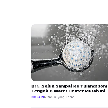
Brr...Sejuk Sampai Ke Tulang! Jom
Tengok 8 Water Heater Murah Ini
NORAIN
6 tahun yang lepas