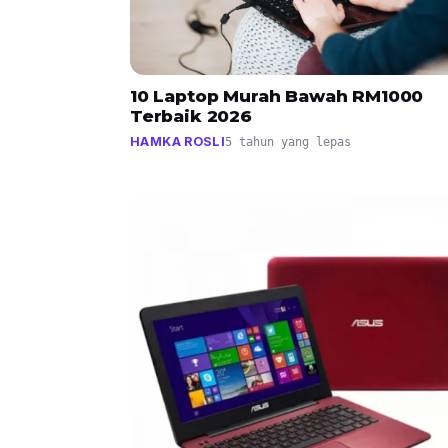
10 Laptop Murah Bawah RM1000
Terbaik 2026
HAMKA ROSLI
5 tahun yang lepas