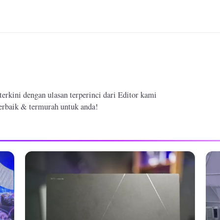
erkini dengan ulasan terperinci dari Editor kami
erbaik & termurah untuk anda!