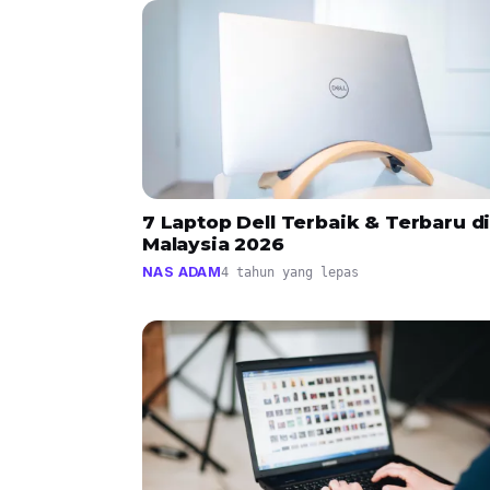
7 Laptop Dell Terbaik & Terbaru d
Malaysia 2026
NAS ADAM
4 tahun yang lepas