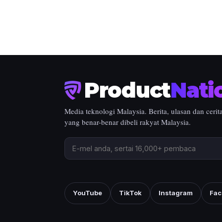
Product
Nati
Media teknologi Malaysia. Berita, ulasan dan cerit
yang benar-benar dibeli rakyat Malaysia.
YouTube
TikTok
Instagram
Fac