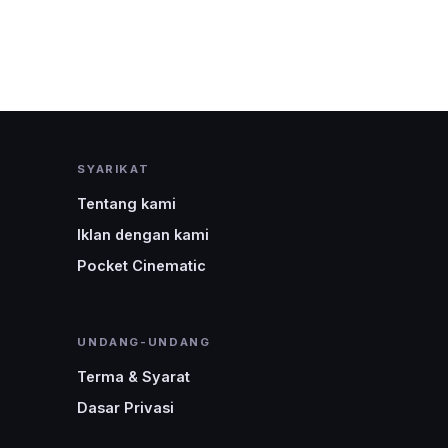
SYARIKAT
Tentang kami
Iklan dengan kami
Pocket Cinematic
UNDANG-UNDANG
Terma & Syarat
Dasar Privasi