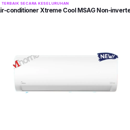
 TERBAIK SECARA KESELURUHAN
ir-conditioner Xtreme Cool MSAG Non-invert