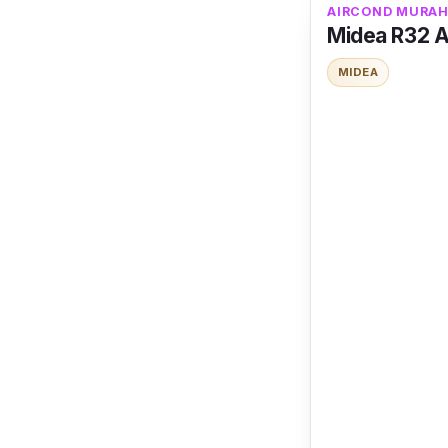
AIRCOND MURAH
Midea R32 A
MIDEA