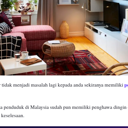
p
r tidak menjadi masalah lagi kepada anda sekiranya memiliki
ta penduduk di Malaysia sudah pun memiliki penghawa dingin 
 keselesaan.