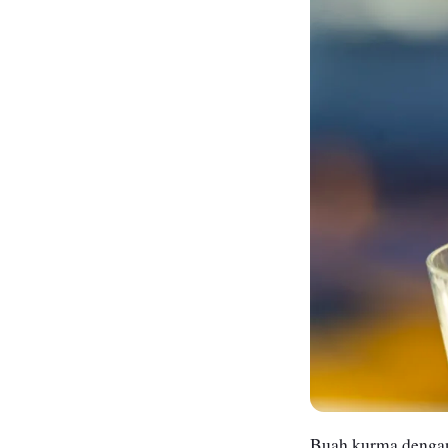
Buah kurma dengan 