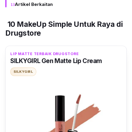
Artikel Berkaitan
10 MakeUp Simple Untuk Raya di
Drugstore
LIP MATTE TERBAIK DRUGSTORE
SILKYGIRL Gen Matte Lip Cream
SILKYGIRL