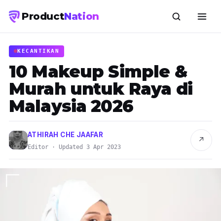
Product
Nation
KECANTIKAN
10 Makeup Simple &
Murah untuk Raya di
Malaysia 2026
ATHIRAH CHE JAAFAR
↗
Editor · Updated 3 Apr 2023