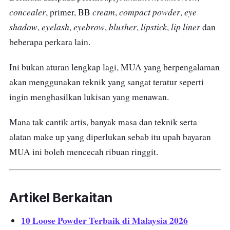
concealer
cream
compact
powder
eye
, primer, BB
,
,
shadow
eyelash
eyebrow
blusher
lipstick
lip
liner
,
,
,
,
,
dan
beberapa perkara lain.
Ini bukan aturan lengkap lagi, MUA yang berpengalaman
akan menggunakan teknik yang sangat teratur seperti
ingin menghasilkan lukisan yang menawan.
Mana tak cantik artis, banyak masa dan teknik serta
alatan make up yang diperlukan sebab itu upah bayaran
MUA ini boleh mencecah ribuan ringgit.
Artikel Berkaitan
10 Loose Powder Terbaik di Malaysia 2026