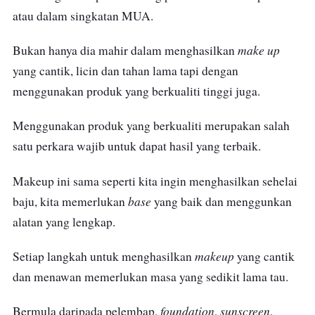
atau dalam singkatan MUA.
make up
Bukan hanya dia mahir dalam menghasilkan
yang cantik, licin dan tahan lama tapi dengan
menggunakan produk yang berkualiti tinggi juga.
Menggunakan produk yang berkualiti merupakan salah
satu perkara wajib untuk dapat hasil yang terbaik.
Makeup ini sama seperti kita ingin menghasilkan sehelai
base
baju, kita memerlukan
yang baik dan menggunkan
alatan yang lengkap.
makeup
Setiap langkah untuk menghasilkan
yang cantik
dan menawan memerlukan masa yang sedikit lama tau.
foundation
sunscreen
Bermula daripada pelembap,
,
,