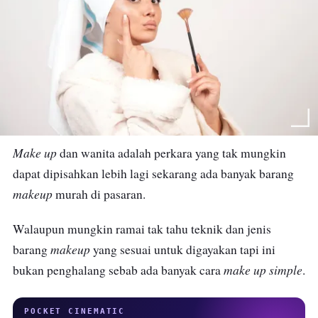
Make
up
dan wanita adalah perkara yang tak mungkin
dapat dipisahkan lebih lagi sekarang ada banyak barang
makeup
murah di pasaran.
Walaupun mungkin ramai tak tahu teknik dan jenis
makeup
barang
yang sesuai untuk digayakan tapi ini
make
up
simple
bukan penghalang sebab ada banyak cara
.
POCKET CINEMATIC