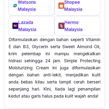
Watsons
Shopee
Malaysia
Malaysia
Lazada
Hermo
Malaysia
Malaysia
Diformulasikan dengan bahan seperti Vitamin
E dan B3, Glycerin serta Sweet Almond Oil,
krim pelembap ini mampu mengekalkan
hidrasi sehingga 24 jam. Simple Protecting
Moisturizing Cream ini juga diformulasikan
dengan bahan anti-lekit, menjadikan kulit
anda bebas kilau serta tampil cerah berseri
sepanjang hari. Kini, tiada lagi penampilan
kedut atau garis halus pada kulit wajah anda!