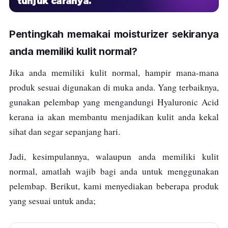
tunjuk caranya.
Pentingkah memakai moisturizer sekiranya
anda memiliki kulit normal?
Jika anda memiliki kulit normal, hampir mana-mana
produk sesuai digunakan di muka anda. Yang terbaiknya,
gunakan pelembap yang mengandungi Hyaluronic Acid
kerana ia akan membantu menjadikan kulit anda kekal
sihat dan segar sepanjang hari.
Jadi, kesimpulannya, walaupun anda memiliki kulit
normal, amatlah wajib bagi anda untuk menggunakan
pelembap. Berikut, kami menyediakan beberapa produk
yang sesuai untuk anda;