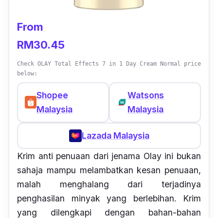
From
RM30.45
Check OLAY Total Effects 7 in 1 Day Cream Normal price
below:
Shopee
Watsons
Malaysia
Malaysia
Lazada Malaysia
Krim anti penuaan dari jenama Olay ini bukan
sahaja mampu melambatkan kesan penuaan,
malah menghalang dari terjadinya
penghasilan minyak yang berlebihan. Krim
yang dilengkapi dengan bahan-bahan