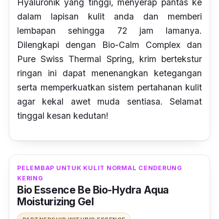
Hyaluronik yang tinggi, menyerap pantas ke
dalam lapisan kulit anda dan memberi
lembapan sehingga 72 jam lamanya.
Dilengkapi dengan Bio-Calm Complex dan
Pure Swiss Thermal Spring, krim bertekstur
ringan ini dapat menenangkan ketegangan
serta memperkuatkan sistem pertahanan kulit
agar kekal awet muda sentiasa. Selamat
tinggal kesan kedutan!
PELEMBAP UNTUK KULIT NORMAL CENDERUNG
KERING
Bio Essence Be Bio-Hydra Aqua
Moisturizing Gel