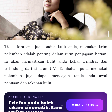
Tidak kira apa jua kondisi kulit anda, memakai krim
pelembap adalah penting dalam rutin penjagaan harian.
Ia akan memastikan kulit anda kekal terhidrat dan
terlindung dari sinaran UV. Tambahan pula, memakai
pelembap juga dapat mencegah tanda-tanda awal
penuaan dan rekahan kulit.
POCKET CINEMATIC
Telefon anda boleh
Mula kursus →
rakam sinematik. Kami