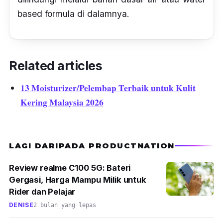
based formula
di dalamnya.
Related articles
13 Moisturizer/Pelembap Terbaik untuk Kulit
Kering Malaysia 2026
LAGI DARIPADA PRODUCTNATION
Review realme C100 5G: Bateri
Gergasi, Harga Mampu Milik untuk
Rider dan Pelajar
DENISE
2 bulan yang lepas