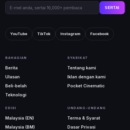
SERTAI
YouTube
TikTok
Instagram
Facebook
BAHAGIAN
SYARIKAT
Berita
Tentang kami
Ulasan
Iklan dengan kami
Beli-belah
Pocket Cinematic
Teknologi
EDISI
UNDANG-UNDANG
Malaysia (EN)
Terma & Syarat
Malaysia (BM)
Dasar Privasi