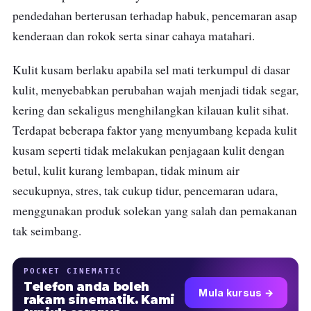
pendedahan berterusan terhadap habuk, pencemaran asap
kenderaan dan rokok serta sinar cahaya matahari.
Kulit kusam berlaku apabila sel mati terkumpul di dasar
kulit, menyebabkan perubahan wajah menjadi tidak segar,
kering dan sekaligus menghilangkan kilauan kulit sihat.
Terdapat beberapa faktor yang menyumbang kepada kulit
kusam seperti tidak melakukan penjagaan kulit dengan
betul, kulit kurang lembapan, tidak minum air
secukupnya, stres, tak cukup tidur, pencemaran udara,
menggunakan produk solekan yang salah dan pemakanan
tak seimbang.
POCKET CINEMATIC
Telefon anda boleh
Mula kursus →
rakam sinematik. Kami