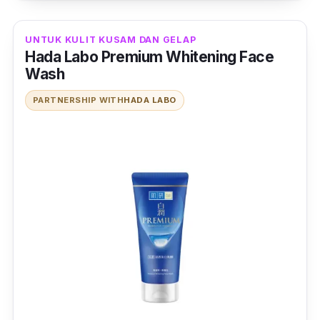
UNTUK KULIT KUSAM DAN GELAP
Hada Labo Premium Whitening Face
Wash
PARTNERSHIP WITH
HADA LABO