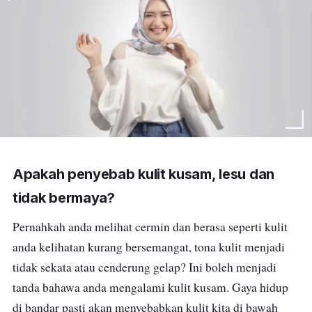
Apakah penyebab kulit kusam, lesu dan
tidak bermaya?
Pernahkah anda melihat cermin dan berasa seperti kulit
anda kelihatan kurang bersemangat, tona kulit menjadi
tidak sekata atau cenderung gelap? Ini boleh menjadi
tanda bahawa anda mengalami kulit kusam. Gaya hidup
di bandar pasti akan menyebabkan kulit kita di bawah