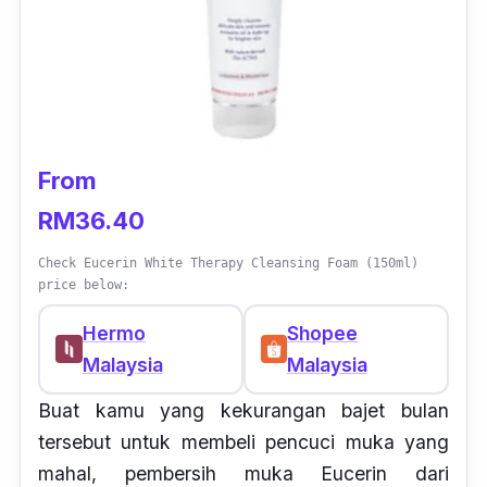
From
RM36.40
Check Eucerin White Therapy Cleansing Foam (150ml)
price below:
Hermo
Shopee
Malaysia
Malaysia
Buat kamu yang kekurangan bajet bulan
tersebut untuk membeli pencuci muka yang
mahal, pembersih muka Eucerin dari