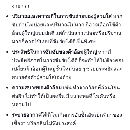
ง่ายกว่า
ปริมาณและความถี่ในการขับถ่ายของผู้สวมใส่
หาก
ขับถ่ายไม่บ่อยและปริมาณไม่มาก ก็อาจเลือกใช้ผ้า
อ้อมผู้ใหญ่แบบปกติ แต่ถ้าปัสสาวะบ่อยหรือปริมาณ
มากก็ควรใช้แบบที่ซึมซับได้ดีเป็นพิเศษ
ประสิทธิในการซึมซับของผ้าอ้อมผู้ใหญ่
หากมี
ประสิทธิภาพในการซึมซับได้ดี ก็จะทำให้ไม่ต้องคอย
เปลี่ยนผ้าอ้อมผู้ใหญ่ชิ้นใหม่บ่อย ๆ ช่วยประหยัดและ
สบายต่อตัวผู้สวมใส่เองด้วย
ความสบายของผ้าอ้อม
เช่น ทำจากวัสดุที่อ่อนโยน
ต่อผิว ไม่ทำให้เป็นผดผื่น มีขนาดพอดี ไม่คับหรือ
หลวมไป
ระบายอากาศได้ดี
ไม่เกิดการอับชื้นอันเป็นที่มาของ
เชื้อรา หรือกลิ่นไม่พึงประสงค์