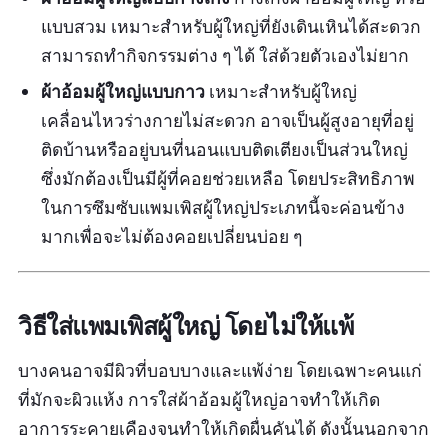
แบบสวม เหมาะสำหรับผู้ใหญ่ที่ยังเดินเหินได้สะดวก
สามารถทำกิจกรรมต่าง ๆ ได้ ใส่ด้วยตัวเองไม่ยาก
ผ้าอ้อมผู้ใหญ่แบบกาว
เหมาะสำหรับผู้ใหญ่
เคลื่อนไหวร่างกายไม่สะดวก อาจเป็นผู้สูงอายุที่อยู่
ติดบ้านหรืออยู่บนที่นอนแบบติดเตียงเป็นส่วนใหญ่
ซึ่งมักต้องเป็นมีผู้ที่คอยช่วยเหลือ โดยประสิทธิภาพ
ในการซึมซับแพมเพิสผู้ใหญ่ประเภทนี้จะค่อนข้าง
มากเพื่อจะไม่ต้องคอยเปลี่ยนบ่อย ๆ
วิธีใส่แพมเพิสผู้ใหญ่ โดยไม่ให้แพ้
บางคนอาจมีผิวที่บอบบางและแพ้ง่าย โดยเฉพาะคนแก่
ที่มักจะผิวแห้ง การใส่ผ้าอ้อมผู้ใหญ่อาจทำให้เกิด
อาการระคายเคืองจนทำให้เกิดผื่นคันได้ ดังนั้นนอกจาก