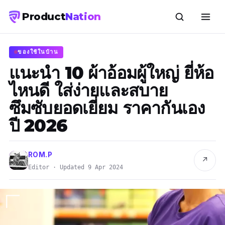
Product
Nation
ของใช้ในบ้าน
แนะนำ 10 ผ้าอ้อมผู้ใหญ่ ยี่ห้อ
ไหนดี ใส่ง่ายและสบาย
ซึมซับยอดเยี่ยม ราคากันเอง
ปี 2026
ROM.P
↗
Editor · Updated 9 Apr 2024