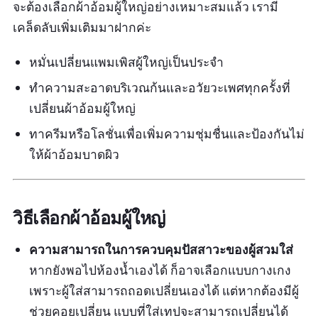
จะต้องเลือกผ้าอ้อมผู้ใหญ่อย่างเหมาะสมแล้ว เรามี
เคล็ดลับเพิ่มเติมมาฝากค่ะ
หมั่นเปลี่ยนแพมเพิสผู้ใหญ่เป็นประจำ
ทำความสะอาดบริเวณก้นและอวัยวะเพศทุกครั้งที่
เปลี่ยนผ้าอ้อมผู้ใหญ่
ทาครีมหรือโลชั่นเพื่อเพิ่มความชุ่มชื่นและป้องกันไม่
ให้ผ้าอ้อมบาดผิว
วิธีเลือกผ้าอ้อมผู้ใหญ่
ความสามารถในการควบคุมปัสสาวะของผู้สวมใส่
หากยังพอไปห้องน้ำเองได้ ก็อาจเลือกแบบกางเกง
เพราะผู้ใส่สามารถถอดเปลี่ยนเองได้ แต่หากต้องมีผู้
ช่วยคอยเปลี่ยน แบบที่ใส่เทปจะสามารถเปลี่ยนได้