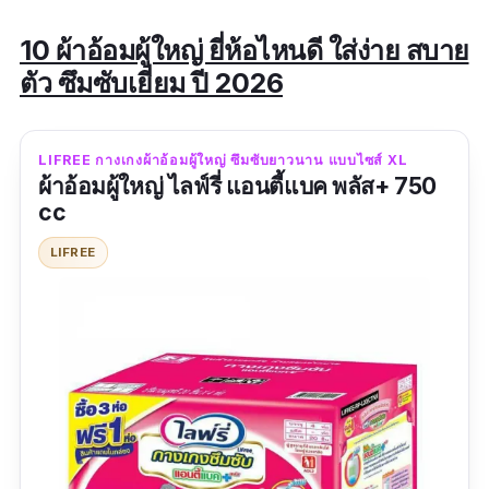
10 ผ้าอ้อมผู้ใหญ่ ยี่ห้อไหนดี ใส่ง่าย สบาย
ตัว ซึมซับเยี่ยม ปี 2026
LIFREE กางเกงผ้าอ้อมผู้ใหญ่ ซึมซับยาวนาน แบบไซส์ XL
ผ้าอ้อมผู้ใหญ่ ไลฟ์รี่ แอนตี้แบค พลัส+ 750
cc
LIFREE