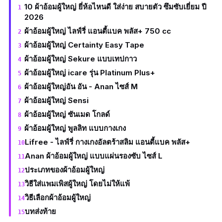
10 ผ้าอ้อมผู้ใหญ่ ยี่ห้อไหนดี ใส่ง่าย สบายตัว ซึมซับเยี่ยม ปี
2026
ผ้าอ้อมผู้ใหญ่ ไลฟ์รี่ แอนตี้แบค พลัส+ 750 cc
ผ้าอ้อมผู้ใหญ่ Certainty Easy Tape
ผ้าอ้อมผู้ใหญ่ Sekure แบบเทปกาว
ผ้าอ้อมผู้ใหญ่ icare รุ่น Platinum Plus+
ผ้าอ้อมผู้ใหญ่อัน อัน - Anan ไซส์ M
ผ้าอ้อมผู้ใหญ่ Sensi
ผ้าอ้อมผู้ใหญ่ ซันเมด โกลด์
ผ้าอ้อมผู้ใหญ่ พูลลิท แบบกางเกง
Lifree - ไลฟ์รี่ กางเกงอัลตร้าสลิม แอนตี้แบค พลัส+
Anan ผ้าอ้อมผู้ใหญ่ แบบแผ่นรองซับ ไซส์ L
ประเภทของผ้าอ้อมผู้ใหญ่
วิธีใส่แพมเพิสผู้ใหญ่ โดยไม่ให้แพ้
วิธีเลือกผ้าอ้อมผู้ใหญ่
บทส่งท้าย