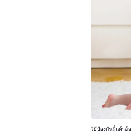
วิธีป้องกันผื่นผ้าอ้อ