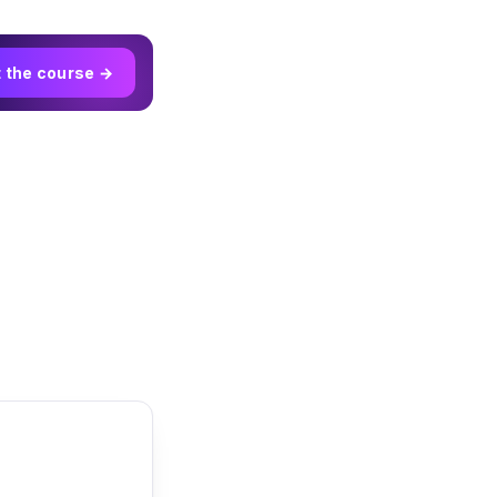
t the course →