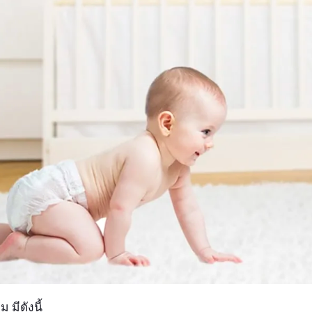
ม มีดังนี้