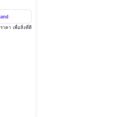
land
า เพื่อสิ่งที่ดี