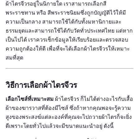
ผ้าไตรจีวรอยู่ในนิกายใด เราสามารถเลือกสี
พระราชทาน หรือ สีพระราชนิยมซึ่งถูกบัญญัติไว้ให้มี
ความเป็นกลาง สามารถใช้ได้กับทั้งมหานิกายและ
ธรรมยุตและสามารถใช้ได้กับวัดทั่วประเทศไทย แต่หาก
เป็นไปได้ เราควรเช็กข้อมูลให้เรียบร้อยและตรวจสอบ
ความถูกต้องให้ดี เพื่อที่จะได้เลือกผ้าไตรจีวรให้เหมาะ
สมที่สุด
วิธีการเลือกผ้าไตรจีวร
เลือกไซส์ที่เหมาะสม
ผ้าไตรจีวร ก็ไม่ได้ต่างอะไรกับเสื้อ
ผ้าของฆารวาสที่ต้องมีไซส์ ซึ่งถ้าหากคุณพอจะรู้ความ
สูงของพระสงฆ์แต่ละองค์ที่คุณจะไปถวายผ้าไตรก็จะยิ่ง
ดีเพราะโดยทั่วไปแล้วจะมีขนาดแนะนำอยู่ ดังนี้