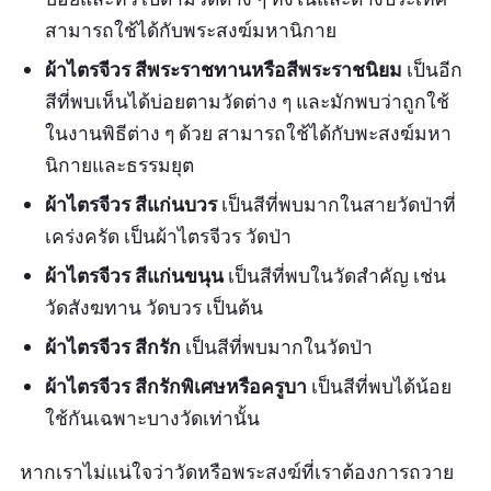
สามารถใช้ได้กับพระสงฆ์มหานิกาย
ผ้าไตรจีวร สีพระราชทานหรือสีพระราชนิยม
เป็นอีก
สีที่พบเห็นได้บ่อยตามวัดต่าง ๆ และมักพบว่าถูกใช้
ในงานพิธีต่าง ๆ ด้วย สามารถใช้ได้กับพะสงฆ์มหา
นิกายและธรรมยุต
ผ้าไตรจีวร สีแก่นบวร
เป็นสีที่พบมากในสายวัดป่าที่
เคร่งครัด เป็นผ้าไตรจีวร วัดป่า
ผ้าไตรจีวร สีแก่นขนุน
เป็นสีที่พบในวัดสำคัญ เช่น
วัดสังฆทาน วัดบวร เป็นต้น
ผ้าไตรจีวร สีกรัก
เป็นสีที่พบมากในวัดป่า
ผ้าไตรจีวร สีกรักพิเศษหรือครูบา
เป็นสีที่พบได้น้อย
ใช้กันเฉพาะบางวัดเท่านั้น
หากเราไม่แน่ใจว่าวัดหรือพระสงฆ์ที่เราต้องการถวาย