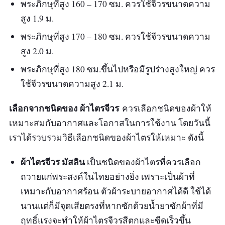
พระภิกษุที่สูง 160 – 170 ซม. ควรใช้จีวรขนาดความ
สูง 1.9 ม.
พระภิกษุที่สูง 170 – 180 ซม. ควรใช้จีวรขนาดความ
สูง 2.0 ม.
พระภิกษุที่สูง 180 ซม.ขึ้นไปหรือมีรูปร่างสูงใหญ่ ควร
ใช้จีวรขนาดความสูง 2.1 ม.
เลือกจากชนิดของ ผ้าไตรจีวร
ควรเลือกชนิดของผ้าให้
เหมาะสมกับอากาศและโอกาสในการใช้งาน โดยวันนี้
เราได้รวบรวมวิธีเลือกชนิดของผ้าไตรให้เหมาะ ดังนี้
ผ้าไตรจีวร มัสลิน
เป็นชนิดของผ้าไตรที่ควรเลือก
ถวายแก่พระสงค์ในไทยอย่างยิ่ง เพราะเป็นผ้าที่
เหมาะกับอากาศร้อน ตัวผ้าระบายอากาศได้ดี ใช้ได้
นานแต่ก็มีจุดเสียตรงที่หากซักด้วยน้ำยาซักผ้าที่มี
ฤทธิ์แรงจะทำให้ผ้าไตรจีวรสีตกและซีดเร็วขึ้น