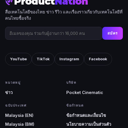
Product
Nation
สื่อเทคโนโลยีของไทย ข่าว รีวิว และเรื่องราวเกี่ยวกับเทคโนโลยีที่
คนไทยซื้อจริง
สมัคร
YouTube
TikTok
Instagram
Facebook
หมวดหมู่
บริษัท
ข่าว
Pocket Cinematic
ฉบับประเทศ
ข้อกำหนด
Malaysia (EN)
ข้อกำหนดและเงื่อนไข
Malaysia (BM)
นโยบายความเป็นส่วนตัว