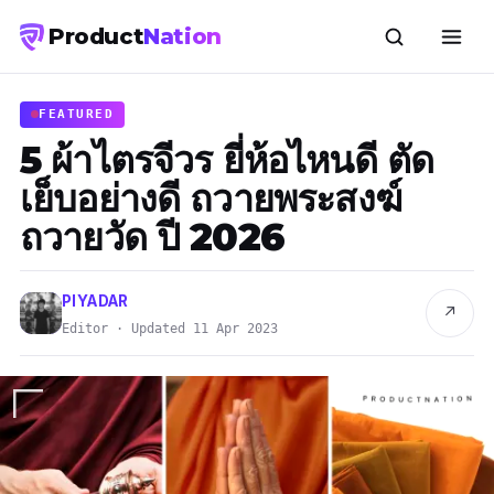
Product
Nation
FEATURED
5 ผ้าไตรจีวร ยี่ห้อไหนดี ตัด
เย็บอย่างดี ถวายพระสงฆ์
ถวายวัด ปี 2026
PIYADAR
↗
Editor · Updated 11 Apr 2023