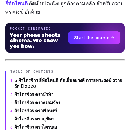
ยี่ห้อไหนดี
ตัดเย็บประณีต ถูกต้องตามหลัก สำหรับถวาย
พระสงฆ์ อีกด้วย
POCKET CINEMATIC
Your phone shoots
Start the course →
cinema. We show
you how.
TABLE OF CONTENTS
5 ผ้าไตรจีวร ยี่ห้อไหนดี ตัดเย็บอย่างดี ถวายพระสงฆ์ ถวาย
วัด ปี 2026
ผ้าไตรจีวร ตราบัวฟ้า
ผ้าไตรจีวร ตราธรรมจักร
ผ้าไตรจีวร ตราเรือหงษ์
ผ้าไตรจีวร ตรามุฑิตา
ผ้าไตรจีวร ตราไตรบุญ