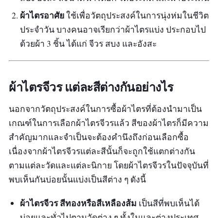
ผ้าไตรอาศัย
ใช้เพื่อวัตถุประสงค์ในการนุ่งห่มในชีวิต
ประจำวัน บางคนอาจเรียกว่าผ้าไตรแบ่ง ประกอบไป
ด้วยผ้า 3 ชิ้น ได้แก่ จีวร สบง และอังสะ
ผ้าไตรจีวร แต่ละสีต่างกันอย่างไร
นอกจากวัตถุประสงค์ในการซื้อผ้าไตรที่ต้องนำมาเป็น
เกณฑ์ในการเลือกผ้าไตรจีวรแล้ว สีของผ้าไตรก็มีความ
สำคัญมากและจำเป็นจะต้องคำนึงถึงก่อนเลือกซื้อ
เนื่องจากผ้าไตรจีวรแต่ละสีนั้นก็จะถูกใช้แตกต่างกัน
ตามแต่ละวัดและแต่ละนิกาย โดยผ้าไตรจีวรในปัจจุบันที่
พบเห็นกันบ่อยนั้นแบ่งเป็นสีต่าง ๆ ดังนี้
ผ้าไตรจีวร สีทองหรือสีเหลืองส้ม
เป็นสีที่พบเห็นได้
บ่อยและทั่วไปตามวัดต่าง ๆ ทั้งในและต่างประเทศ