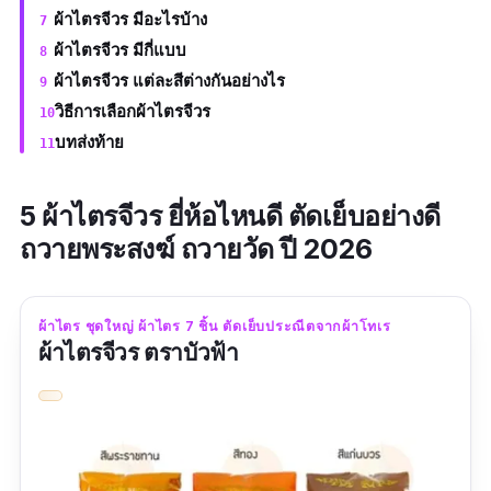
ผ้าไตรจีวร มีอะไรบ้าง
ผ้าไตรจีวร มีกี่แบบ
ผ้าไตรจีวร แต่ละสีต่างกันอย่างไร
วิธีการเลือกผ้าไตรจีวร
บทส่งท้าย
5 ผ้าไตรจีวร ยี่ห้อไหนดี ตัดเย็บอย่างดี
ถวายพระสงฆ์ ถวายวัด ปี 2026
ผ้าไตร ชุดใหญ่ ผ้าไตร 7 ชิ้น ตัดเย็บประณีตจากผ้าโทเร
ผ้าไตรจีวร ตราบัวฟ้า