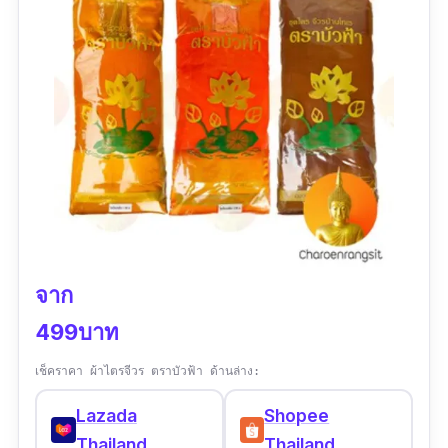
จาก
499บาท
เช็คราคา ผ้าไตรจีวร ตราบัวฟ้า ด้านล่าง:
Lazada
Shopee
Thailand
Thailand