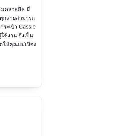
ามคลาสสิค มี
อ ทุกสายสามารถ
กระเป๋า Cassie
ใช้งาน จึงเป็น
้อให้คุณแม่เนื่อง