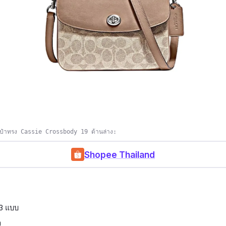
เป๋าทรง Cassie Crossbody 19 ด้านล่าง:
Shopee Thailand
 3 แบบ
ง