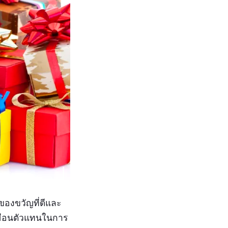
ของขวัญที่ดีและ
นเหมือนตัวแทนในการ