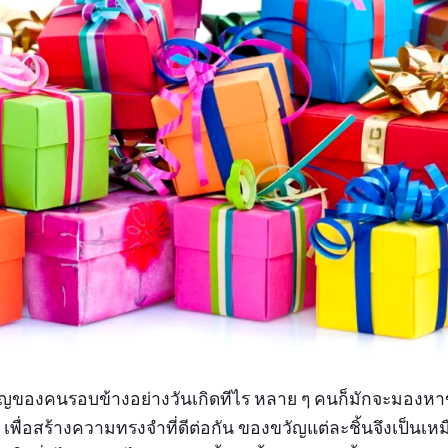
ำคัญของคนรอบข้างอย่างวันเกิดทีไร หลาย ๆ คนก็มักจะมองหา
สุด เพื่อสร้างความทรงจำที่ดีต่อกัน ของขวัญแต่ละชิ้นจึงเป็