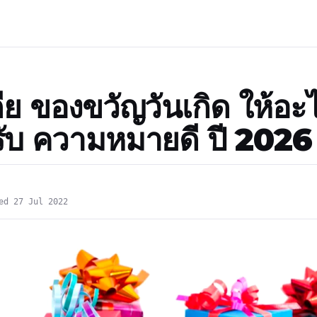
ีย ของขวัญวันเกิด ให้อะไ
้รับ ความหมายดี ปี 2026
ed 27 Jul 2022