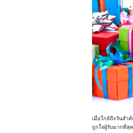
เมื่อใกล้ถึงวันส
ถูกใจผู้รับมากที่