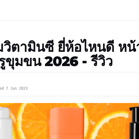
มวิตามินซี ยี่ห้อไหนดี หน้
รูขุมขน 2026 - รีวิว
ed 7 Jun 2023