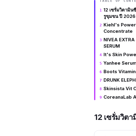
TABLE OF CONT
12 เซรั่มวิตามินซ
รูขุมขน ปี 2026
Kiehl's Power
Concentrate
NIVEA EXTRA
SERUM
It's Skin Pow
Yanhee Seru
Boots Vitami
DRUNK ELEPH
Skinsista Vit 
CoreanaLab A
12 เซรั่มวิตา