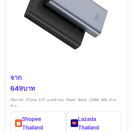
จาก
649บาท
เช็คราคา Eloop E37 แบตสำรอง Power Bank 22000 mAh ด้าน
ล่าง:
Shopee
Lazada
Thailand
Thailand