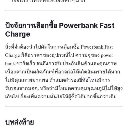
เยอะกว่าโทรศัพท์เครื่องเล็ก ๆ มาก
ปัจจัยการเลือกซื้อ Powerbank Fast
Charge
สิ่งที่จำต้องนำไปคิดในการเลือกซื้อ Powerbank Fast
Charge ก็คือราคาของอุปกรณ์ไป ความจุของ power
bank ชาร์จเร็ว จนถึงการรับประกันสินค้าและคุณภาพ
เนื่องจากเป็นผลิตภัณฑ์ที่อาจก่อให้เกิดอันตรายได้หาก
ไม่มีคุณภาพมากพอ ถ้าแบตสำรองยี่ห้อไหนมีการ
รับรองจากมอก. หรือว่ามีโหมดควบคุมอุณหภูมิไม่ให้สูง
เกินไป ก็จะเพิ่มความมั่นใจให้ผู้ซื้อได้มากขึ้นกว่าเดิม
บทส่งท้าย