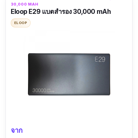
30,000 MAH
Eloop E29 แบตสำรอง 30,000 mAh
ELOOP
จาก