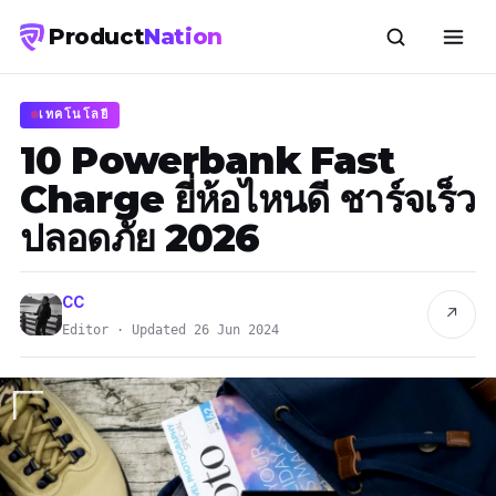
Product
Nation
เทคโนโลยี
10 Powerbank Fast
Charge ยี่ห้อไหนดี ชาร์จเร็ว
ปลอดภัย 2026
CC
↗
Editor · Updated 26 Jun 2024