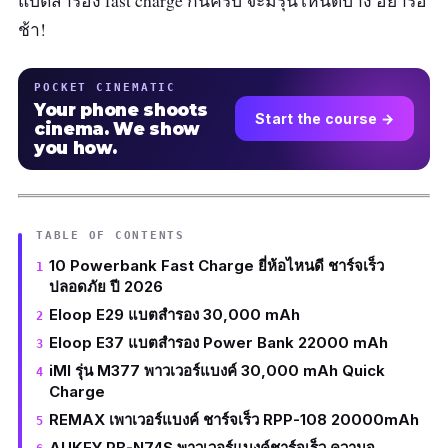
แบตสำรอง fast charge กันครับ จะมีรุ่นไหนดีบ้าง อย่ารอ
ช้า!
POCKET CINEMATIC
Your phone shoots
Start the course →
cinema. We show
you how.
TABLE OF CONTENTS
10 Powerbank Fast Charge ยี่ห้อไหนดี ชาร์จเร็ว
ปลอดภัย ปี 2026
Eloop E29 แบตสำรอง 30,000 mAh
Eloop E37 แบตสำรอง Power Bank 22000 mAh
iMI รุ่น M377 พาวเวอร์แบงค์ 30,000 mAh Quick
Charge
REMAX เพาเวอร์แบงค์ ชาร์จเร็ว RPP-108 20000mAh
AUKEY PB-N74S พาวเวอร์แบงค์ชาร์จเร็ว ความจุ