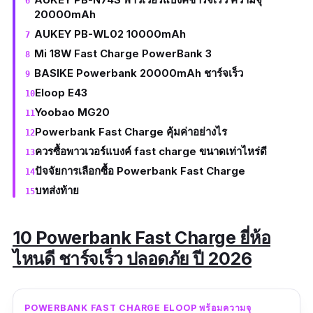
20000mAh
AUKEY PB-WL02 10000mAh
Mi 18W Fast Charge PowerBank 3
BASIKE Powerbank 20000mAh ชาร์จเร็ว
Eloop E43
Yoobao MG20
Powerbank Fast Charge คุ้มค่าอย่างไร
ควรซื้อพาวเวอร์แบงค์ fast charge ขนาดเท่าไหร่ดี
ปัจจัยการเลือกซื้อ Powerbank Fast Charge
บทส่งท้าย
10 Powerbank Fast Charge ยี่ห้อ
ไหนดี ชาร์จเร็ว ปลอดภัย ปี 2026
POWERBANK FAST CHARGE ELOOP พร้อมความจุ