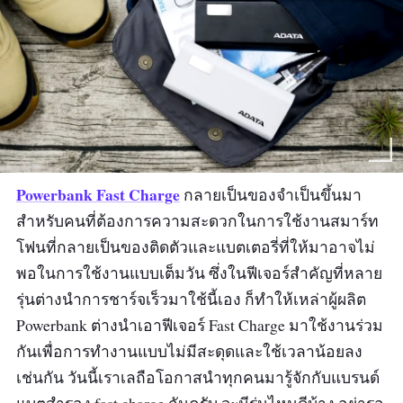
Powerbank Fast Charge
กลายเป็นของจำเป็นขึ้นมา
สำหรับคนที่ต้องการความสะดวกในการใช้งานสมาร์ท
โฟนที่กลายเป็นของติดตัวและแบตเตอรี่ที่ให้มาอาจไม่
พอในการใช้งานแบบเต็มวัน ซึ่งในฟีเจอร์สำคัญที่หลาย
รุ่นต่างนำการชาร์จเร็วมาใช้นี้เอง ก็ทำให้เหล่าผู้ผลิต
Powerbank ต่างนำเอาฟีเจอร์ Fast Charge มาใช้งานร่วม
กันเพื่อการทำงานแบบไม่มีสะดุดและใช้เวลาน้อยลง
เช่นกัน วันนี้เราเลถือโอกาสนำทุกคนมารู้จักกับแบรนด์