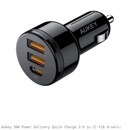
รถ Aukey 36W Power Delivery Quick Charge 3.0 รุ่น CC-Y16 ด้านล่าง: