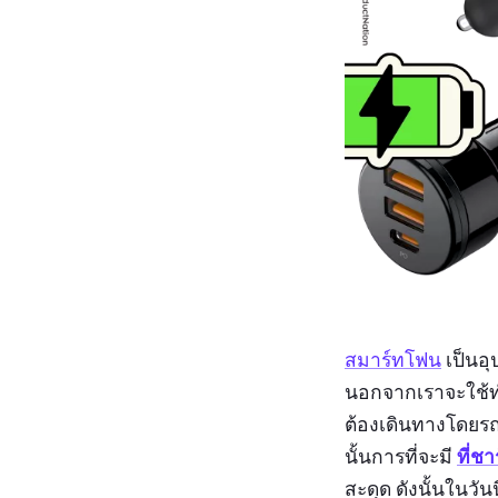
สมาร์ทโฟน
เป็นอุ
นอกจากเราจะใช้ทำง
ต้องเดินทางโดยรถ
ที่ช
นั้นการที่จะมี
สะดุด ดังนั้นในวัน