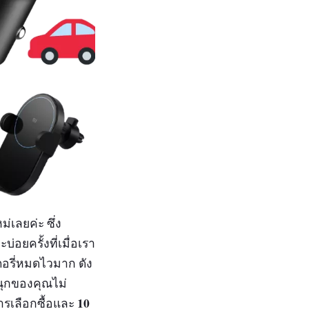
่เลยค่ะ ซึ่ง
อยครั้งที่เมื่อเรา
ตอรี่หมดไวมาก ดัง
สนุกของคุณไม่
10
การเลือกซื้อและ