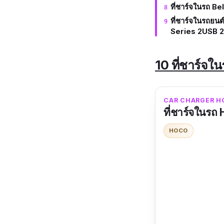
ที่ชาร์จในรถ B
ที่ชาร์จในรถย
Series 2USB 2
10 ที่ชาร์จใน
CAR CHARGER HOCO ม
ที่ชาร์จในรถ
HOCO