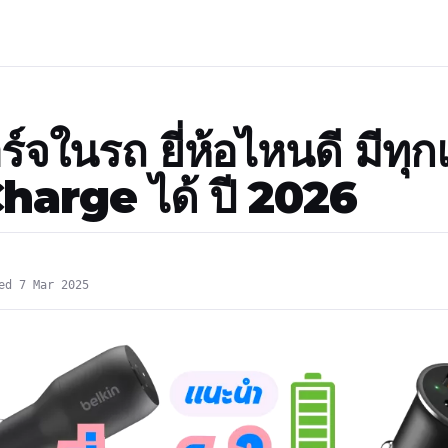
าร์จในรถ ยี่ห้อไหนดี มีทุ
harge ได้ ปี 2026
ed 7 Mar 2025