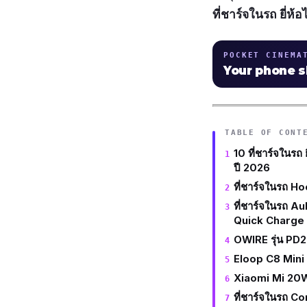
ที่ชาร์จในรถ ยี่ห้
POCKET CINEMA
Your phone 
TABLE OF CONT
10 ที่ชาร์จในรถ 
ปี 2026
ที่ชาร์จในรถ H
ที่ชาร์จในรถ 
Quick Charge 3
OWIRE รุ่น P
Eloop C8 Min
Xiaomi Mi 20
ที่ชาร์จในรถ 