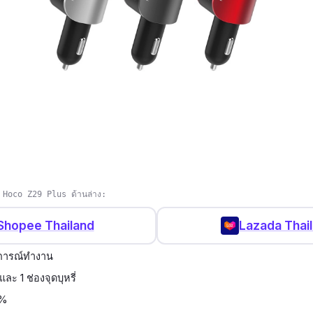
รถ Hoco Z29 Plus ด้านล่าง:
Shopee Thailand
Lazada Thai
การณ์ทำงาน
และ 1 ช่องจุดบุหรี่
0%