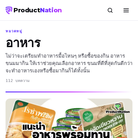
Product
Nation
หมวดหมู่
อาหาร
ไม่ว่าจะเตรียมทำอาหารมื้อไหนๆ หรือซื้อของกิน อาหาร
ขนมมากิน ให้เราช่วยคุณเลือกอาหาร ขนมที่ดีที่สุดกันดีกว่า
จะทำอาหารเองหรือซื้อมากินก็ได้ทั้งนั้น
112 บทความ