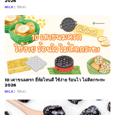
2026
MILK
2 ปีที่แล้ว
10 เตาขนมครก ยี่ห้อไหนดี ใช้ง่าย ร้อนไว ไม่ติดกระทะ
2026
MILK
2 ปีที่แล้ว