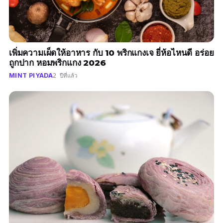
เพิ่มความเผ็ดให้อาหาร กับ 10 พริกแกงเจ ยี่ห้อไหนดี อร่อย
ถูกปาก หอมพริกแกง 2026
MINT PIYADA
2 ปีที่แล้ว