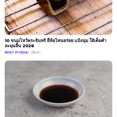
10 ขนมไหว้พระจันทร์ ยี่ห้อไหนอร่อย แป้งนุ่ม ใส้เต็มคำ
ละมุนลิ้น 2026
MINT PIYADA
2 ปีที่แล้ว