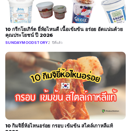
10 กรีกโยเกิร์ต ยี่ห้อไหนดี เนื้อเข้มข้น อร่อย อัดแน่นด้วย
คุณประโยชน์ ปี 2026
SUNDAYMOODSTORY
2 ปีที่แล้ว
10 กิมจิยี่ห้อไหนอร่อย กรอบ เข้มข้น สไตล์เกาหลีแท้