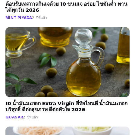
ต้อนรับเทศกาลกินเจด้วย 10 ขนมเจ อร่อย ไขมันต่ำ ทาน
ได้ทุกวัน 2026
MINT PIYADA
2 ปีที่แล้ว
10 น้ำมันมะกอก Extra Virgin ยี่ห้อไหนดี น้ำมันมะกอก
บริสุทธิ์ ดีต่อสุขภาพ ดีต่อหัวใจ 2026
QUASAR
2 ปีที่แล้ว