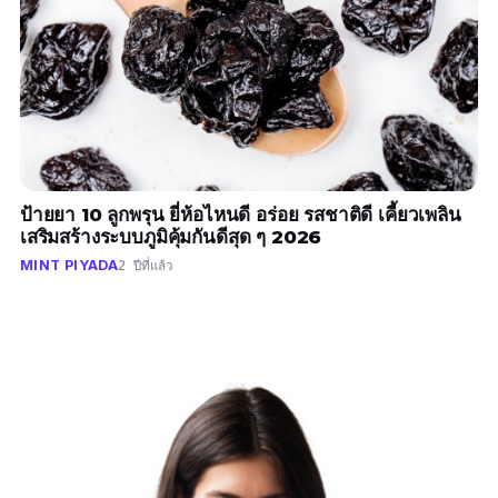
ป้ายยา 10 ลูกพรุน ยี่ห้อไหนดี อร่อย รสชาติดี เคี้ยวเพลิน
เสริมสร้างระบบภูมิคุ้มกันดีสุด ๆ 2026
MINT PIYADA
2 ปีที่แล้ว