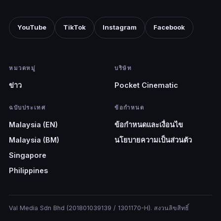
YouTube
TikTok
Instagram
Facebook
หมวดหมู่
บริษัท
ข่าว
Pocket Cinematic
ฉบับประเทศ
ข้อกำหนด
Malaysia (EN)
ข้อกำหนดและเงื่อนไข
Malaysia (BM)
นโยบายความเป็นส่วนตัว
Singapore
Philippines
Val Media Sdn Bhd (201801039139 / 1301170-H). สงวนลิขสิทธิ์