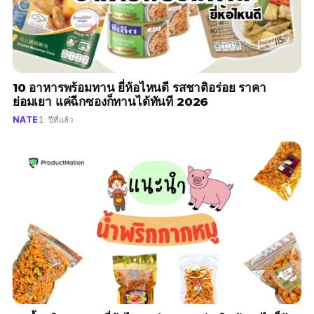
10 อาหารพร้อมทาน ยี่ห้อไหนดี รสชาติอร่อย ราคา
ย่อมเยา แค่ฉีกซองก็ทานได้ทันที 2026
NATE
1 ปีที่แล้ว