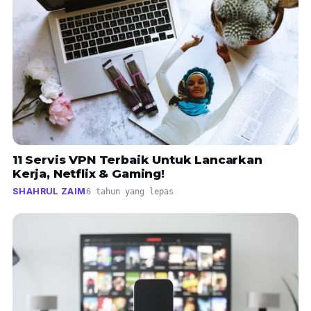
11 Servis VPN Terbaik Untuk Lancarkan
Kerja, Netflix & Gaming!
SHAHRUL ZAIM
6 tahun yang lepas