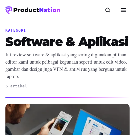
Product
Nation
KATEGORI
Software & Aplikasi
Ini review software & aplikasi yang sering digunakan pilihan
editor kami untuk pelbagai kegunaan seperti untuk edit video,
gambar dan design juga VPN & antivirus yang berguna untuk
laptop.
6 artikel