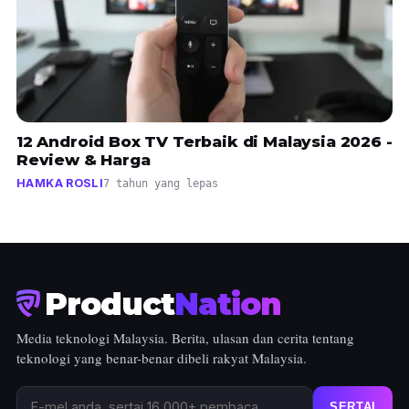
12 Android Box TV Terbaik di Malaysia 2026 -
Review & Harga
HAMKA ROSLI
7 tahun yang lepas
Product
Nation
Media teknologi Malaysia. Berita, ulasan dan cerita tentang
teknologi yang benar-benar dibeli rakyat Malaysia.
SERTAI