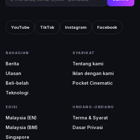
YouTube
TikTok
Instagram
Facebook
BAHAGIAN
SYARIKAT
Berita
Tentang kami
Ulasan
Iklan dengan kami
Beli-belah
Pocket Cinematic
Teknologi
EDISI
UNDANG-UNDANG
Malaysia (EN)
Terma & Syarat
Malaysia (BM)
Dasar Privasi
Singapore