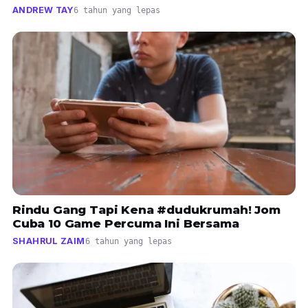
ANDREW TAY
6 tahun yang lepas
Rindu Gang Tapi Kena #dudukrumah! Jom
Cuba 10 Game Percuma Ini Bersama
SHAHRUL ZAIM
6 tahun yang lepas