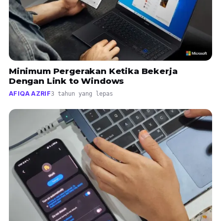
Minimum Pergerakan Ketika Bekerja
Dengan Link to Windows
AFIQA AZRIF
3 tahun yang lepas