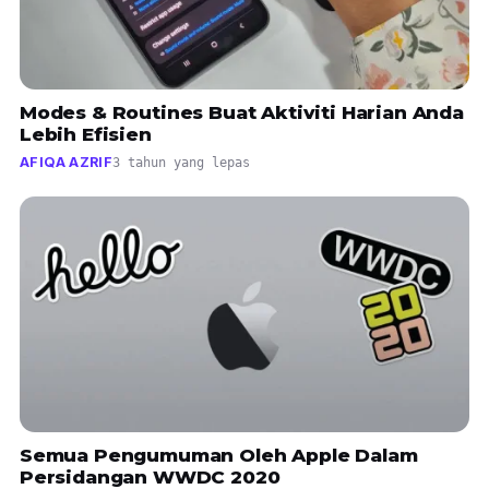
Modes & Routines Buat Aktiviti Harian Anda
Lebih Efisien
AFIQA AZRIF
3 tahun yang lepas
Semua Pengumuman Oleh Apple Dalam
Persidangan WWDC 2020