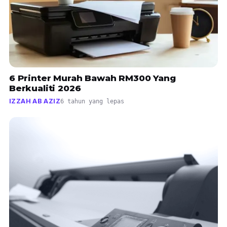
6 Printer Murah Bawah RM300 Yang
Berkualiti 2026
IZZAH AB AZIZ
6 tahun yang lepas