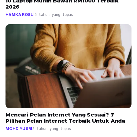
10 Laptop Murah Bawah RM1000 Terbaik
2026
HAMKA ROSLI
5 tahun yang lepas
Mencari Pelan Internet Yang Sesuai? 7
Pilihan Pelan Internet Terbaik Untuk Anda
MOHD YUSRI
5 tahun yang lepas