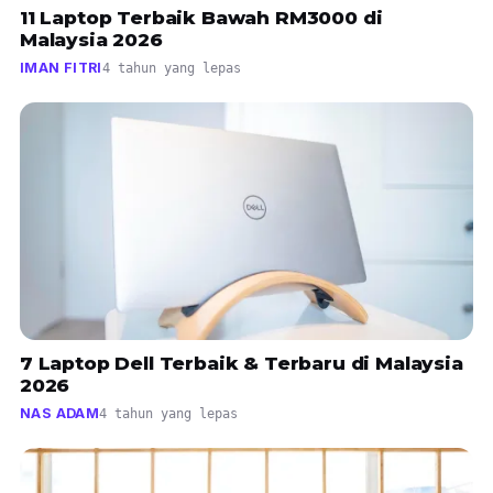
11 Laptop Terbaik Bawah RM3000 di
Malaysia 2026
IMAN FITRI
4 tahun yang lepas
7 Laptop Dell Terbaik & Terbaru di Malaysia
2026
NAS ADAM
4 tahun yang lepas