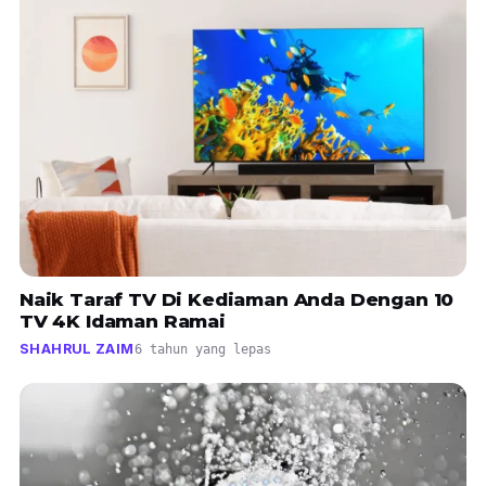
Naik Taraf TV Di Kediaman Anda Dengan 10
TV 4K Idaman Ramai
SHAHRUL ZAIM
6 tahun yang lepas