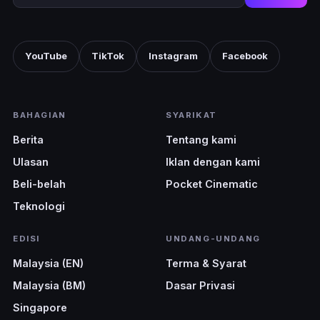
YouTube
TikTok
Instagram
Facebook
BAHAGIAN
SYARIKAT
Berita
Tentang kami
Ulasan
Iklan dengan kami
Beli-belah
Pocket Cinematic
Teknologi
EDISI
UNDANG-UNDANG
Malaysia (EN)
Terma & Syarat
Malaysia (BM)
Dasar Privasi
Singapore