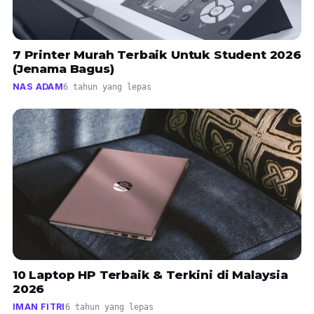
7 Printer Murah Terbaik Untuk Student 2026
(Jenama Bagus)
NAS ADAM
6 tahun yang lepas
10 Laptop HP Terbaik & Terkini di Malaysia
2026
IMAN FITRI
6 tahun yang lepas