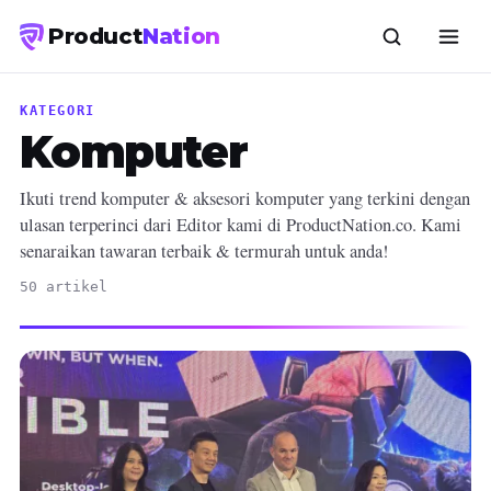
Product
Nation
KATEGORI
Komputer
Ikuti trend komputer & aksesori komputer yang terkini dengan
ulasan terperinci dari Editor kami di ProductNation.co. Kami
senaraikan tawaran terbaik & termurah untuk anda!
50 artikel