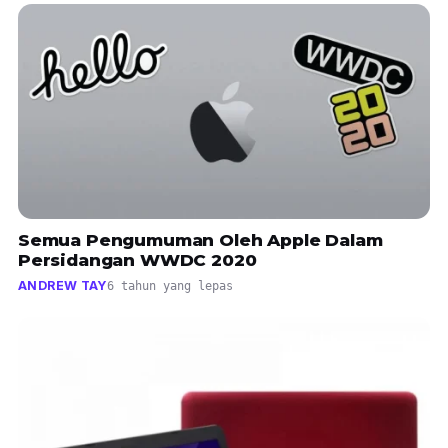
Semua Pengumuman Oleh Apple Dalam
Persidangan WWDC 2020
ANDREW TAY
6 tahun yang lepas