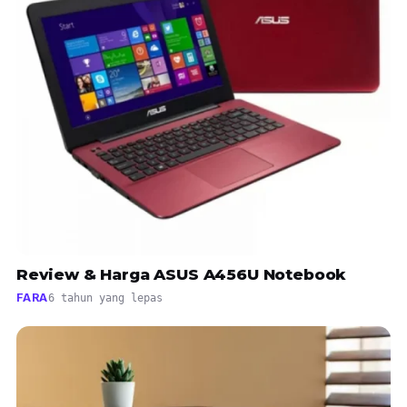
Review & Harga ASUS A456U Notebook
FARA
6 tahun yang lepas