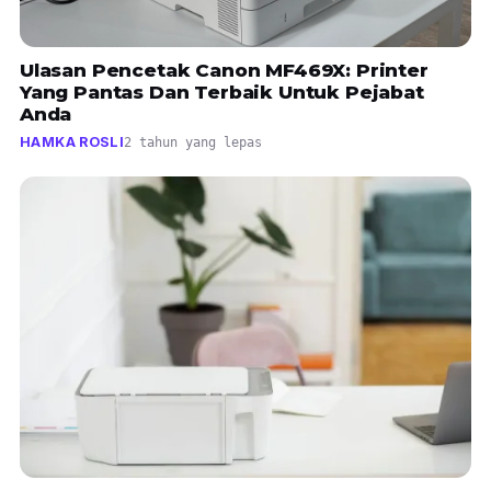
Ulasan Pencetak Canon MF469X: Printer
Yang Pantas Dan Terbaik Untuk Pejabat
Anda
HAMKA ROSLI
2 tahun yang lepas