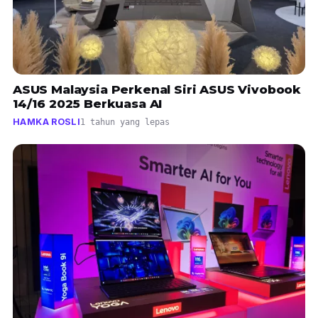
ASUS Malaysia Perkenal Siri ASUS Vivobook
14/16 2025 Berkuasa AI
HAMKA ROSLI
1 tahun yang lepas