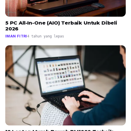
5 PC All-In-One (AIO) Terbaik Untuk Dibeli
2026
IMAN FITRI
4 tahun yang lepas