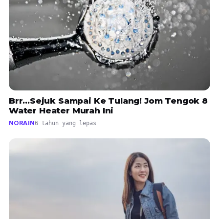
Brr...Sejuk Sampai Ke Tulang! Jom Tengok 8
Water Heater Murah Ini
NORAIN
6 tahun yang lepas