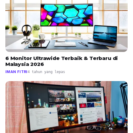
6 Monitor Ultrawide Terbaik & Terbaru di
Malaysia 2026
IMAN FITRI
4 tahun yang lepas