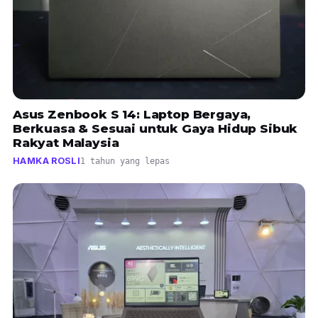
Asus Zenbook S 14: Laptop Bergaya,
Berkuasa & Sesuai untuk Gaya Hidup Sibuk
Rakyat Malaysia
HAMKA ROSLI
1 tahun yang lepas