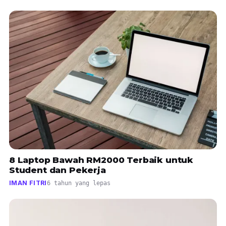
8 Laptop Bawah RM2000 Terbaik untuk
Student dan Pekerja
IMAN FITRI
6 tahun yang lepas