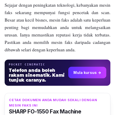
Sejajar dengan peningkatan teknologi, kebanyakan mesin
faks sekarang mempunyai fungsi pencetak dan scan.
Besar atau kecil bisnes, mesin faks adalah satu keperluan
penting bagi memudahkan anda untuk melangsaikan
urusan. Ianya memastikan reputasi kerja tidak terbatas.
Pastikan anda memilih mesin faks daripada cadangan
dibawah selari dengan keperluan anda.
POCKET CINEMATIC
Telefon anda boleh
Mula kursus →
rakam sinematik. Kami
tunjuk caranya.
CETAK DOKUMEN ANDA MUDAH SEKALI DENGAN
MESIN FAKS INI
SHARP FO-1550 Fax Machine