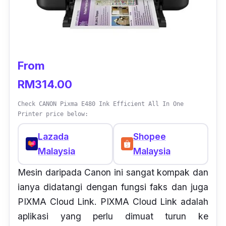
From
RM314.00
Check CANON Pixma E480 Ink Efficient All In One
Printer price below:
Lazada
Shopee
Malaysia
Malaysia
Mesin daripada Canon ini sangat kompak dan
ianya didatangi dengan fungsi faks dan juga
PIXMA Cloud Link. PIXMA Cloud Link adalah
aplikasi yang perlu dimuat turun ke