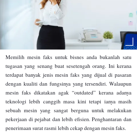
Memilih mesin faks untuk bisnes anda bukanlah satu
tugasan yang senang buat sesetengah orang. Ini kerana
terdapat banyak jenis mesin faks yang dijual di pasaran
dengan kualiti dan fungsinya yang tersendiri. Walaupun
mesin faks dikatakan agak “outdated” kerana adanya
teknologi lebih canggih masa kini tetapi ianya masih
sebuah mesin yang sangat berguna untuk melakukan
pekerjaan di pejabat dan lebih efisien. Penghantaran dan
penerimaan surat rasmi lebih cekap dengan mesin faks.