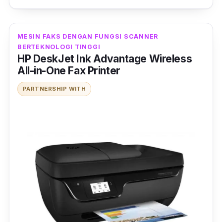
MESIN FAKS DENGAN FUNGSI SCANNER
BERTEKNOLOGI TINGGI
HP DeskJet Ink Advantage Wireless
All-in-One Fax Printer
PARTNERSHIP WITH