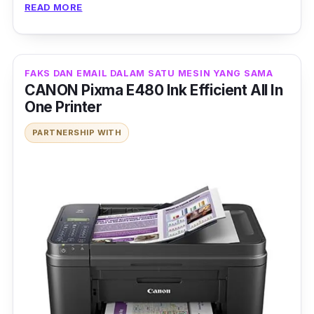
READ MORE
tetapi kualiti dijamin.
FAKS DAN EMAIL DALAM SATU MESIN YANG SAMA
CANON Pixma E480 Ink Efficient All In
One Printer
PARTNERSHIP WITH