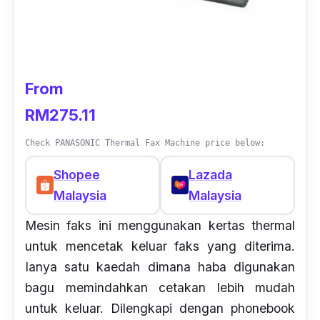
From
RM275.11
Check PANASONIC Thermal Fax Machine price below:
Shopee
Lazada
Malaysia
Malaysia
Mesin faks ini menggunakan kertas thermal
untuk mencetak keluar faks yang diterima.
Ianya satu kaedah dimana haba digunakan
bagu memindahkan cetakan lebih mudah
untuk keluar. Dilengkapi dengan phonebook